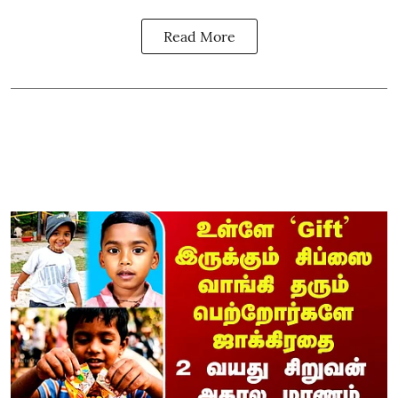
Read More