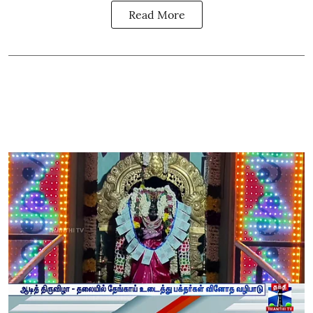
Read More