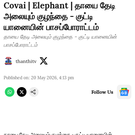
Covai | Elephant | தாயை தேடி
அலையும் குழந்தை - குட்டி
யானையின் பாசப்போராட்டம்
தாயை தேடி அலையும் குழந்தை - குட்டி யானையின்
பாசப்போராட்டம்
thanthitv
Published on
:
20 May 2026, 4:13 pm
Follow Us
தாயை தேடி அலையும் குழந்தை - குட்டி யானையின்