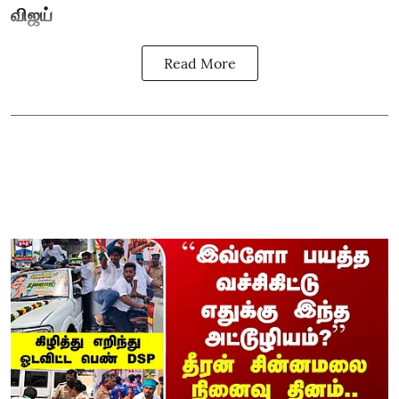
விஜய்
Read More