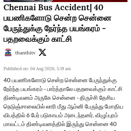
Chennai Bus Accident| 40
பயணிகளோடு சென்ற சென்னை
பேருந்துக்கு நேர்ந்த பயங்கரம் -
பதறவைக்கும் காட்சி
thanthitv
Published on
:
04 Aug 2026, 5:19 am
40 பயணிகளோடு சென்ற சென்னை பேருந்துக்கு
நேர்ந்த பயங்கரம் - பார்த்தாலே பதறவைக்கும் காட்சி
திண்டிவனம் அருகே சென்னை - திருச்சி தேசிய
நெடுஞ்சாலையில் லாரி மீது ஆம்னி பேருந்து மோதிய
விபத்தில் 6 பேர் படுகாயம் அடைந்தனர். விழுப்புரம்
மாவட்டம் திண்டிவனத்தில் இருந்து சென்னை 40