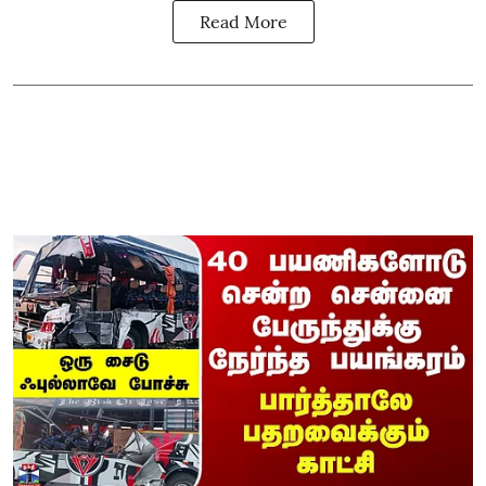
Read More