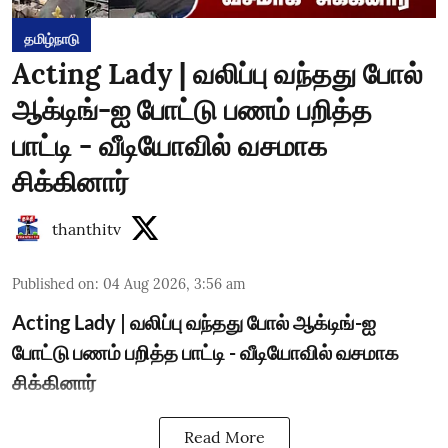
தமிழ்நாடு
Acting Lady | வலிப்பு வந்தது போல்
ஆக்டிங்-ஐ போட்டு பணம் பறித்த
பாட்டி - வீடியோவில் வசமாக
சிக்கினார்
thanthitv
Published on
:
04 Aug 2026, 3:56 am
Acting Lady | வலிப்பு வந்தது போல் ஆக்டிங்-ஐ
போட்டு பணம் பறித்த பாட்டி - வீடியோவில் வசமாக
சிக்கினார்
Read More