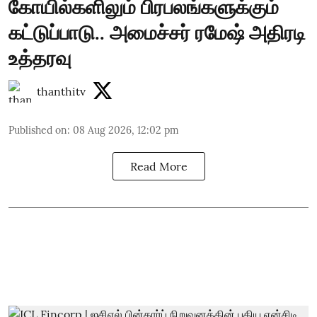
கோயில்களிலும் பிரபலங்களுக்கும்
கட்டுப்பாடு.. அமைச்சர் ரமேஷ் அதிரடி
உத்தரவு
thanthitv
Published on
:
08 Aug 2026, 12:02 pm
Read More