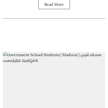
Read More