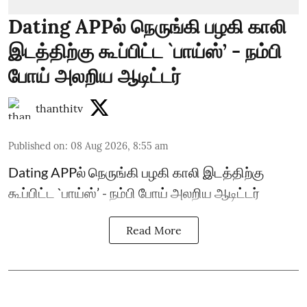
Dating APPல் நெருங்கி பழகி காலி
இடத்திற்கு கூப்பிட்ட `பாய்ஸ்’ - நம்பி
போய் அலறிய ஆடிட்டர்
thanthitv
Published on
:
08 Aug 2026, 8:55 am
Dating APPல் நெருங்கி பழகி காலி இடத்திற்கு
கூப்பிட்ட `பாய்ஸ்’ - நம்பி போய் அலறிய ஆடிட்டர்
Read More