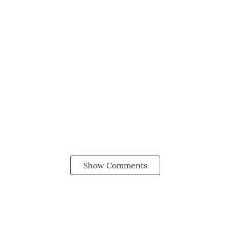
Show Comments