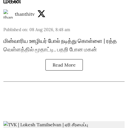
மகன்
thanthitv
Published on
:
08 Aug 2026, 8:48 am
மின்வாரிய ஊழியர் போல் நடித்து கொள்ளை | ரத்த
வெள்ளத்தில் மூதாட்டி.. பதறி போன மகன்
Read More