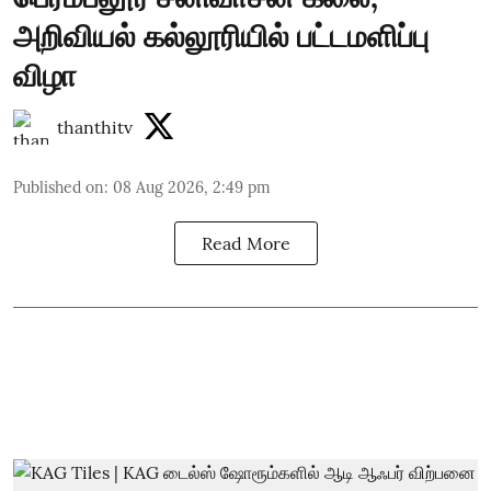
அறிவியல் கல்லூரியில் பட்டமளிப்பு
விழா
thanthitv
Published on
:
08 Aug 2026, 2:49 pm
Read More