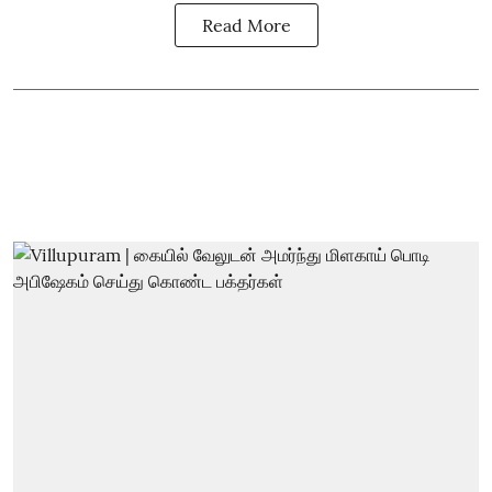
Read More