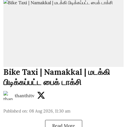
Bike Taxi | Namakkal | மடக்கி
பிடிக்கப்பட்ட பைக் டாக்சி
thanthitv
Published on
:
08 Aug 2026, 11:30 am
Read More