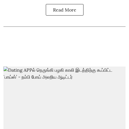
Read More