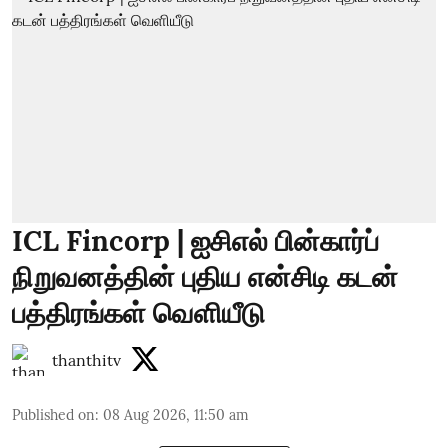
ICL Fincorp | ஐசிஎல் பின்கார்ப்
நிறுவனத்தின் புதிய என்சிடி கடன்
பத்திரங்கள் வெளியீடு
thanthitv
Published on
:
08 Aug 2026, 11:50 am