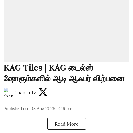
KAG Tiles | KAG டைல்ஸ்
ஷோரூம்களில் ஆடி ஆஃபர் விற்பனை
thanthitv
Published on
:
08 Aug 2026, 2:16 pm
Read More