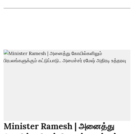
Minister Ramesh | அனைத்து