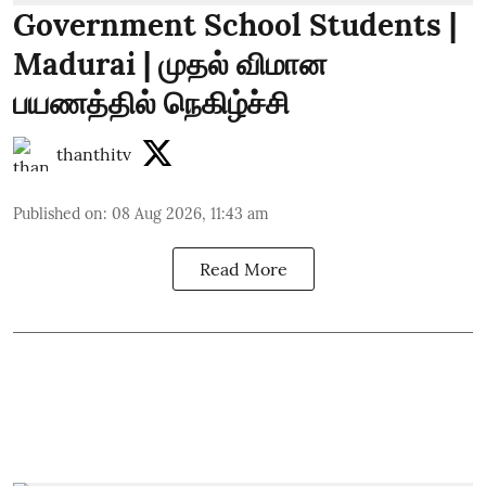
Government School Students |
Madurai | முதல் விமான
பயணத்தில் நெகிழ்ச்சி
thanthitv
Published on
:
08 Aug 2026, 11:43 am
Read More