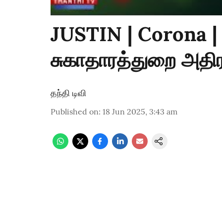
JUSTIN | Corona 
சுகாதாரத்துறை அதிர
தந்தி டிவி
Published on
:
18 Jun 2025, 3:43 am