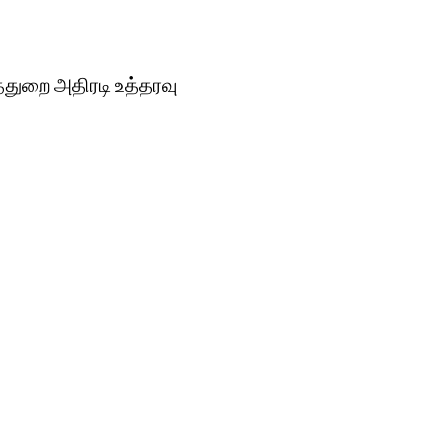
துறை அதிரடி உத்தரவு