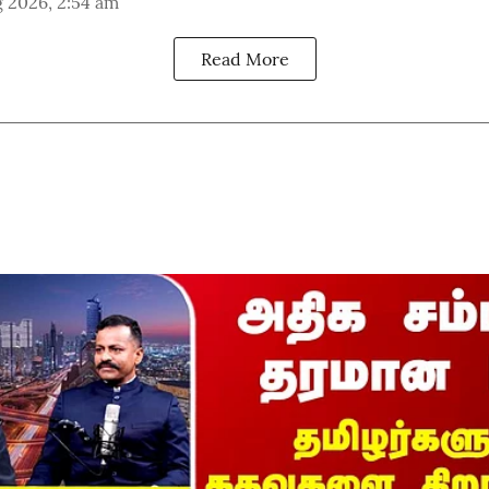
 2026, 2:54 am
Read More