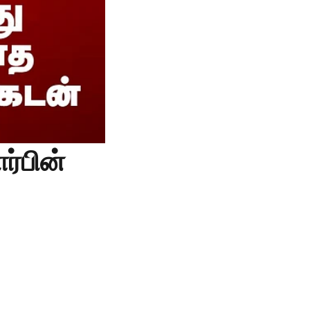
ர்பின்