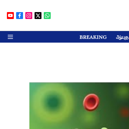
BREAKING
ஆயுத 