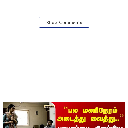
Show Comments