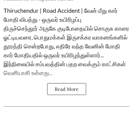
Thiruchendur | Road Accident | வேன் மீது கார்
மோதி விபத்து - ஒருவர் உயிரிழப்பு
திருச்செந்தூர் அருகே குடிபோதையில் சொகுசு காரை
ஓட்டியவரை, பொதுமக்கள் இருசக்கர வாகனங்களில்
தூரத்தி சென்றபோது, எதிரே வந்த வேனின் மோதி
கார் மோதியதில் ஒருவர் உயிரிழந்துள்ளார்...
இந்நிலையில் சம்பவத்தின் பதற வைக்கும் காட்சிகள்
வெளியாகி உள்ளது...
Read More