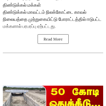
திண்டுக்கல் மக்கள்
திண்டுக்கல் மாவட்டம் நிலக்கோட்டை காவல்
நிலையத்தை முற்றுகையிட்டு போராட்டத்தில் ஈடுபட்ட
மக்களால் பரபரப்பு ஏற்பட்டது.
Read More