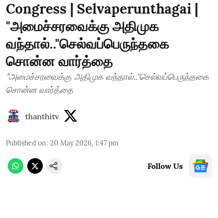
Congress | Selvaperunthagai |
"அமைச்சரவைக்கு அதிமுக
வந்தால்.."செல்வப்பெருந்தகை
சொன்ன வார்த்தை
"அமைச்சரவைக்கு அதிமுக வந்தால்.."செல்வப்பெருந்தகை
சொன்ன வார்த்தை
thanthitv
Published on
:
20 May 2026, 1:47 pm
Follow Us