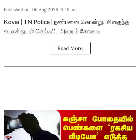
Published on
:
06 Aug 2026, 8:49 am
Kovai | TN Police | நண்பனை கொன்று.. சிதைந்த
சடலத்துடன் செல்ஃபி.. அலறும் கோவை
Read More