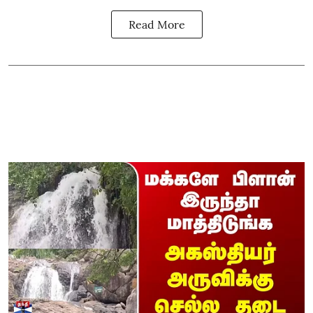
Read More