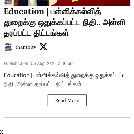
Education | பள்ளிக்கல்வித்
துறைக்கு ஒதுக்கப்பட்ட நிதி.. அள்ளி
தரப்பட்ட திட்டங்கள்
thanthitv
Published on
:
06 Aug 2026, 2:30 am
Education | பள்ளிக்கல்வித் துறைக்கு ஒதுக்கப்பட்ட
நிதி.. அள்ளி தரப்பட்ட திட்டங்கள்
Read More
X