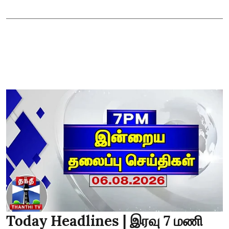
Today Headlines | இரவு 7 மணி