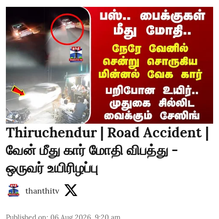
Thiruchendur | Road Accident |
வேன் மீது கார் மோதி விபத்து -
ஒருவர் உயிரிழப்பு
thanthitv
Published on
:
06 Aug 2026, 9:20 am