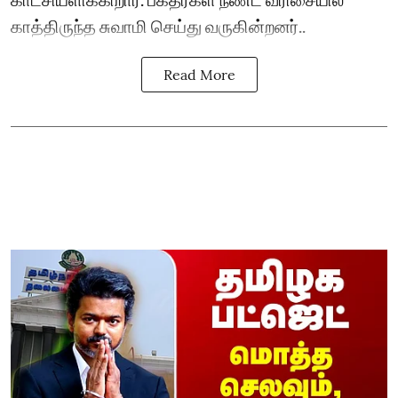
காத்திருந்த சுவாமி செய்து வருகின்றனர்..
Read More