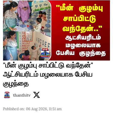
"மீன் குழம்பு சாப்பிட்டு வந்தேன்"
ஆட்சியரிடம் மழலையாக பேசிய
குழந்தை
thanthitv
Published on
:
06 Aug 2026, 11:51 am