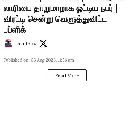
லாரியை தாறுமாறாக ஓட்டிய நபர் |
விரட்டி சென்று வெளுத்துவிட்ட
பப்ளிக்
thanthitv
Published on
:
06 Aug 2026, 11:56 am
Read More