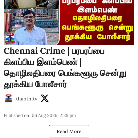
Chennai Crime | பரபரப்பை
கிளப்பிய இளம்பெண் |
தொழிலதிபரை பெங்களூரு சென்று
தூக்கிய போலீசார்
thanthitv
Published on
:
06 Aug 2026, 2:29 pm
Read More