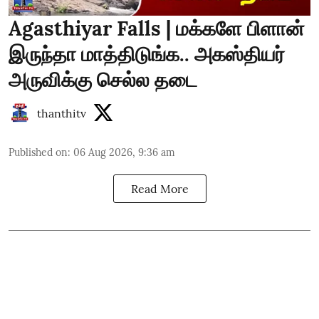
Agasthiyar Falls | மக்களே பிளான்
இருந்தா மாத்திடுங்க.. அகஸ்தியர்
அருவிக்கு செல்ல தடை
thanthitv
Published on
:
06 Aug 2026, 9:36 am
Read More