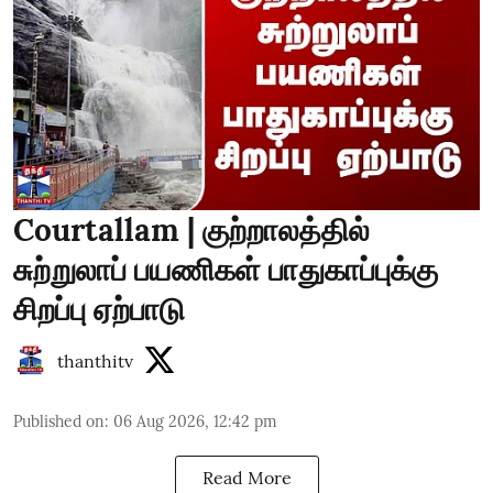
Courtallam | குற்றாலத்தில்
சுற்றுலாப் பயணிகள் பாதுகாப்புக்கு
சிறப்பு ஏற்பாடு
thanthitv
Published on
:
06 Aug 2026, 12:42 pm
Read More