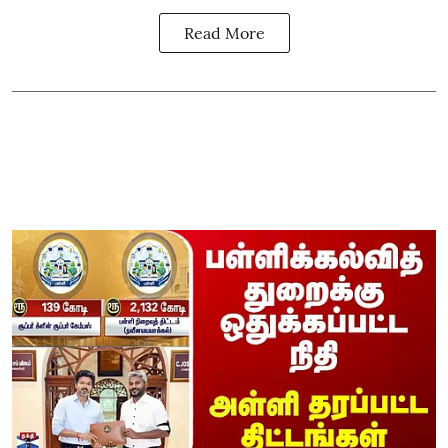
Read More