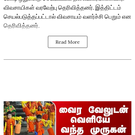
விவசாயிகள் வரவேற்பு தெரிவித்தனர். இத்திட்டம்
செயல்படுத்தப்பட்டால் விவசாயம் வளர்ச்சி பெறும் என
தெரிவித்தனர்.
Read More