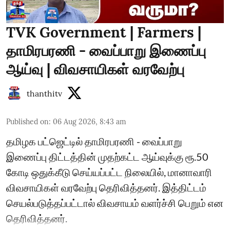
TVK Government | Farmers |
தாமிரபரணி - வைப்பாறு இணைப்பு
ஆய்வு | விவசாயிகள் வரவேற்பு
thanthitv
Published on
:
06 Aug 2026, 8:43 am
தமிழக பட்ஜெட்டில் தாமிரபரணி - வைப்பாறு
இணைப்பு திட்டத்தின் முதற்கட்ட ஆய்வுக்கு ரூ.50
கோடி ஒதுக்கீடு செய்யப்பட்ட நிலையில், மானாவாரி
விவசாயிகள் வரவேற்பு தெரிவித்தனர். இத்திட்டம்
செயல்படுத்தப்பட்டால் விவசாயம் வளர்ச்சி பெறும் என
தெரிவித்தனர்.