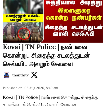
Kovai | TN Police | நண்பனை
கொன்று.. சிதைந்த சடலத்துடன்
செல்ஃபி.. அலறும் கோவை
thanthitv
Published on
:
06 Aug 2026, 8:49 am
Kovai | TN Police | நண்பனை கொன்று.. சிதைந்த
சடலத்துடன் செல்ஃபி.. அலறும் கோவை