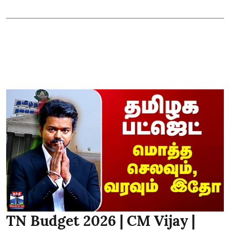
TN Budget 2026 | CM Vijay |