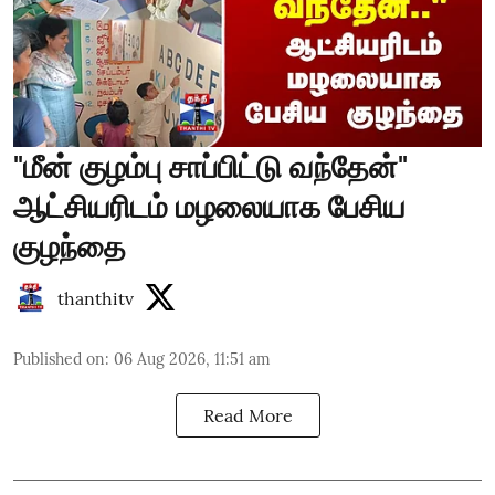
"மீன் குழம்பு சாப்பிட்டு வந்தேன்"
ஆட்சியரிடம் மழலையாக பேசிய
குழந்தை
thanthitv
Published on
:
06 Aug 2026, 11:51 am
Read More