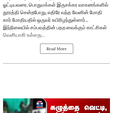
ஓட்டியவரை, பொதுமக்கள் இருசக்கர வாகனங்களில்
தூரத்தி சென்றபோது, எதிரே வந்த வேனின் மோதி
கார் மோதியதில் ஒருவர் உயிரிழந்துள்ளார்...
இந்நிலையில் சம்பவத்தின் பதற வைக்கும் காட்சிகள்
வெளியாகி உள்ளது...
Read More