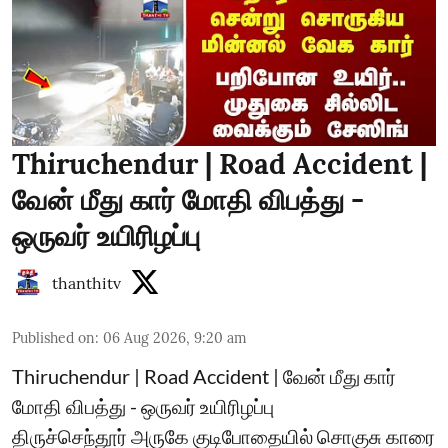
Thiruchendur | Road Accident |
வேன் மீது கார் மோதி விபத்து -
ஒருவர் உயிரிழப்பு
thanthitv
Published on
:
06 Aug 2026, 9:20 am
Thiruchendur | Road Accident | வேன் மீது கார்
மோதி விபத்து - ஒருவர் உயிரிழப்பு
திருச்செந்தூர் அருகே குடிபோதையில் சொகுசு காரை