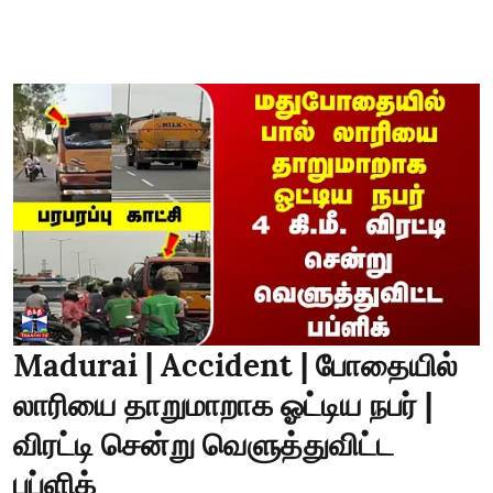
Madurai | Accident | போதையில்
லாரியை தாறுமாறாக ஓட்டிய நபர் |
விரட்டி சென்று வெளுத்துவிட்ட
பப்ளிக்