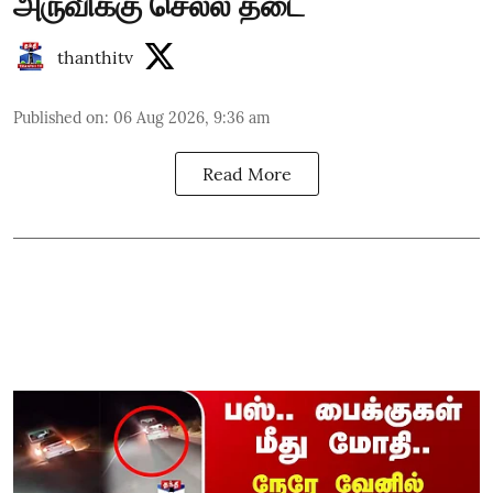
அருவிக்கு செல்ல தடை
thanthitv
Published on
:
06 Aug 2026, 9:36 am
Read More