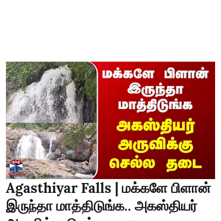
Agasthiyar Falls | மக்களே பிளான்
இருந்தா மாத்திடுங்க.. அகஸ்தியர்