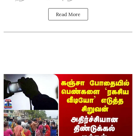
Read More