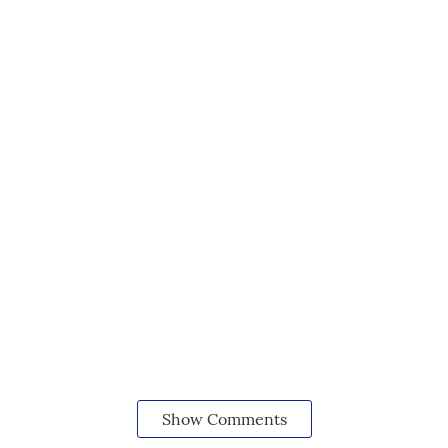
Show Comments