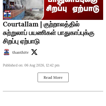
Courtallam | குற்றாலத்தில்
சுற்றுலாப் பயணிகள் பாதுகாப்புக்கு
சிறப்பு ஏற்பாடு
thanthitv
Published on
:
06 Aug 2026, 12:42 pm
Read More