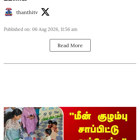
thanthitv
Published on
:
06 Aug 2026, 11:56 am
Read More