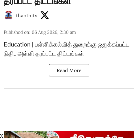
தரப்பட்ட திட்டங்கள்
thanthitv
Published on
:
06 Aug 2026, 2:30 am
Education | பள்ளிக்கல்வித் துறைக்கு ஒதுக்கப்பட்ட
நிதி.. அள்ளி தரப்பட்ட திட்டங்கள்
Read More
X