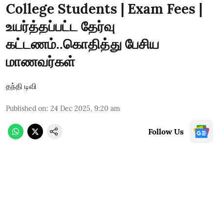
College Students | Exam Fees |
உயர்த்தப்பட்ட தேர்வு
கட்டணம்..கொதித்து பேசிய
மாணவர்கள்
தந்தி டிவி
Published on
:
24 Dec 2025, 9:20 am
Follow Us