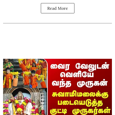
Read More