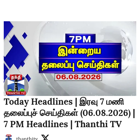
Today Headlines | இரவு 7 மணி
தலைப்புச் செய்திகள் (06.08.2026) |
7 PM Headlines | Thanthi TV
thanthitv