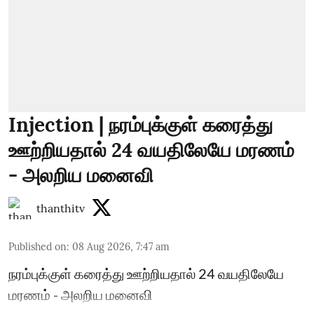
Injection | நரம்புக்குள் கரைத்து
ஊற்றியதால் 24 வயதிலேயே மரணம்
- அலறிய மனைவி
thanthitv
Published on
:
08 Aug 2026, 7:47 am
நரம்புக்குள் கரைத்து ஊற்றியதால் 24 வயதிலேயே
மரணம் - அலறிய மனைவி