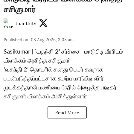
சசிகுமார்
thanthitv
Published on
:
08 Aug 2026, 3:08 am
Sasikumar | `வதந்தி 2' சர்ச்சை - மாடுபிடி வீரரிடம்
விளக்கம் அளித்த சசிகுமார்
'வதந்தி 2' தொடரில் தனது பெயர் தவறாக
பயன்படுத்தப்பட்டதாக கூறிய மாடுபிடி வீரர்
முடக்கத்தான் மணியை நேரில் அழைத்து, நடிகர்
சசிகுமார் விளக்கம் அளித்துள்ளார்
Read More