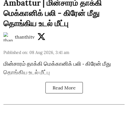
Ambattur | மின்சாரம் தாக்கி
மெக்கானிக் பலி - கிரேன் மீது
தொங்கிய உடல் மீட்பு
thanthitv
Published on
:
08 Aug 2026, 3:41 am
மின்சாரம் தாக்கி மெக்கானிக் பலி - கிரேன் மீது
தொங்கிய உடல் மீட்பு
Read More