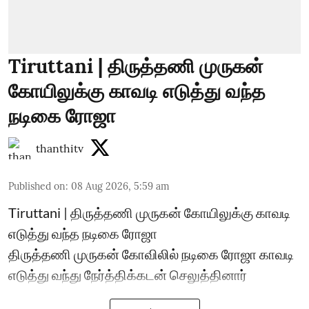
Tiruttani | திருத்தணி முருகன்
கோயிலுக்கு காவடி எடுத்து வந்த
நடிகை ரோஜா
thanthitv
Published on
:
08 Aug 2026, 5:59 am
Tiruttani | திருத்தணி முருகன் கோயிலுக்கு காவடி
எடுத்து வந்த நடிகை ரோஜா
திருத்தணி முருகன் கோவிலில் நடிகை ரோஜா காவடி
எடுத்து வந்து நேர்த்திக்கடன் செலுத்தினார்