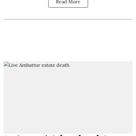
Read More