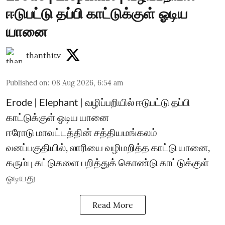
ஈடுபட்டு தப்பி காட்டுக்குள் ஓடிய
யானை
thanthitv
Published on
:
08 Aug 2026, 6:54 am
Erode | Elephant | வழிப்பறியில் ஈடுபட்டு தப்பி
காட்டுக்குள் ஓடிய யானை
ஈரோடு மாவட்டத்தின் சத்தியமங்கலம்
வனப்பகுதியில், லாரியை வழிமறித்த காட்டு யானை,
கரும்பு கட்டுகளை பறித்துக் கொண்டு காட்டுக்குள்
ஓடியது
Read More