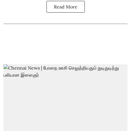
Read More