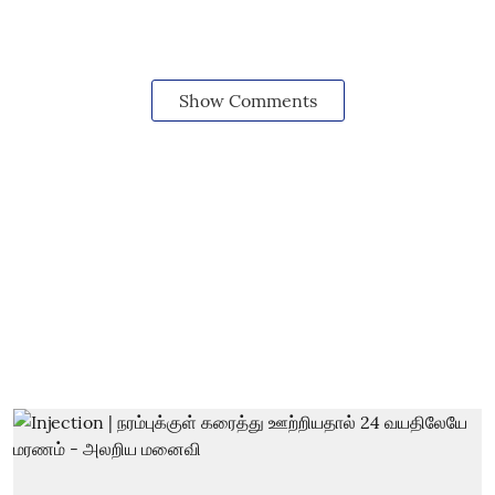
Show Comments