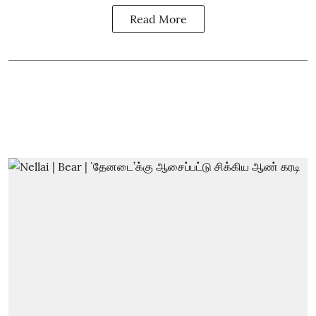
Read More