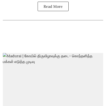
Read More