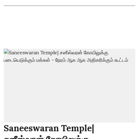
Saneeswaran Temple|