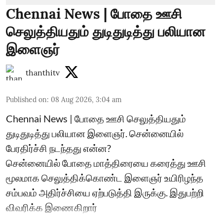
Chennai News | போதை ஊசி
செலுத்தியதும் துடிதுடித்து பலியான
இளைஞர்
thanthitv
Published on
:
08 Aug 2026, 3:04 am
Chennai News | போதை ஊசி செலுத்தியதும்
துடிதுடித்து பலியான இளைஞர். சென்னையில்
பேரதிர்ச்சி நடந்தது என்ன?
சென்னையில் போதை மாத்திரையை கரைத்து ஊசி
மூலமாக செலுத்திக்கொண்ட இளைஞர் உயிரிழந்த
சம்பவம் அதிர்ச்சியை ஏற்படுத்தி இருக்கு. இதுபற்றி
விவரிக்க இணைகிறார்