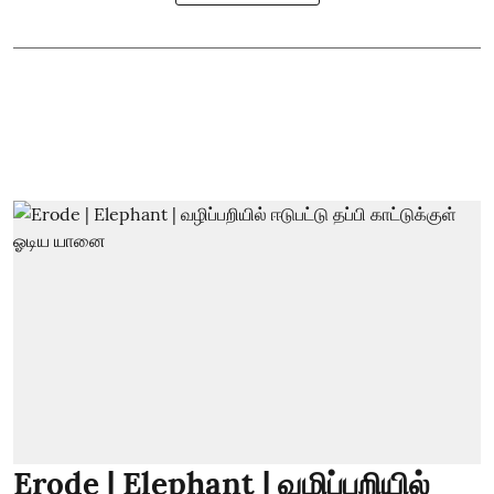
Erode | Elephant | வழிப்பறியில்