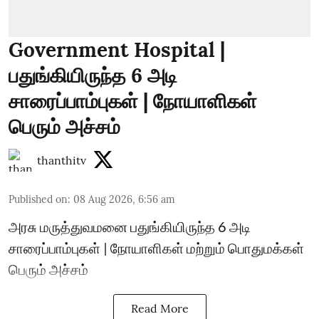
Government Hospital |
பதுங்கியிருந்த 6 அடி
சாரைப்பாம்புகள் | நோயாளிகள்
பெரும் அச்சம்
thanthitv
Published on
:
08 Aug 2026, 6:56 am
அரசு மருத்துவமனை பதுங்கியிருந்த 6 அடி
சாரைப்பாம்புகள் | நோயாளிகள் மற்றும் பொதுமக்கள்
பெரும் அச்சம்
Read More