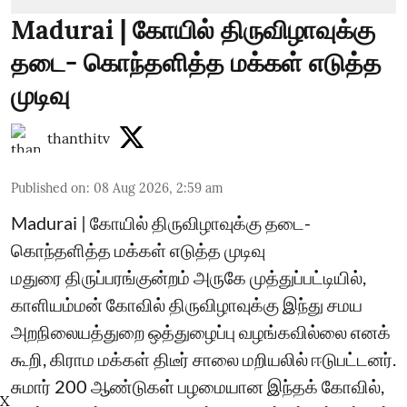
Madurai | கோயில் திருவிழாவுக்கு
தடை- கொந்தளித்த மக்கள் எடுத்த
முடிவு
thanthitv
Published on
:
08 Aug 2026, 2:59 am
Madurai | கோயில் திருவிழாவுக்கு தடை-
கொந்தளித்த மக்கள் எடுத்த முடிவு
மதுரை திருப்பரங்குன்றம் அருகே முத்துப்பட்டியில்,
காளியம்மன் கோவில் திருவிழாவுக்கு இந்து சமய
அறநிலையத்துறை ஒத்துழைப்பு வழங்கவில்லை எனக்
கூறி, கிராம மக்கள் திடீர் சாலை மறியலில் ஈடுபட்டனர்.
சுமார் 200 ஆண்டுகள் பழமையான இந்தக் கோவில்,
X