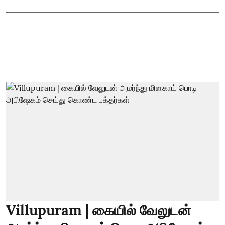
Villupuram | கையில் வேலுடன்