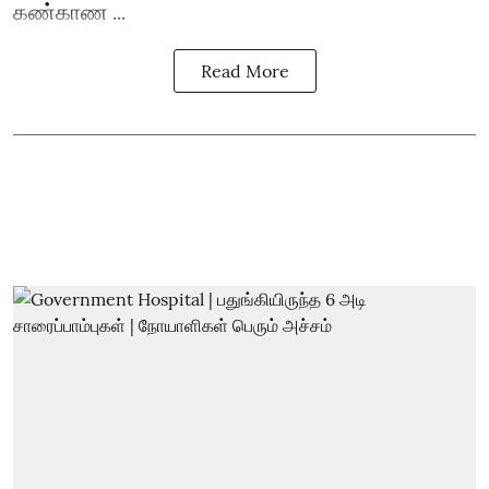
கண்காண ...
Read More