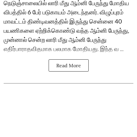
நெடுஞ்சாலையில் லாரி மீது ஆம்னி பேருந்து மோதிய
விபத்தில் 6 பேர் படுகாயம் அடைந்தனர். விழுப்புரம்
மாவட்டம் திண்டிவனத்தில் இருந்து சென்னை 40
பயணிகளை ஏற்றிக்கொண்டு வந்த ஆம்னி பேருந்து,
முன்னால் சென்ற லாரி மீது ஆம்னி பேருந்து
எதிர்பாராதவிதமாக பலமாக மோதியது. இந்த வ ...
Read More