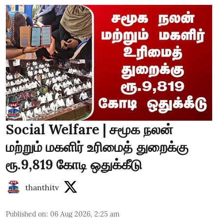
Social Welfare | சமூக நலன்
மற்றும் மகளிர் உரிமைத் துறைக்கு
ரூ.9,819 கோடி ஒதுக்கீடு
thanthitv
Published on
:
06 Aug 2026, 2:25 am