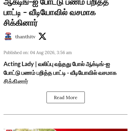
ஆக்டிங்-ஐ போட்டு பணம் பறித்த
பாட்டி - வீடியோவில் வசமாக
சிக்கினார்
thanthitv
Published on
:
04 Aug 2026, 3:56 am
Acting Lady | வலிப்பு வந்தது போல் ஆக்டிங்-ஐ
போட்டு பணம் பறித்த பாட்டி - வீடியோவில் வசமாக
சிக்கினார்
Read More