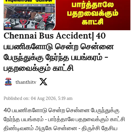
Chennai Bus Accident| 40
பயணிகளோடு சென்ற சென்னை
பேருந்துக்கு நேர்ந்த பயங்கரம் -
பதறவைக்கும் காட்சி
thanthitv
Published on
:
04 Aug 2026, 5:19 am
40 பயணிகளோடு சென்ற சென்னை பேருந்துக்கு
நேர்ந்த பயங்கரம் - பார்த்தாலே பதறவைக்கும் காட்சி
திண்டிவனம் அருகே சென்னை - திருச்சி தேசிய