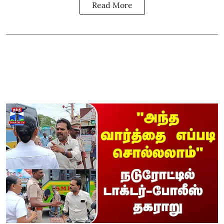
Read More