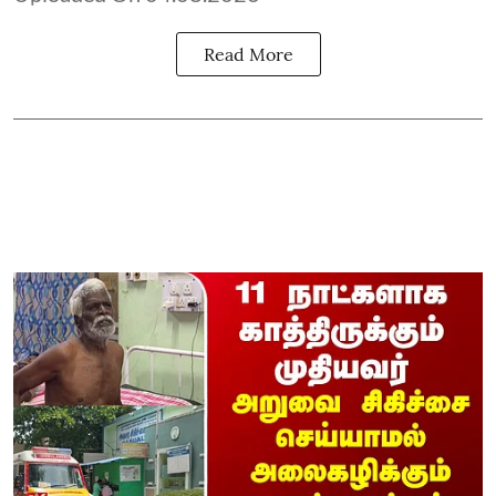
Read More