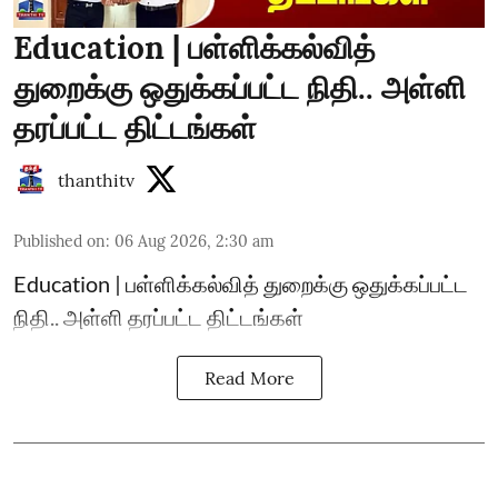
Education | பள்ளிக்கல்வித்
துறைக்கு ஒதுக்கப்பட்ட நிதி.. அள்ளி
தரப்பட்ட திட்டங்கள்
thanthitv
Published on
:
06 Aug 2026, 2:30 am
Education | பள்ளிக்கல்வித் துறைக்கு ஒதுக்கப்பட்ட
நிதி.. அள்ளி தரப்பட்ட திட்டங்கள்
Read More