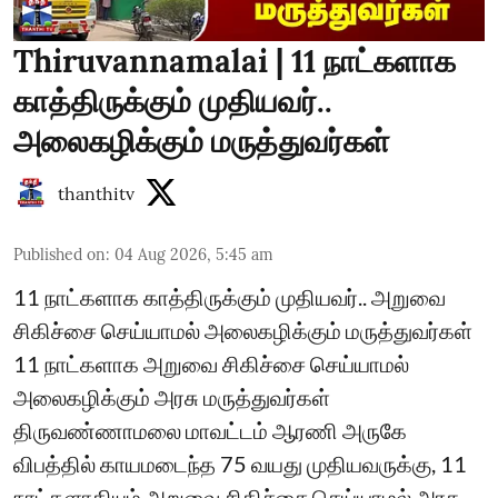
Thiruvannamalai | 11 நாட்களாக
காத்திருக்கும் முதியவர்..
அலைகழிக்கும் மருத்துவர்கள்
thanthitv
Published on
:
04 Aug 2026, 5:45 am
11 நாட்களாக காத்திருக்கும் முதியவர்.. அறுவை
சிகிச்சை செய்யாமல் அலைகழிக்கும் மருத்துவர்கள்
11 நாட்களாக அறுவை சிகிச்சை செய்யாமல்
அலைகழிக்கும் அரசு மருத்துவர்கள்
திருவண்ணாமலை மாவட்டம் ஆரணி அருகே
விபத்தில் காயமடைந்த 75 வயது முதியவருக்கு, 11
நாட்களாகியும் அறுவை சிகிச்சை செய்யாமல் அரசு