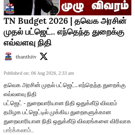
TN Budget 2026 | தவெக அரசின்
முதல் பட்ஜெட்.. எந்தெந்த துறைக்கு
எவ்வளவு நிதி
thanthitv
Published on
:
06 Aug 2026, 2:33 am
தவெக அரசின் முதல் பட்ஜெட்.. எந்தெந்த துறைக்கு
எவ்வளவு நிதி
பட்ஜெட் - துறைவாரியான நிதி ஒதுக்கீடு விவரம்
தமிழக பட்ஜெட்டில் முக்கிய துறைகளுக்கான
துறைவாரியான நிதி ஒதுக்கீடு விவரங்களை விரிவாக
பார்க்கலாம்..