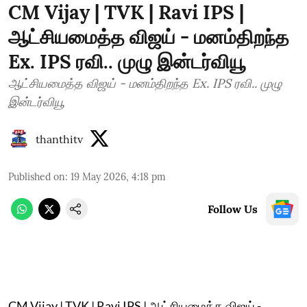
CM Vijay | TVK | Ravi IPS |
ஆட்சியமைத்த விஜய் - மனம்திறந்த
Ex. IPS ரவி.. முழு இன்டர்வியூ
ஆட்சியமைத்த விஜய் - மனம்திறந்த Ex. IPS ரவி.. முழு
இன்டர்வியூ
thanthitv
Published on
:
19 May 2026, 4:18 pm
Follow Us
CM Vijay | TVK | Ravi IPS | ஆட்சியமைத்த விஜய் -