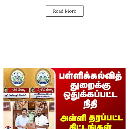
Read More