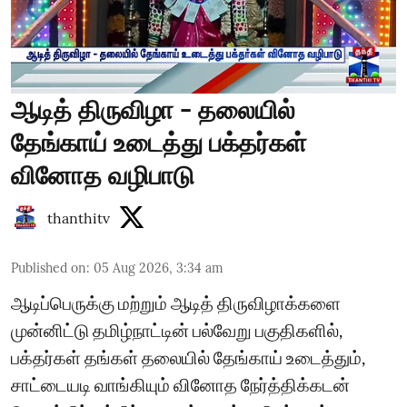
ஆடித் திருவிழா - தலையில்
தேங்காய் உடைத்து பக்தர்கள்
வினோத வழிபாடு
thanthitv
Published on
:
05 Aug 2026, 3:34 am
ஆடிப்பெருக்கு மற்றும் ஆடித் திருவிழாக்களை
முன்னிட்டு தமிழ்நாட்டின் பல்வேறு பகுதிகளில்,
பக்தர்கள் தங்கள் தலையில் தேங்காய் உடைத்தும்,
சாட்டையடி வாங்கியும் வினோத நேர்த்திக்கடன்