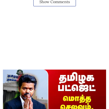
Show Comments