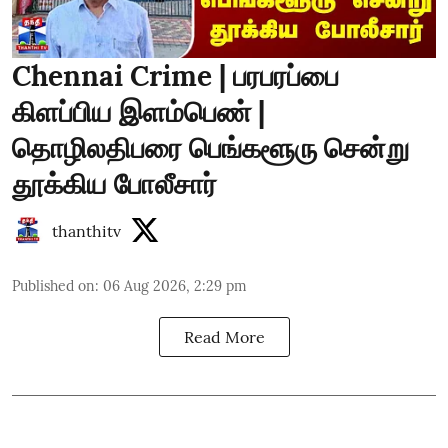
Chennai Crime | பரபரப்பை
கிளப்பிய இளம்பெண் |
தொழிலதிபரை பெங்களூரு சென்று
தூக்கிய போலீசார்
thanthitv
Published on
:
06 Aug 2026, 2:29 pm
Read More