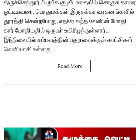
திருச்செந்தூர் அருகே குடிபோதையில் சொகுசு காரை
ஓட்டியவரை, பொதுமக்கள் இருசக்கர வாகனங்களில்
தூரத்தி சென்றபோது, எதிரே வந்த வேனின் மோதி
கார் மோதியதில் ஒருவர் உயிரிழந்துள்ளார்...
இந்நிலையில் சம்பவத்தின் பதற வைக்கும் காட்சிகள்
வெளியாகி உள்ளது...
Read More