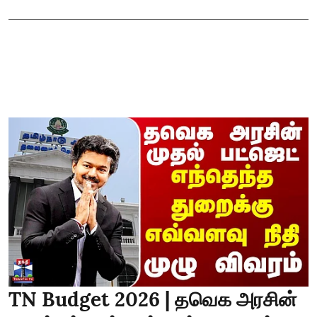
TN Budget 2026 | தவெக அரசின்