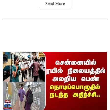
Read More