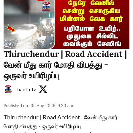
Thiruchendur | Road Accident |
வேன் மீது கார் மோதி விபத்து -
ஒருவர் உயிரிழப்பு
thanthitv
Published on
:
06 Aug 2026, 9:20 am
Thiruchendur | Road Accident | வேன் மீது கார்
மோதி விபத்து - ஒருவர் உயிரிழப்பு