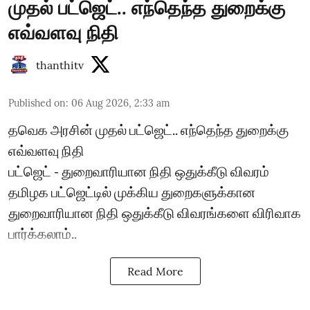
முதல் பட்ஜெட்.. எந்தெந்த துறைக்கு
எவ்வளவு நிதி
thanthitv
Published on
:
06 Aug 2026, 2:33 am
தவெக அரசின் முதல் பட்ஜெட்.. எந்தெந்த துறைக்கு
எவ்வளவு நிதி
பட்ஜெட் - துறைவாரியான நிதி ஒதுக்கீடு விவரம்
தமிழக பட்ஜெட்டில் முக்கிய துறைகளுக்கான
துறைவாரியான நிதி ஒதுக்கீடு விவரங்களை விரிவாக
பார்க்கலாம்..
Read More