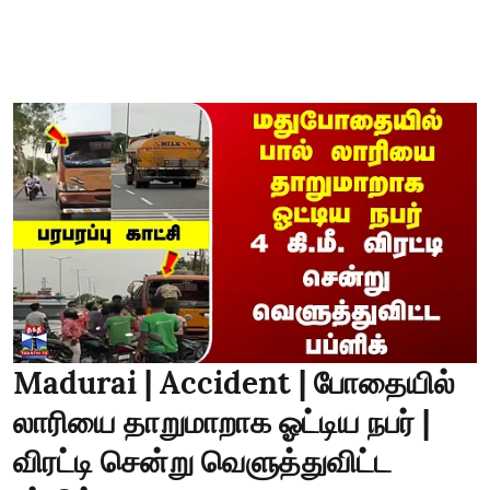
Madurai | Accident | போதையில்
லாரியை தாறுமாறாக ஓட்டிய நபர் |
விரட்டி சென்று வெளுத்துவிட்ட