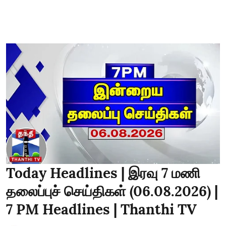
Today Headlines | இரவு 7 மணி
தலைப்புச் செய்திகள் (06.08.2026) |
7 PM Headlines | Thanthi TV