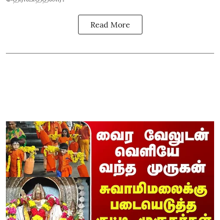
Read More