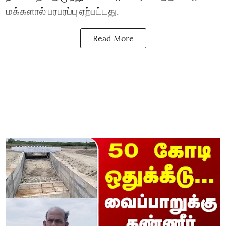
மக்களால் பரபரப்பு ஏற்பட்டது.
Read More