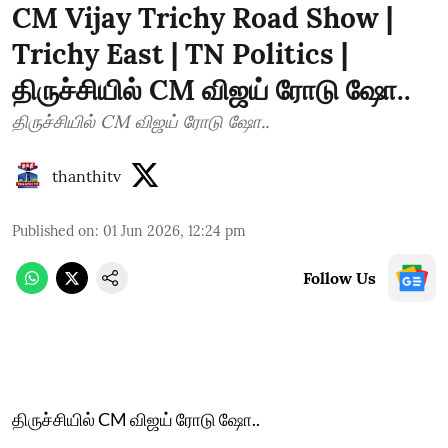
CM Vijay Trichy Road Show |
Trichy East | TN Politics |
திருச்சியில் CM விஜய் ரோடு ஷோ..
திருச்சியில் CM விஜய் ரோடு ஷோ..
thanthitv
Published on
:
01 Jun 2026, 12:24 pm
Follow Us
திருச்சியில் CM விஜய் ரோடு ஷோ..