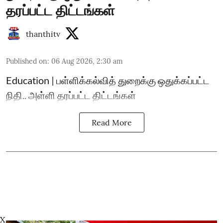
தரப்பட்ட திட்டங்கள்
thanthitv
Published on
:
06 Aug 2026, 2:30 am
Education | பள்ளிக்கல்வித் துறைக்கு ஒதுக்கப்பட்ட
நிதி.. அள்ளி தரப்பட்ட திட்டங்கள்
Read More
X