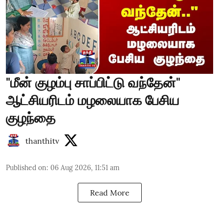
"மீன் குழம்பு சாப்பிட்டு வந்தேன்"
ஆட்சியரிடம் மழலையாக பேசிய
குழந்தை
thanthitv
Published on
:
06 Aug 2026, 11:51 am
Read More