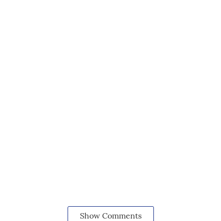
Show Comments