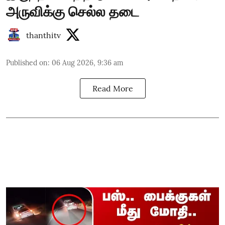
அருவிக்கு செல்ல தடை
thanthitv
Published on
:
06 Aug 2026, 9:36 am
Read More