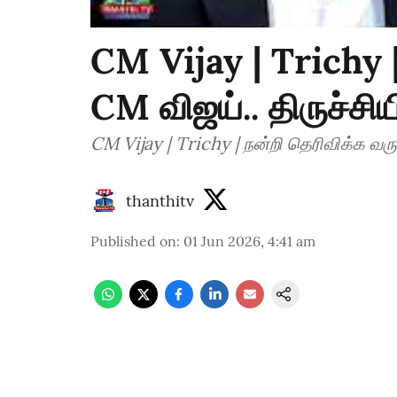
CM Vijay | Trichy |
CM விஜய்.. திருச்சி
CM Vijay | Trichy | நன்றி தெரிவிக்க வரு
thanthitv
Published on
:
01 Jun 2026, 4:41 am