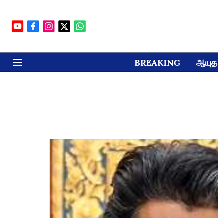
BREAKING
ஆயுத 