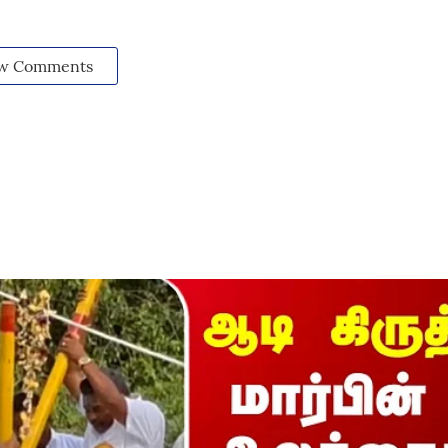
w Comments