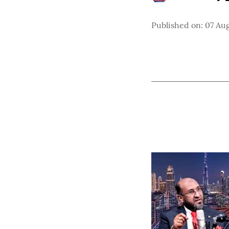
Published on
:
07 Aug