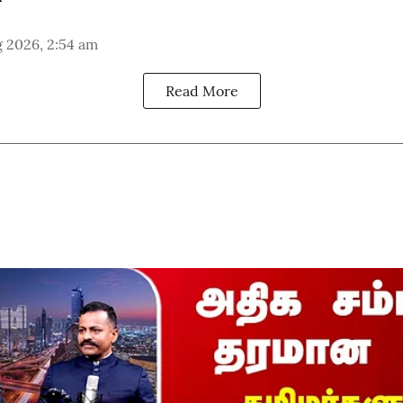
 2026, 2:54 am
Read More