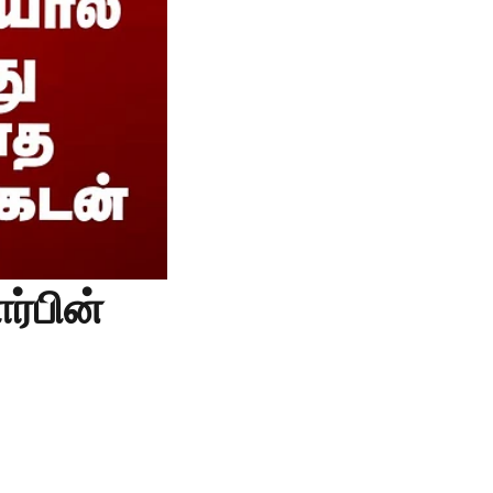
ர்பின்