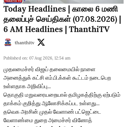
Today Headlines | காலை 6 மணி
தலைப்புச் செய்திகள் (07.08.2026) |
6 AM Headlines | ThanthiTV
thanthitv
Published on
:
07 Aug 2026, 12:54 am
முதலமைச்சர் விஜய் தலைமையில் நாளை
அனைத்துக் கட்சி எம்.பி.க்கள் கூட்டம் நடைபெற
உள்ளதாக அறிவிப்பு...
தொகுதி மறுவரையறையால் தமிழகத்திற்கு ஏற்படும்
தாக்கம் குறித்து ஆலோசிக்கப்பட உள்ளது...
தவெக அரசின் முதல் வேளாண் பட்ஜெட்டை
வேளாண்மை துறை அமைச்சர் வினோத்