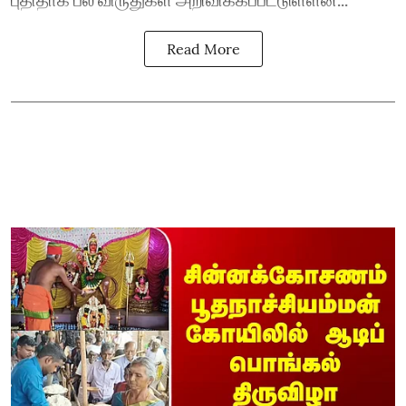
Read More