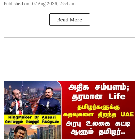
Published on
:
07 Aug 2026, 2:54 am
Read More