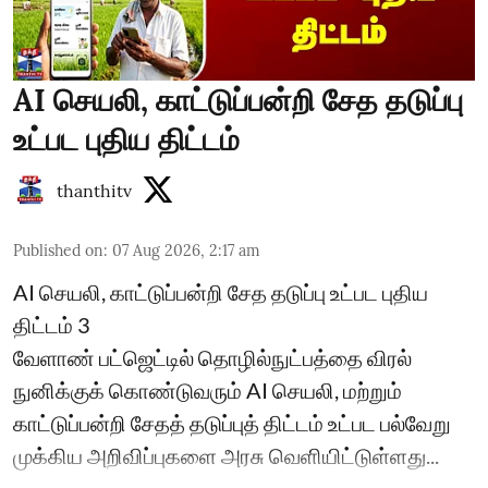
AI செயலி, காட்டுப்பன்றி சேத தடுப்பு
உட்பட புதிய திட்டம்
thanthitv
Published on
:
07 Aug 2026, 2:17 am
AI செயலி, காட்டுப்பன்றி சேத தடுப்பு உட்பட புதிய
திட்டம் 3
வேளாண் பட்ஜெட்டில் தொழில்நுட்பத்தை விரல்
நுனிக்குக் கொண்டுவரும் AI செயலி, மற்றும்
காட்டுப்பன்றி சேதத் தடுப்புத் திட்டம் உட்பட பல்வேறு
முக்கிய அறிவிப்புகளை அரசு வெளியிட்டுள்ளது...