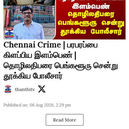
Chennai Crime | பரபரப்பை
கிளப்பிய இளம்பெண் |
தொழிலதிபரை பெங்களூரு சென்று
தூக்கிய போலீசார்
thanthitv
Published on
:
06 Aug 2026, 2:29 pm
Read More