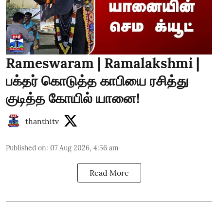
Rameswaram | Ramalakshmi |
பக்தர் கொடுத்த காபியை ரசித்து
குடித்த கோயில் யானை!
thanthitv
Published on
:
07 Aug 2026, 4:56 am
Read More