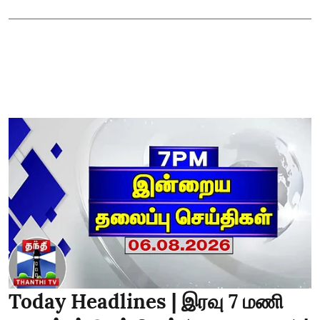
Today Headlines | இரவு 7 மணி