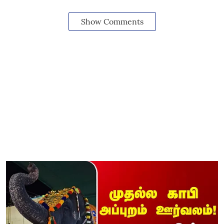
Show Comments