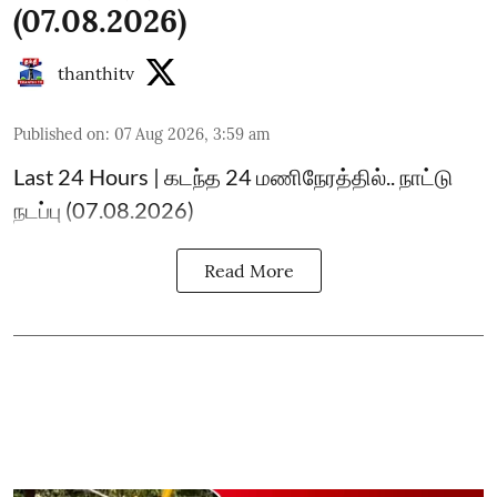
(07.08.2026)
thanthitv
Published on
:
07 Aug 2026, 3:59 am
Last 24 Hours | கடந்த 24 மணிநேரத்தில்.. நாட்டு
நடப்பு (07.08.2026)
Read More