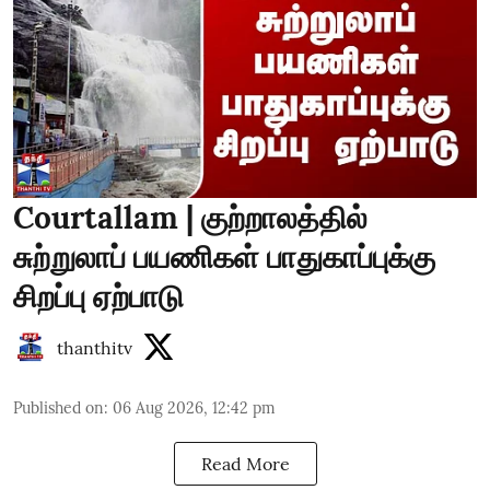
Courtallam | குற்றாலத்தில்
சுற்றுலாப் பயணிகள் பாதுகாப்புக்கு
சிறப்பு ஏற்பாடு
thanthitv
Published on
:
06 Aug 2026, 12:42 pm
Read More