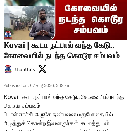
Kovai | கூடா நட்பால் வந்த கேடு..
கோவையில் நடந்த கொடூர சம்பவம்
thanthitv
Published on
:
07 Aug 2026, 2:19 am
Kovai | கூடா நட்பால் வந்த கேடு.. கோவையில் நடந்த
கொடூர சம்பவம்
பொள்ளாச்சி அருகே நண்பனை மதுபோதையில்
அடித்துக் கொன்ற இளைஞர்கள், சடலத்துடன்