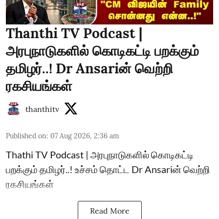
Thanthi TV Podcast |
அரபுநாடுகளில் கொடிகட்டி பறக்கும்
தமிழர்..! Dr Ansariன் வெற்றி
ரகசியங்கள்
thanthitv
Published on
:
07 Aug 2026, 2:36 am
Thathi TV Podcast | அரபுநாடுகளில் கொடிகட்டி
பறக்கும் தமிழர்..! உச்சம் தொட்ட Dr Ansariன் வெற்றி
ரகசியங்கள்
Read More