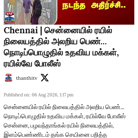
Chennai | சென்னையில் ரயில்
நிலையத்தில் அலறிய பெண்...
நொடிப்பொழுதில் உதவிய மக்கள்,
ரயில்வே போலீஸ்
thanthitv
Published on
:
06 Aug 2026, 1:17 pm
சென்னையில் ரயில் நிலையத்தில் அலறிய பெண்...
நொடிப்பொழுதில் உதவிய மக்கள், ரயில்வே போலீஸ்
சென்னை, பழவந்தாங்கல் ரயில் நிலையத்தில்,
இளம்பெண்ணிடம் தங்க செயினை பறித்த