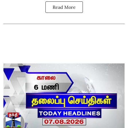
Read More