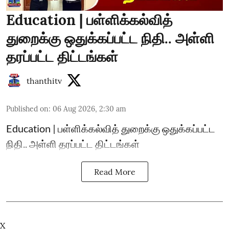
Education | பள்ளிக்கல்வித்
துறைக்கு ஒதுக்கப்பட்ட நிதி.. அள்ளி
தரப்பட்ட திட்டங்கள்
thanthitv
Published on
:
06 Aug 2026, 2:30 am
Education | பள்ளிக்கல்வித் துறைக்கு ஒதுக்கப்பட்ட
நிதி.. அள்ளி தரப்பட்ட திட்டங்கள்
Read More
X