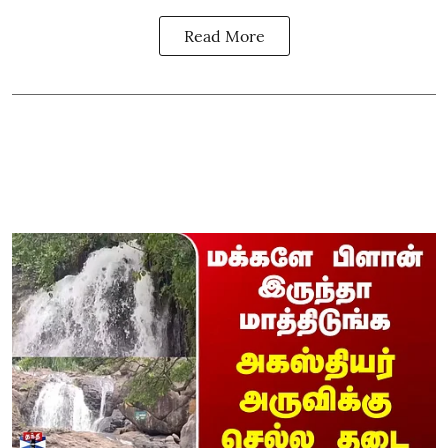
Read More