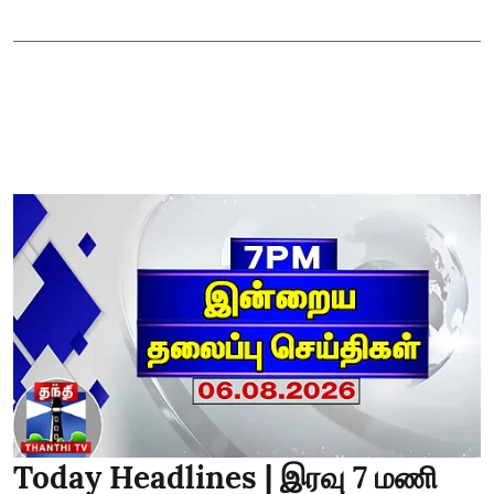
Today Headlines | இரவு 7 மணி