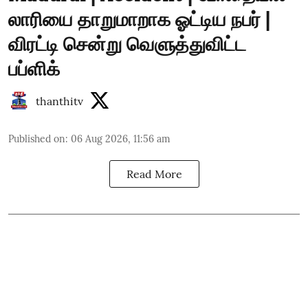
லாரியை தாறுமாறாக ஓட்டிய நபர் |
விரட்டி சென்று வெளுத்துவிட்ட
பப்ளிக்
thanthitv
Published on
:
06 Aug 2026, 11:56 am
Read More