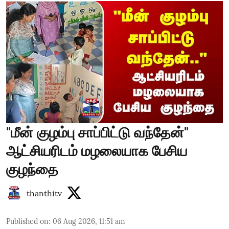
"மீன் குழம்பு சாப்பிட்டு வந்தேன்"
ஆட்சியரிடம் மழலையாக பேசிய
குழந்தை
thanthitv
Published on
:
06 Aug 2026, 11:51 am