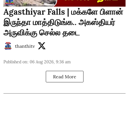
Agasthiyar Falls | மக்களே பிளான்
இருந்தா மாத்திடுங்க.. அகஸ்தியர்
அருவிக்கு செல்ல தடை
thanthitv
Published on
:
06 Aug 2026, 9:36 am
Read More