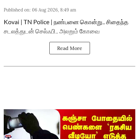
Published on
:
06 Aug 2026, 8:49 am
Kovai | TN Police | நண்பனை கொன்று.. சிதைந்த
சடலத்துடன் செல்ஃபி.. அலறும் கோவை
Read More