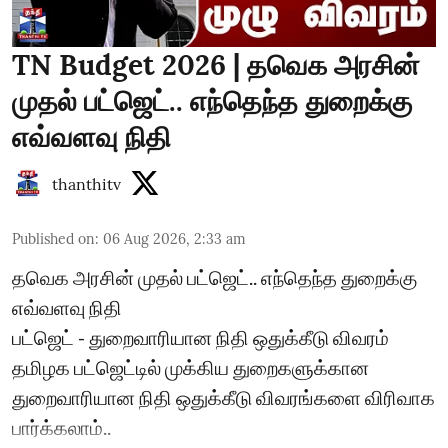
TN Budget 2026 | தவெக அரசின்
முதல் பட்ஜெட்.. எந்தெந்த துறைக்கு
எவ்வளவு நிதி
thanthitv
Published on
:
06 Aug 2026, 2:33 am
தவெக அரசின் முதல் பட்ஜெட்.. எந்தெந்த துறைக்கு
எவ்வளவு நிதி
பட்ஜெட் - துறைவாரியான நிதி ஒதுக்கீடு விவரம்
தமிழக பட்ஜெட்டில் முக்கிய துறைகளுக்கான
துறைவாரியான நிதி ஒதுக்கீடு விவரங்களை விரிவாக
பார்க்கலாம்..