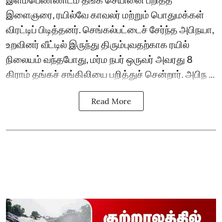
இளைஞரை, ரயில்வே காவலர் மற்றும் பொதுமக்கள்
விரட்டிப் பிடித்தனர். செங்கல்பட்டைச் சேர்ந்த அபிநயா,
உறவினர் வீட்டில் இருந்து திரும்புவதற்காக ரயில்
நிலையம் வந்தபோது, மர்ம நபர் ஒருவர் அவரது 8
கிராம் தங்கச் சங்கிலியை பறித்துச் சென்றார். அபிந ...
Read More