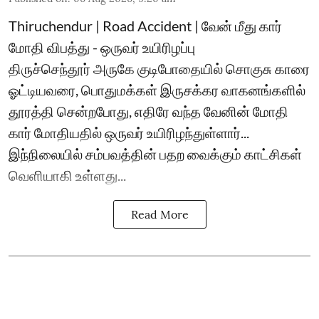
Thiruchendur | Road Accident | வேன் மீது கார்
மோதி விபத்து - ஒருவர் உயிரிழப்பு
திருச்செந்தூர் அருகே குடிபோதையில் சொகுசு காரை
ஓட்டியவரை, பொதுமக்கள் இருசக்கர வாகனங்களில்
தூரத்தி சென்றபோது, எதிரே வந்த வேனின் மோதி
கார் மோதியதில் ஒருவர் உயிரிழந்துள்ளார்...
இந்நிலையில் சம்பவத்தின் பதற வைக்கும் காட்சிகள்
வெளியாகி உள்ளது...
Read More