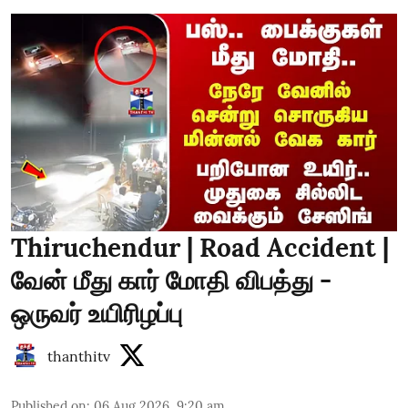
Thiruchendur | Road Accident |
வேன் மீது கார் மோதி விபத்து -
ஒருவர் உயிரிழப்பு
thanthitv
Published on
:
06 Aug 2026, 9:20 am