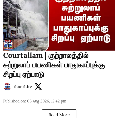
Courtallam | குற்றாலத்தில்
சுற்றுலாப் பயணிகள் பாதுகாப்புக்கு
சிறப்பு ஏற்பாடு
thanthitv
Published on
:
06 Aug 2026, 12:42 pm
Read More