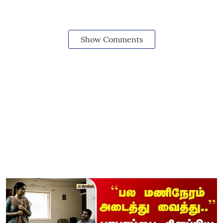
Show Comments