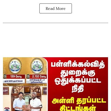
Read More