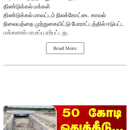
திண்டுக்கல் மக்கள்
திண்டுக்கல் மாவட்டம் நிலக்கோட்டை காவல்
நிலையத்தை முற்றுகையிட்டு போராட்டத்தில் ஈடுபட்ட
மக்களால் பரபரப்பு ஏற்பட்டது.
Read More