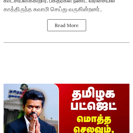
காத்திருந்த சுவாமி செய்து வருகின்றனர்..
Read More