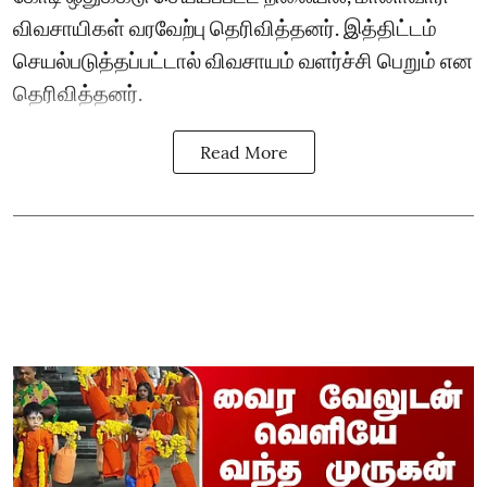
விவசாயிகள் வரவேற்பு தெரிவித்தனர். இத்திட்டம்
செயல்படுத்தப்பட்டால் விவசாயம் வளர்ச்சி பெறும் என
தெரிவித்தனர்.
Read More