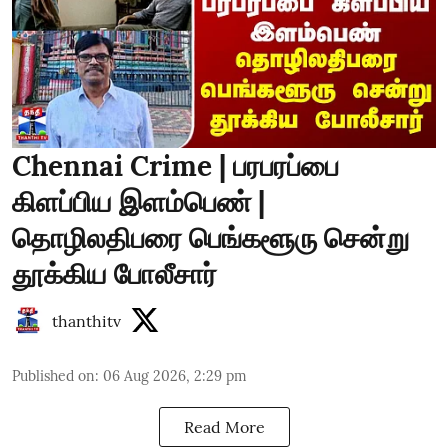
Chennai Crime | பரபரப்பை
கிளப்பிய இளம்பெண் |
தொழிலதிபரை பெங்களூரு சென்று
தூக்கிய போலீசார்
thanthitv
Published on
:
06 Aug 2026, 2:29 pm
Read More