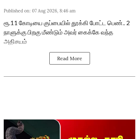
Published on
:
07 Aug 2026, 8:46 am
ரூ.11 கோடியை குப்பையில் தூக்கி போட்ட பெண்.. 2
நாளுக்கு பிறகு மீண்டும் அவர் கைக்கே வந்த
அதிசயம்
Read More