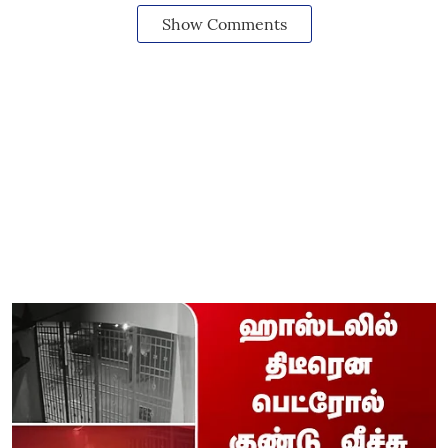
Show Comments