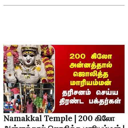
Namakkal Temple | 200 கிலோ