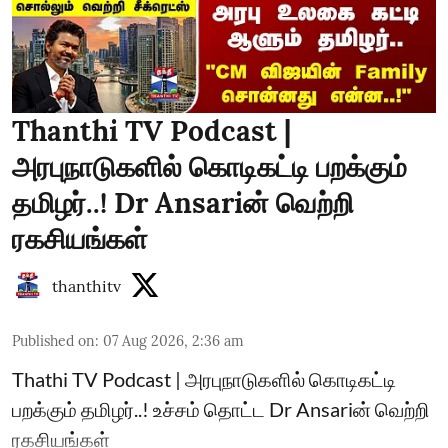
Thanthi TV Podcast |
அரபுநாடுகளில் கொடிகட்டி பறக்கும்
தமிழர்..! Dr Ansariன் வெற்றி
ரகசியங்கள்
thanthitv
Published on
:
07 Aug 2026, 2:36 am
Thathi TV Podcast | அரபுநாடுகளில் கொடிகட்டி
பறக்கும் தமிழர்..! உச்சம் தொட்ட Dr Ansariன் வெற்றி
ரகசியங்கள்