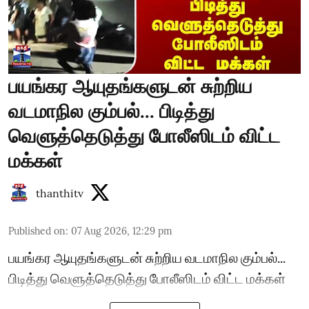
பயங்கர ஆயுதங்களுடன் சுற்றிய
வடமாநில கும்பல்... பிடித்து
வெளுத்தெடுத்து போலீஸிடம் விட்ட
மக்கள்
thanthitv
Published on
:
07 Aug 2026, 12:29 pm
பயங்கர ஆயுதங்களுடன் சுற்றிய வடமாநில கும்பல்...
பிடித்து வெளுத்தெடுத்து போலீஸிடம் விட்ட மக்கள்