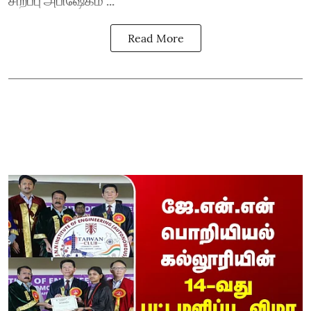
Read More