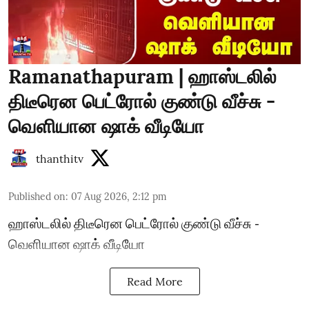
Ramanathapuram | ஹாஸ்டலில்
திடீரென பெட்ரோல் குண்டு வீச்சு -
வெளியான ஷாக் வீடியோ
thanthitv
Published on
:
07 Aug 2026, 2:12 pm
ஹாஸ்டலில் திடீரென பெட்ரோல் குண்டு வீச்சு -
வெளியான ஷாக் வீடியோ
Read More