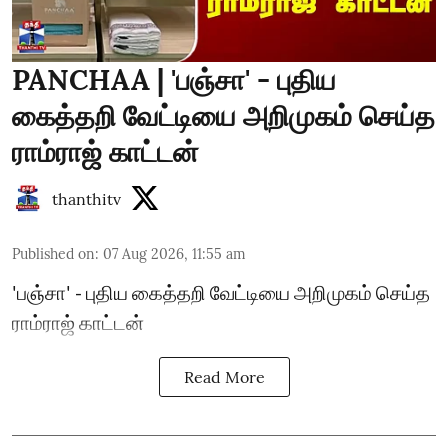
PANCHAA | 'பஞ்சா' - புதிய
கைத்தறி வேட்டியை அறிமுகம் செய்த
ராம்ராஜ் காட்டன்
thanthitv
Published on
:
07 Aug 2026, 11:55 am
'பஞ்சா' - புதிய கைத்தறி வேட்டியை அறிமுகம் செய்த
ராம்ராஜ் காட்டன்
Read More