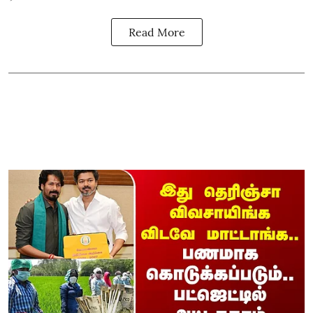
Read More