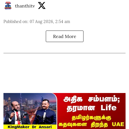
thanthitv
Published on
:
07 Aug 2026, 2:54 am
Read More