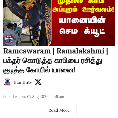
Rameswaram | Ramalakshmi |
பக்தர் கொடுத்த காபியை ரசித்து
குடித்த கோயில் யானை!
thanthitv
Published on
:
07 Aug 2026, 4:56 am
Read More