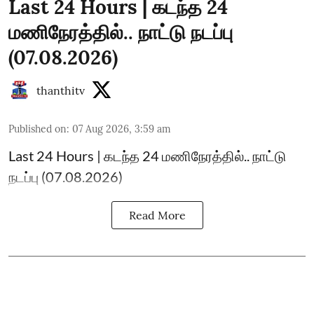
Last 24 Hours | கடந்த 24
மணிநேரத்தில்.. நாட்டு நடப்பு
(07.08.2026)
thanthitv
Published on
:
07 Aug 2026, 3:59 am
Last 24 Hours | கடந்த 24 மணிநேரத்தில்.. நாட்டு
நடப்பு (07.08.2026)
Read More