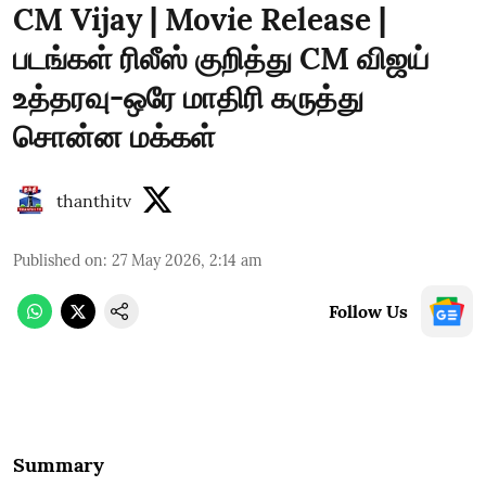
CM Vijay | Movie Release |
படங்கள் ரிலீஸ் குறித்து CM விஜய்
உத்தரவு-ஒரே மாதிரி கருத்து
சொன்ன மக்கள்
thanthitv
Published on
:
27 May 2026, 2:14 am
Follow Us
Summary