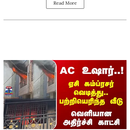
Read More