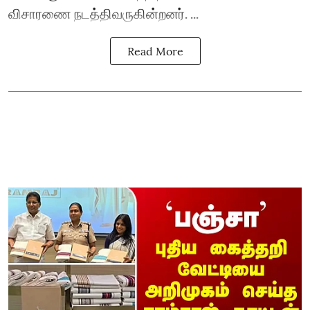
விசாரணை நடத்திவருகின்றனர். ...
Read More