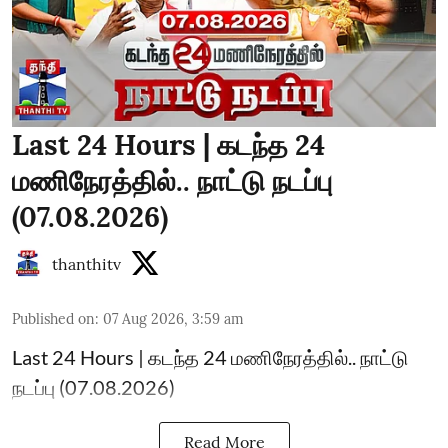
Last 24 Hours | கடந்த 24
மணிநேரத்தில்.. நாட்டு நடப்பு
(07.08.2026)
thanthitv
Published on
:
07 Aug 2026, 3:59 am
Last 24 Hours | கடந்த 24 மணிநேரத்தில்.. நாட்டு
நடப்பு (07.08.2026)
Read More