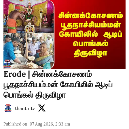
Erode | சின்னக்கோசணம்
பூதநாச்சியம்மன் கோயிலில் ஆடிப்
பொங்கல் திருவிழா
thanthitv
Published on
:
07 Aug 2026, 2:33 am