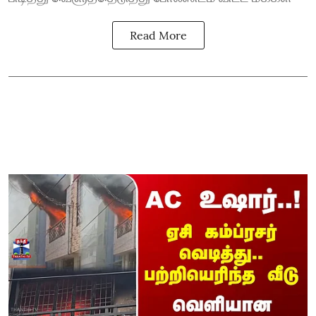
Read More