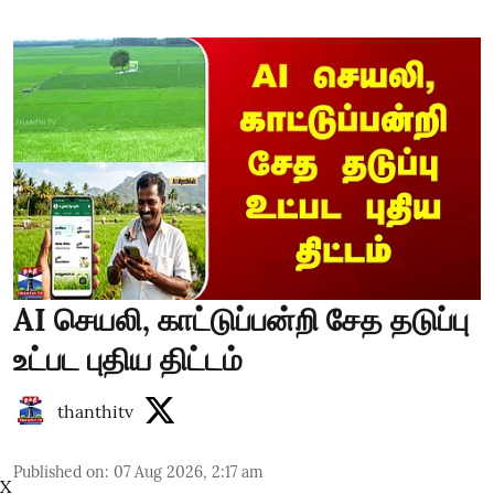
AI செயலி, காட்டுப்பன்றி சேத தடுப்பு
உட்பட புதிய திட்டம்
thanthitv
Published on
:
07 Aug 2026, 2:17 am
X