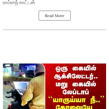
ராம்ராஜ் காட்டன்
Read More