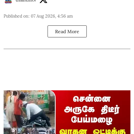
Published on
:
07 Aug 2026, 4:56 am
Read More