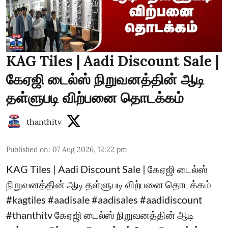
KAG Tiles | Aadi Discount Sale |
கேஏஜி டைல்ஸ் நிறுவனத்தின் ஆடி
தள்ளுபடி விற்பனை தொடக்கம்
thanthitv
Published on
:
07 Aug 2026, 12:22 pm
KAG Tiles | Aadi Discount Sale | கேஏஜி டைல்ஸ்
நிறுவனத்தின் ஆடி தள்ளுபடி விற்பனை தொடக்கம்
#kagtiles #aadisale #aadisales #aadidiscount
#thanthitv கேஏஜி டைல்ஸ் நிறுவனத்தின் ஆடி