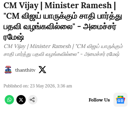
CM Vijay | Minister Ramesh |
"CM விஜய் யாருக்கும் சாதி பார்த்து
பதவி வழங்கவில்லை" - அமைச்சர்
ரமேஷ்
CM Vijay | Minister Ramesh | "CM விஜய் யாருக்கும்
சாதி பார்த்து பதவி வழங்கவில்லை" - அமைச்சர் ரமேஷ்
thanthitv
Published on
:
23 May 2026, 3:36 am
Follow Us