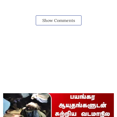
Show Comments