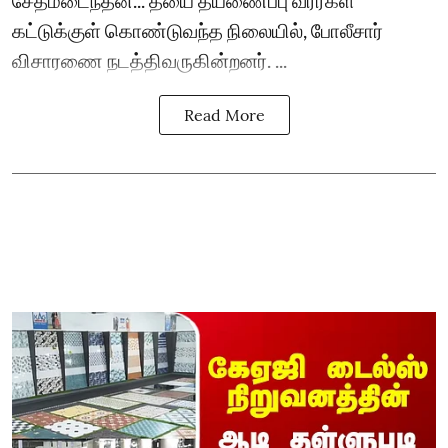
கட்டுக்குள் கொண்டுவந்த நிலையில், போலீசார்
விசாரணை நடத்திவருகின்றனர். ...
Read More