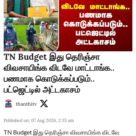
TN Budget இது தெரிஞ்சா
விவசாயிங்க விடவே மாட்டாங்க..
பணமாக கொடுக்கப்படும்..
பட்ஜெட்டில் அட்டகாசம்
thanthitv
Published on
:
07 Aug 2026, 2:35 am
TN Budget இது தெரிஞ்சா விவசாயிங்க விடவே