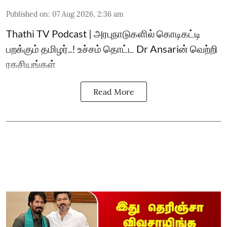
Published on
:
07 Aug 2026, 2:36 am
Thathi TV Podcast | அரபுநாடுகளில் கொடிகட்டி
பறக்கும் தமிழர்..! உச்சம் தொட்ட Dr Ansariன் வெற்றி
ரகசியங்கள்
Read More