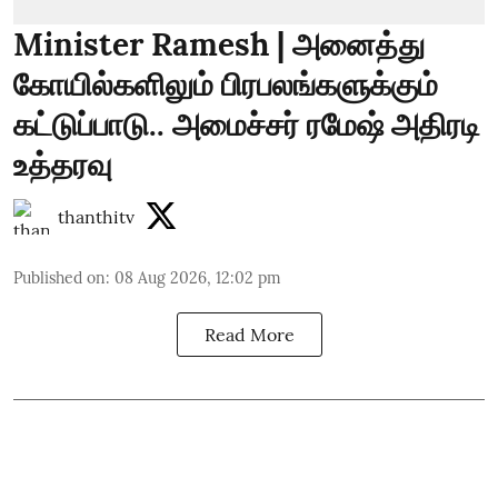
Minister Ramesh | அனைத்து
கோயில்களிலும் பிரபலங்களுக்கும்
கட்டுப்பாடு.. அமைச்சர் ரமேஷ் அதிரடி
உத்தரவு
thanthitv
Published on
:
08 Aug 2026, 12:02 pm
Read More