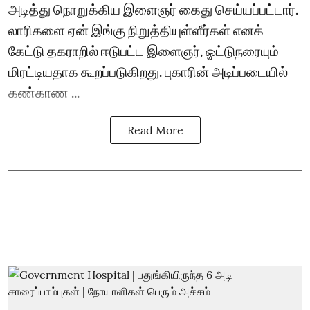
அடித்து நொறுக்கிய இளைஞர் கைது செய்யப்பட்டார்.
லாரிகளை ஏன் இங்கு நிறுத்தியுள்ளீர்கள் எனக்
கேட்டு தகராறில் ஈடுபட்ட இளைஞர், ஓட்டுநரையும்
மிரட்டியதாக கூறப்படுகிறது. புகாரின் அடிப்படையில்
கண்காண ...
Read More