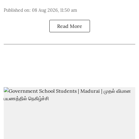
Published on
:
08 Aug 2026, 11:50 am
Read More