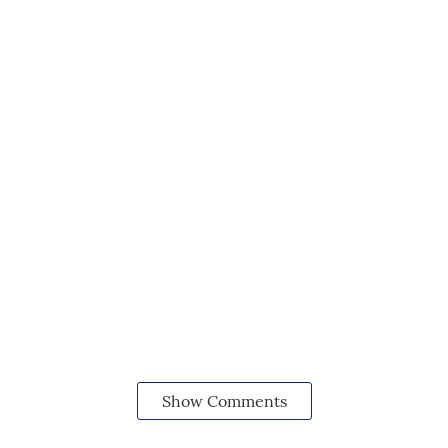
Show Comments