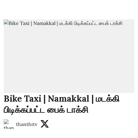
Bike Taxi | Namakkal | மடக்கி
பிடிக்கப்பட்ட பைக் டாக்சி
thanthitv