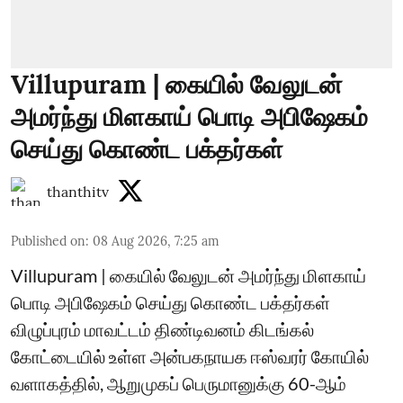
Villupuram | கையில் வேலுடன்
அமர்ந்து மிளகாய் பொடி அபிஷேகம்
செய்து கொண்ட பக்தர்கள்
thanthitv
Published on
:
08 Aug 2026, 7:25 am
Villupuram | கையில் வேலுடன் அமர்ந்து மிளகாய்
பொடி அபிஷேகம் செய்து கொண்ட பக்தர்கள்
விழுப்புரம் மாவட்டம் திண்டிவனம் கிடங்கல்
கோட்டையில் உள்ள அன்பகநாயக ஈஸ்வரர் கோயில்
வளாகத்தில், ஆறுமுகப் பெருமானுக்கு 60-ஆம்