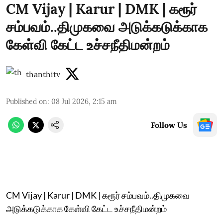
CM Vijay | Karur | DMK | கரூர்
சம்பவம்..திமுகவை அடுக்கடுக்காக
கேள்வி கேட்ட உச்சநீதிமன்றம்
thanthitv
Published on
:
08 Jul 2026, 2:15 am
Follow Us
CM Vijay | Karur | DMK | கரூர் சம்பவம்..திமுகவை
அடுக்கடுக்காக கேள்வி கேட்ட உச்சநீதிமன்றம்