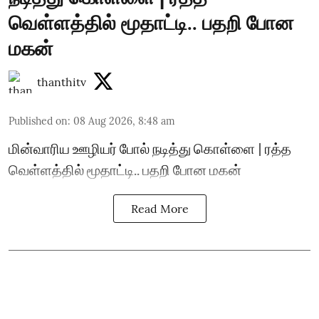
வெள்ளத்தில் மூதாட்டி.. பதறி போன
மகன்
thanthitv
Published on
:
08 Aug 2026, 8:48 am
மின்வாரிய ஊழியர் போல் நடித்து கொள்ளை | ரத்த
வெள்ளத்தில் மூதாட்டி.. பதறி போன மகன்
Read More