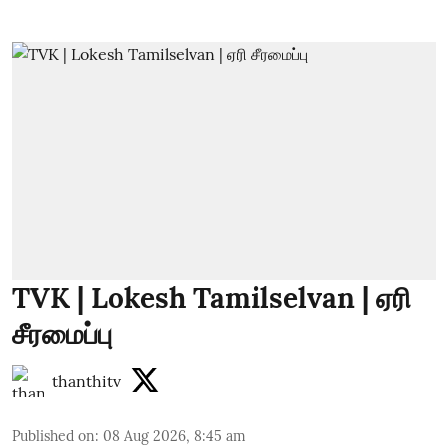
TVK | Lokesh Tamilselvan | ஏரி
சீரமைப்பு
thanthitv
Published on
:
08 Aug 2026, 8:45 am