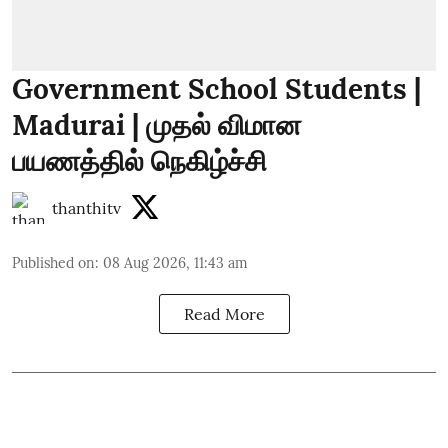
Government School Students |
Madurai | முதல் விமான
பயணத்தில் நெகிழ்ச்சி
thanthitv
Published on
:
08 Aug 2026, 11:43 am
Read More