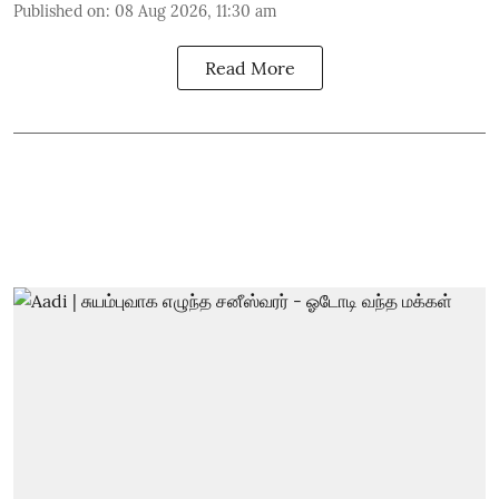
Published on
:
08 Aug 2026, 11:30 am
Read More