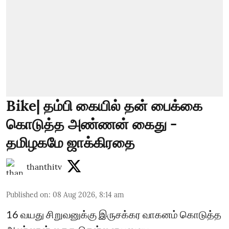
Bike| தம்பி கையில் தன் பைக்கை
கொடுத்த அண்ணன் கைது -
தமிழகமே ஜாக்கிரதை
thanthitv
Published on
:
08 Aug 2026, 8:14 am
16 வயது சிறுவனுக்கு இருசக்கர வாகனம் கொடுத்த