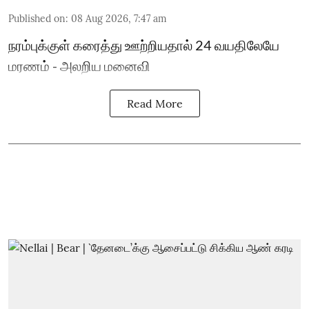
Published on
:
08 Aug 2026, 7:47 am
நரம்புக்குள் கரைத்து ஊற்றியதால் 24 வயதிலேயே
மரணம் - அலறிய மனைவி
Read More