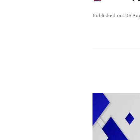
Published on
:
06 Au