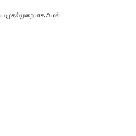
யே முதல்முறையாக அமல்