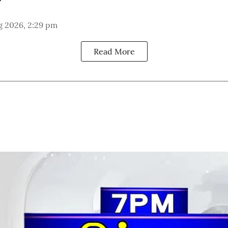
g 2026, 2:29 pm
Read More