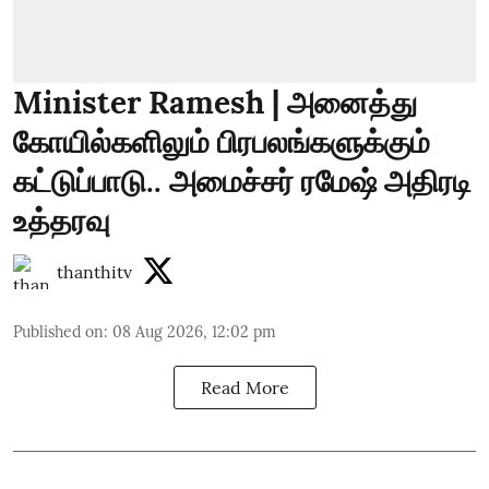
Minister Ramesh | அனைத்து
கோயில்களிலும் பிரபலங்களுக்கும்
கட்டுப்பாடு.. அமைச்சர் ரமேஷ் அதிரடி
உத்தரவு
thanthitv
Published on
:
08 Aug 2026, 12:02 pm
Read More