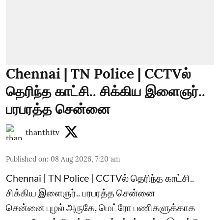
Chennai | TN Police | CCTVல்
தெரிந்த காட்சி.. சிக்கிய இளைஞர்..
பரபரத்த சென்னை
thanthitv
Published on
:
08 Aug 2026, 7:20 am
Chennai | TN Police | CCTVல் தெரிந்த காட்சி..
சிக்கிய இளைஞர்.. பரபரத்த சென்னை
சென்னை புழல் அருகே, மெட்ரோ பணிகளுக்காக