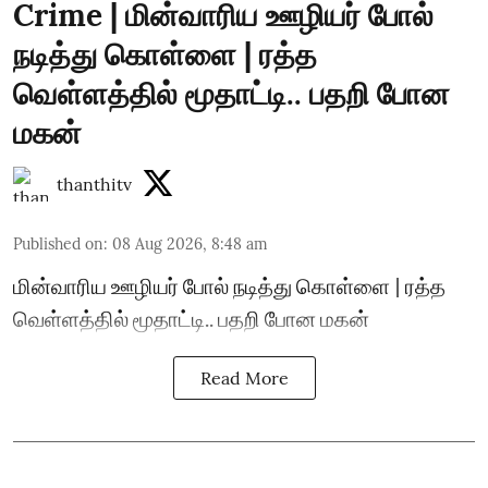
Crime | மின்வாரிய ஊழியர் போல்
நடித்து கொள்ளை | ரத்த
வெள்ளத்தில் மூதாட்டி.. பதறி போன
மகன்
thanthitv
Published on
:
08 Aug 2026, 8:48 am
மின்வாரிய ஊழியர் போல் நடித்து கொள்ளை | ரத்த
வெள்ளத்தில் மூதாட்டி.. பதறி போன மகன்
Read More