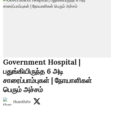
Government Hospital |
பதுங்கியிருந்த 6 அடி
சாரைப்பாம்புகள் | நோயாளிகள்
பெரும் அச்சம்
thanthitv