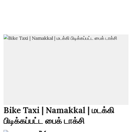
Bike Taxi | Namakkal | மடக்கி
பிடிக்கப்பட்ட பைக் டாக்சி