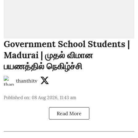
Government School Students |
Madurai | முதல் விமான
பயணத்தில் நெகிழ்ச்சி
thanthitv
Published on
:
08 Aug 2026, 11:43 am
Read More