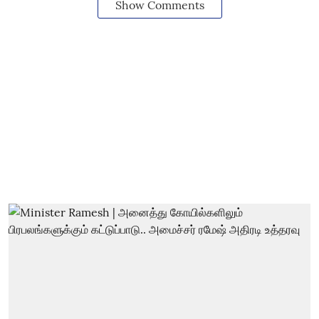
Show Comments