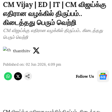
CM Vijay | ED | IT | CM விஜய்க்கு
எதிரான வழக்கில் திருப்பம்..
கிடைத்தது பெரும் வெற்றி
CM விஜய்க்கு எதிரான வழக்கில் திருப்பம்.. கிடைத்தது
பெரும் வெற்றி
thanthitv
Published on
:
02 Jun 2026, 4:09 pm
Follow Us
CM விஜய்க்கு எதிரான வழக்கில் திருப்பம்.. கிடைத்தது