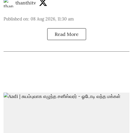
thanthitv
Published on
:
08 Aug 2026, 11:30 am
Read More