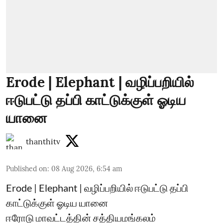
Erode | Elephant | வழிப்பறியில்
ஈடுபட்டு தப்பி காட்டுக்குள் ஓடிய
யானை
thanthitv
Published on
:
08 Aug 2026, 6:54 am
Erode | Elephant | வழிப்பறியில் ஈடுபட்டு தப்பி
காட்டுக்குள் ஓடிய யானை
ஈரோடு மாவட்டத்தின் சத்தியமங்கலம்