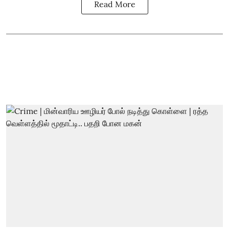
Read More