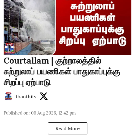
Courtallam | குற்றாலத்தில்
சுற்றுலாப் பயணிகள் பாதுகாப்புக்கு
சிறப்பு ஏற்பாடு
thanthitv
Published on
:
06 Aug 2026, 12:42 pm
Read More