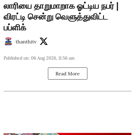
லாரியை தாறுமாறாக ஓட்டிய நபர் |
விரட்டி சென்று வெளுத்துவிட்ட
பப்ளிக்
thanthitv
Published on
:
06 Aug 2026, 11:56 am
Read More