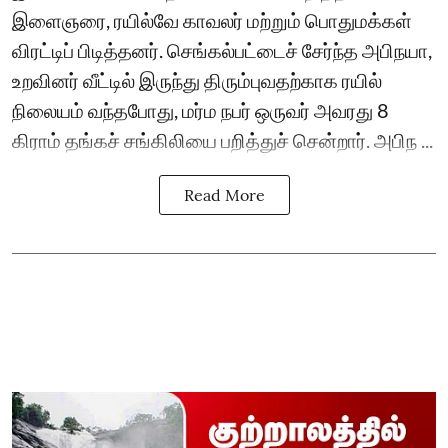
இளைஞரை, ரயில்வே காவலர் மற்றும் பொதுமக்கள்
விரட்டிப் பிடித்தனர். செங்கல்பட்டைச் சேர்ந்த அபிநயா,
உறவினர் வீட்டில் இருந்து திரும்புவதற்காக ரயில்
நிலையம் வந்தபோது, மர்ம நபர் ஒருவர் அவரது 8
கிராம் தங்கச் சங்கிலியை பறித்துச் சென்றார். அபிந ...
Read More