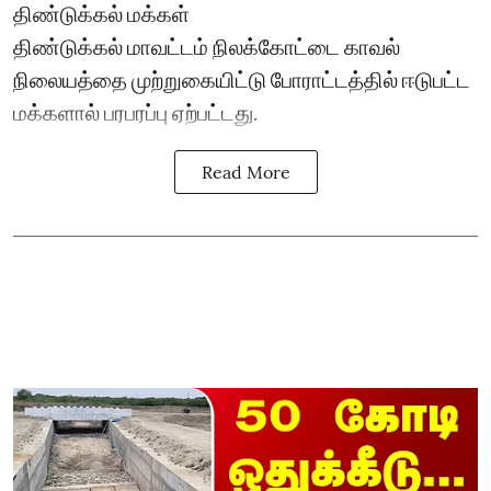
திண்டுக்கல் மக்கள்
திண்டுக்கல் மாவட்டம் நிலக்கோட்டை காவல்
நிலையத்தை முற்றுகையிட்டு போராட்டத்தில் ஈடுபட்ட
மக்களால் பரபரப்பு ஏற்பட்டது.
Read More