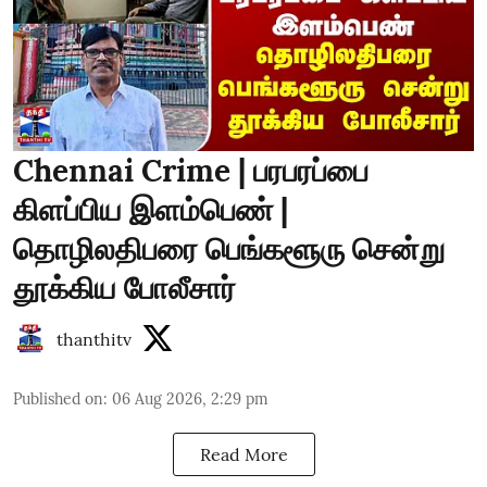
Chennai Crime | பரபரப்பை
கிளப்பிய இளம்பெண் |
தொழிலதிபரை பெங்களூரு சென்று
தூக்கிய போலீசார்
thanthitv
Published on
:
06 Aug 2026, 2:29 pm
Read More