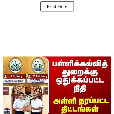
Read More