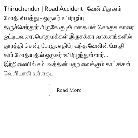
Thiruchendur | Road Accident | வேன் மீது கார்
மோதி விபத்து - ஒருவர் உயிரிழப்பு
திருச்செந்தூர் அருகே குடிபோதையில் சொகுசு காரை
ஓட்டியவரை, பொதுமக்கள் இருசக்கர வாகனங்களில்
தூரத்தி சென்றபோது, எதிரே வந்த வேனின் மோதி
கார் மோதியதில் ஒருவர் உயிரிழந்துள்ளார்...
இந்நிலையில் சம்பவத்தின் பதற வைக்கும் காட்சிகள்
வெளியாகி உள்ளது...
Read More