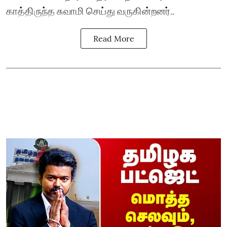
காத்திருந்த சுவாமி செய்து வருகின்றனர்..
Read More