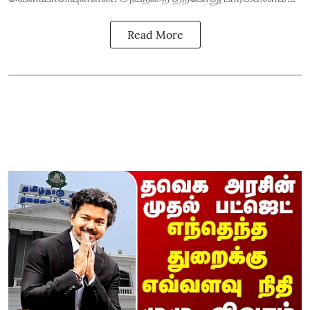
Read More