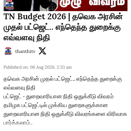
TN Budget 2026 | தவெக அரசின்
முதல் பட்ஜெட்.. எந்தெந்த துறைக்கு
எவ்வளவு நிதி
thanthitv
Published on
:
06 Aug 2026, 2:33 am
தவெக அரசின் முதல் பட்ஜெட்.. எந்தெந்த துறைக்கு
எவ்வளவு நிதி
பட்ஜெட் - துறைவாரியான நிதி ஒதுக்கீடு விவரம்
தமிழக பட்ஜெட்டில் முக்கிய துறைகளுக்கான
துறைவாரியான நிதி ஒதுக்கீடு விவரங்களை விரிவாக
பார்க்கலாம்..