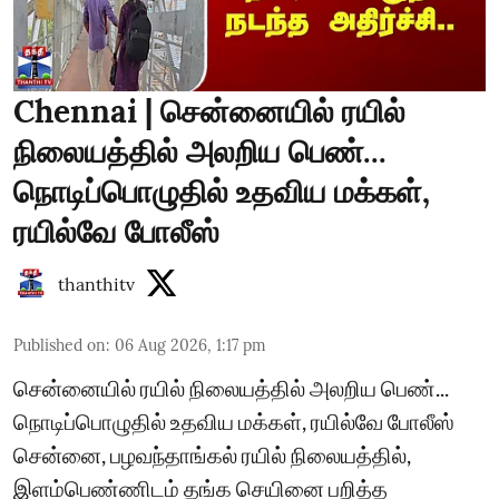
Chennai | சென்னையில் ரயில்
நிலையத்தில் அலறிய பெண்...
நொடிப்பொழுதில் உதவிய மக்கள்,
ரயில்வே போலீஸ்
thanthitv
Published on
:
06 Aug 2026, 1:17 pm
சென்னையில் ரயில் நிலையத்தில் அலறிய பெண்...
நொடிப்பொழுதில் உதவிய மக்கள், ரயில்வே போலீஸ்
சென்னை, பழவந்தாங்கல் ரயில் நிலையத்தில்,
இளம்பெண்ணிடம் தங்க செயினை பறித்த