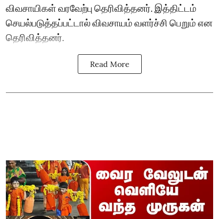
விவசாயிகள் வரவேற்பு தெரிவித்தனர். இத்திட்டம்
செயல்படுத்தப்பட்டால் விவசாயம் வளர்ச்சி பெறும் என
தெரிவித்தனர்.
Read More