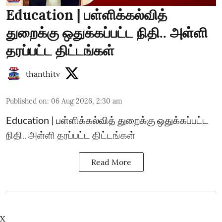
Education | பள்ளிக்கல்வித்
துறைக்கு ஒதுக்கப்பட்ட நிதி.. அள்ளி
தரப்பட்ட திட்டங்கள்
thanthitv
Published on
:
06 Aug 2026, 2:30 am
Education | பள்ளிக்கல்வித் துறைக்கு ஒதுக்கப்பட்ட
நிதி.. அள்ளி தரப்பட்ட திட்டங்கள்
Read More
X