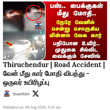
Thiruchendur | Road Accident |
வேன் மீது கார் மோதி விபத்து -
ஒருவர் உயிரிழப்பு
thanthitv
Published on
:
06 Aug 2026, 9:20 am