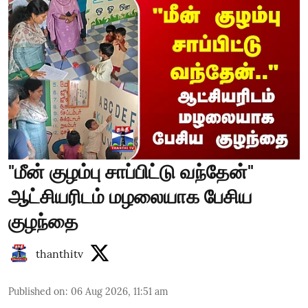
"மீன் குழம்பு சாப்பிட்டு வந்தேன்"
ஆட்சியரிடம் மழலையாக பேசிய
குழந்தை
thanthitv
Published on
:
06 Aug 2026, 11:51 am