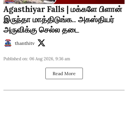
Agasthiyar Falls | மக்களே பிளான்
இருந்தா மாத்திடுங்க.. அகஸ்தியர்
அருவிக்கு செல்ல தடை
thanthitv
Published on
:
06 Aug 2026, 9:36 am
Read More