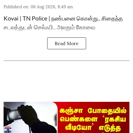
Published on
:
06 Aug 2026, 8:49 am
Kovai | TN Police | நண்பனை கொன்று.. சிதைந்த
சடலத்துடன் செல்ஃபி.. அலறும் கோவை
Read More