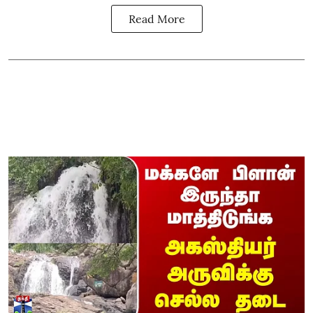
Read More