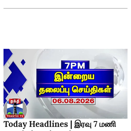
Today Headlines | இரவு 7 மணி