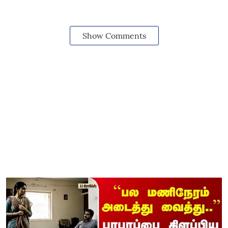
Show Comments