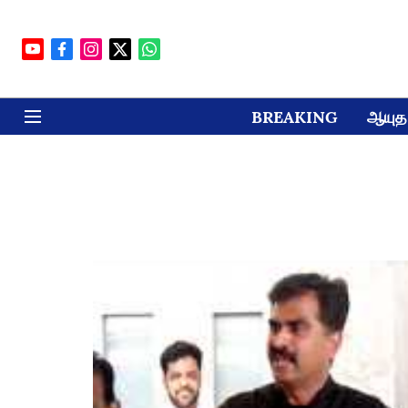
BREAKING
ஆயுத 