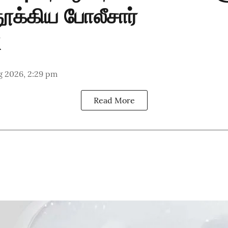
ூக்கிய போலீசார்
g 2026, 2:29 pm
Read More