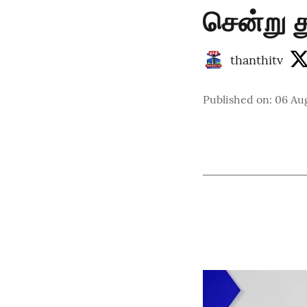
சென்று த
thanthitv
Published on
:
06 Au