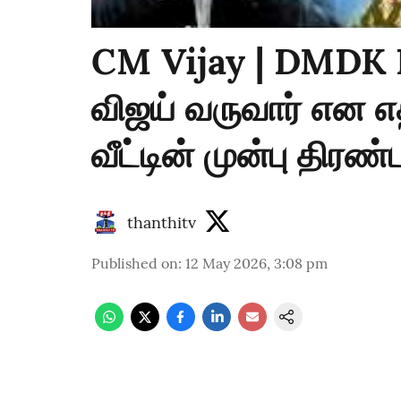
CM Vijay | DMDK
விஜய் வருவார் என எத
வீட்டின் முன்பு திரண
thanthitv
Published on
:
12 May 2026, 3:08 pm