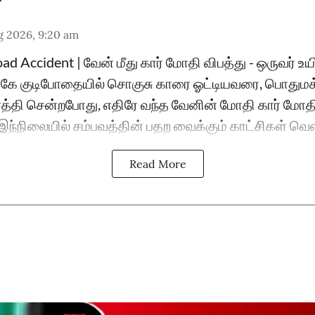
g 2026, 9:20 am
d Accident | வேன் மீது கார் மோதி விபத்து - ஒருவர் உயி
ருகே குடிபோதையில் சொகுசு காரை ஓட்டியவரை, பொதும
்தி சென்றபோது, எதிரே வந்த வேனின் மோதி கார் மோதி
.. இந்நிலையில் சம்பவத்தின் பதற வைக்கும் காட்சிகள் வெ
Read More