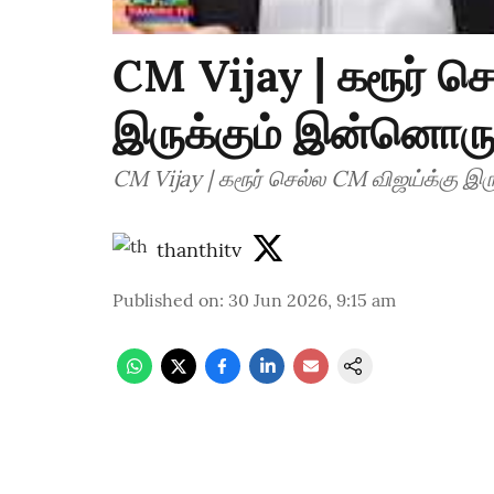
CM Vijay | கரூர் ச
இருக்கும் இன்னொரு
CM Vijay | கரூர் செல்ல CM விஜய்க்கு இ
thanthitv
Published on
:
30 Jun 2026, 9:15 am