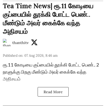
Tea Time News| ரூ.11 கோடியை
குப்பையில் தூக்கி போட்ட பெண்..
மீண்டும் அவர் கைக்கே வந்த
அதிசயம்
thanthitv
Published on
:
07 Aug 2026, 8:46 am
ரூ.11 கோடியை குப்பையில் தூக்கி போட்ட பெண்.. 2
நாளுக்கு பிறகு மீண்டும் அவர் கைக்கே வந்த
அதிசயம்
Read More