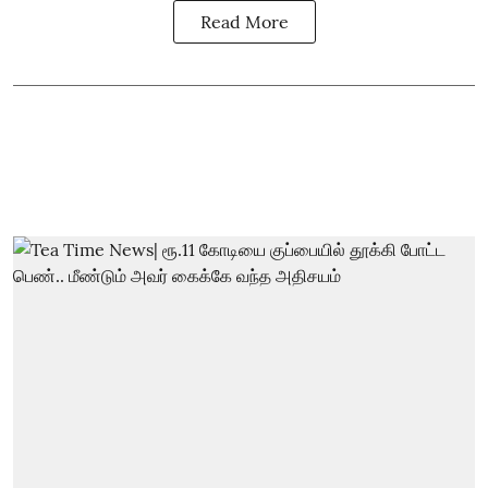
Read More