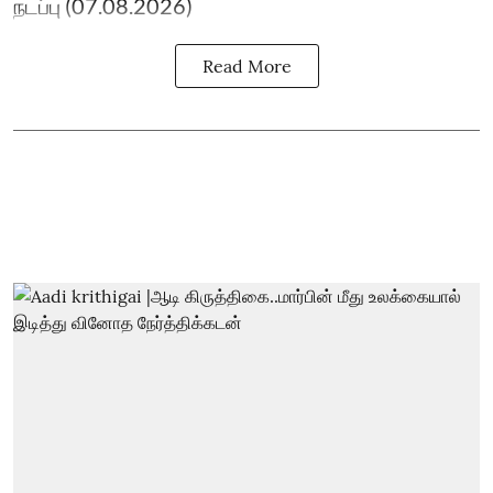
நடப்பு (07.08.2026)
Read More