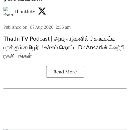
thanthitv
Published on
:
07 Aug 2026, 2:36 am
Thathi TV Podcast | அரபுநாடுகளில் கொடிகட்டி
பறக்கும் தமிழர்..! உச்சம் தொட்ட Dr Ansariன் வெற்றி
ரகசியங்கள்
Read More