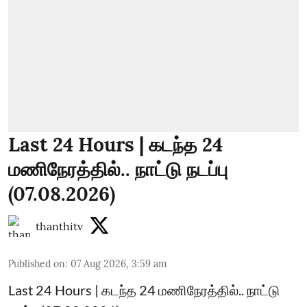
Last 24 Hours | கடந்த 24
மணிநேரத்தில்.. நாட்டு நடப்பு
(07.08.2026)
thanthitv
Published on
:
07 Aug 2026, 3:59 am
Last 24 Hours | கடந்த 24 மணிநேரத்தில்.. நாட்டு