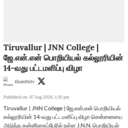
Tiruvallur | JNN College |
ஜே.என்.என் பொறியியல் கல்லூரியின்
14-வது பட்டமளிப்பு விழா
thanthitv
Published on
:
07 Aug 2026, 1:30 pm
Tiruvallur | JNN College | ஜே.என்.என் பொறியியல்
கல்லூரியின் 14-வது பட்டமளிப்பு விழா சென்னையை
அடுத்த கன்னிகைப்பேரில் உள்ள J.N.N. பொறியியல்