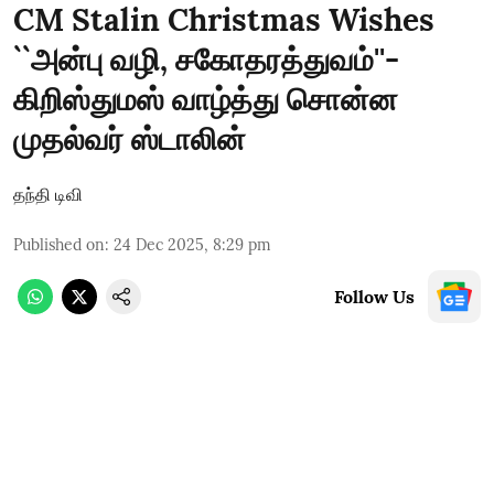
CM Stalin Christmas Wishes
``அன்பு வழி, சகோதரத்துவம்''-
கிறிஸ்துமஸ் வாழ்த்து சொன்ன
முதல்வர் ஸ்டாலின்
தந்தி டிவி
Published on
:
24 Dec 2025, 8:29 pm
Follow Us