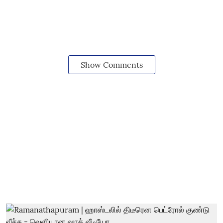
Show Comments