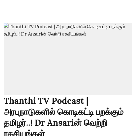
Thanthi TV Podcast |
அரபுநாடுகளில் கொடிகட்டி பறக்கும்
தமிழர்..! Dr Ansariன் வெற்றி
ரகசியங்கள்