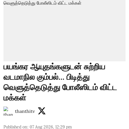
பயங்கர ஆயுதங்களுடன் சுற்றிய
வடமாநில கும்பல்... பிடித்து
வெளுத்தெடுத்து போலீஸிடம் விட்ட
மக்கள்
thanthitv
Published on
:
07 Aug 2026, 12:29 pm