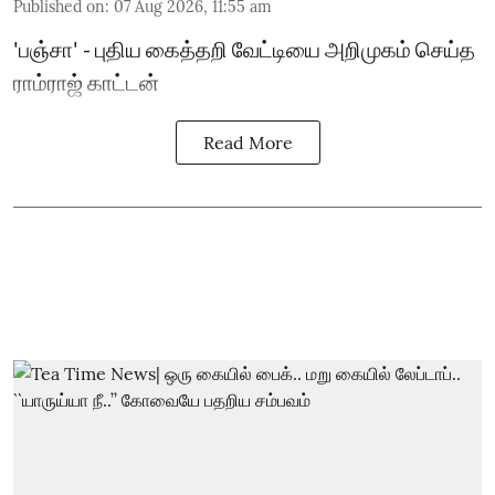
Published on
:
07 Aug 2026, 11:55 am
'பஞ்சா' - புதிய கைத்தறி வேட்டியை அறிமுகம் செய்த
ராம்ராஜ் காட்டன்
Read More