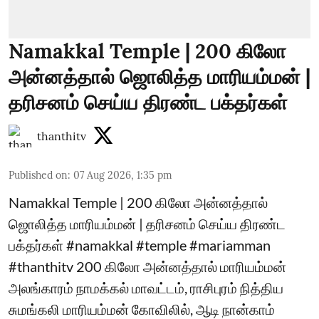
Namakkal Temple | 200 கிலோ
அன்னத்தால் ஜொலித்த மாரியம்மன் |
தரிசனம் செய்ய திரண்ட பக்தர்கள்
thanthitv
Published on
:
07 Aug 2026, 1:35 pm
Namakkal Temple | 200 கிலோ அன்னத்தால்
ஜொலித்த மாரியம்மன் | தரிசனம் செய்ய திரண்ட
பக்தர்கள் #namakkal #temple #mariamman
#thanthitv 200 கிலோ அன்னத்தால் மாரியம்மன்
அலங்காரம் நாமக்கல் மாவட்டம், ராசிபுரம் நித்திய
சுமங்கலி மாரியம்மன் கோவிலில், ஆடி நான்காம்