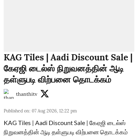
KAG Tiles | Aadi Discount Sale |
கேஏஜி டைல்ஸ் நிறுவனத்தின் ஆடி
தள்ளுபடி விற்பனை தொடக்கம்
thanthitv
Published on
:
07 Aug 2026, 12:22 pm
KAG Tiles | Aadi Discount Sale | கேஏஜி டைல்ஸ்
நிறுவனத்தின் ஆடி தள்ளுபடி விற்பனை தொடக்கம்