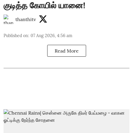
குடித்த கோயில் யானை!
thanthitv
Published on
:
07 Aug 2026, 4:56 am
Read More