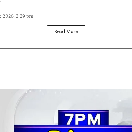
g 2026, 2:29 pm
Read More