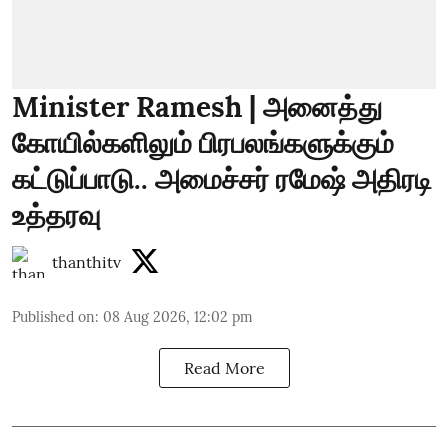
Minister Ramesh | அனைத்து
கோயில்களிலும் பிரபலங்களுக்கும்
கட்டுப்பாடு.. அமைச்சர் ரமேஷ் அதிரடி
உத்தரவு
thanthitv
Published on
:
08 Aug 2026, 12:02 pm
Read More