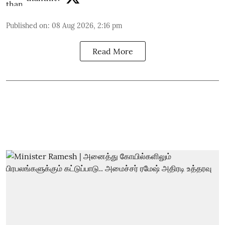
Published on
:
08 Aug 2026, 2:16 pm
Read More