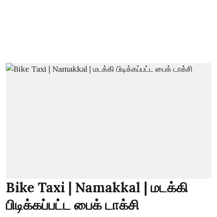
Bike Taxi | Namakkal | மடக்கி
பிடிக்கப்பட்ட பைக் டாக்சி