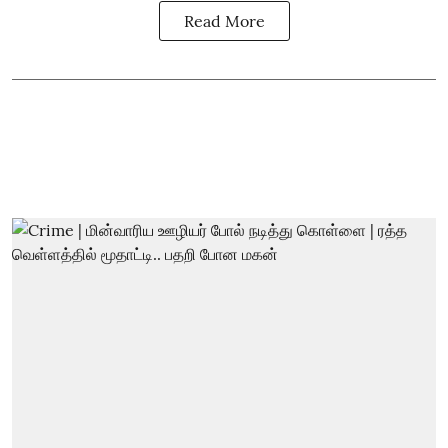
Read More