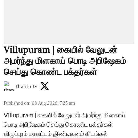
Villupuram | கையில் வேலுடன்
அமர்ந்து மிளகாய் பொடி அபிஷேகம்
செய்து கொண்ட பக்தர்கள்
thanthitv
Published on
:
08 Aug 2026, 7:25 am
Villupuram | கையில் வேலுடன் அமர்ந்து மிளகாய்
பொடி அபிஷேகம் செய்து கொண்ட பக்தர்கள்
விழுப்புரம் மாவட்டம் திண்டிவனம் கிடங்கல்