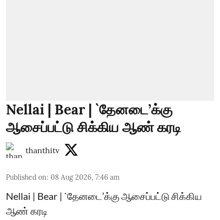
Nellai | Bear | `தேனடை’க்கு
ஆசைப்பட்டு சிக்கிய ஆண் கரடி
thanthitv
Published on
:
08 Aug 2026, 7:46 am
Nellai | Bear | `தேனடை’க்கு ஆசைப்பட்டு சிக்கிய
ஆண் கரடி