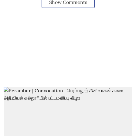
Show Comments