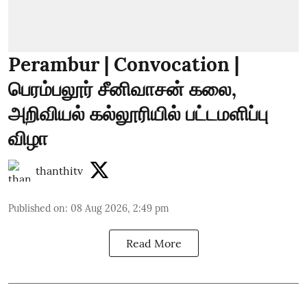
Perambur | Convocation |
பெரம்பலூர் சீனிவாசன் கலை,
அறிவியல் கல்லூரியில் பட்டமளிப்பு
விழா
thanthitv
Published on
:
08 Aug 2026, 2:49 pm
Read More