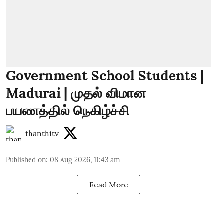
Government School Students |
Madurai | முதல் விமான
பயணத்தில் நெகிழ்ச்சி
thanthitv
Published on
:
08 Aug 2026, 11:43 am
Read More