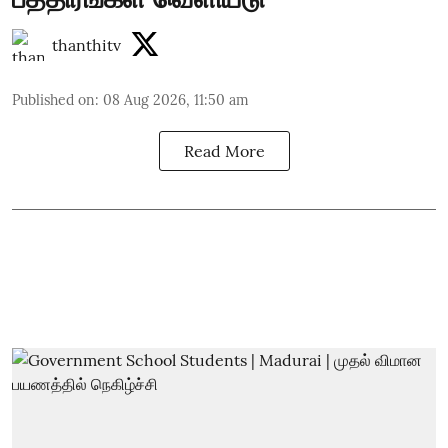
thanthitv
Published on
:
08 Aug 2026, 11:50 am
Read More