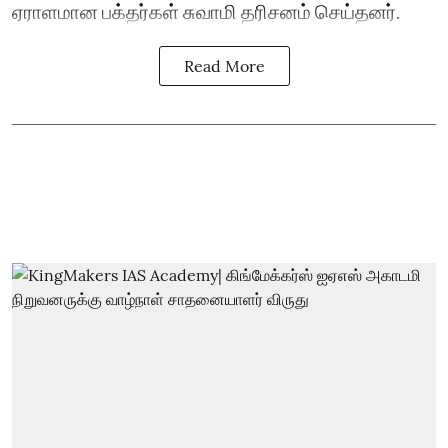
ஏராளமான பக்தர்கள் சுவாமி தரிசனம் செய்தனர்.
Read More