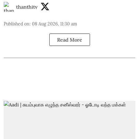
thanthitv
Published on
:
08 Aug 2026, 11:30 am
Read More