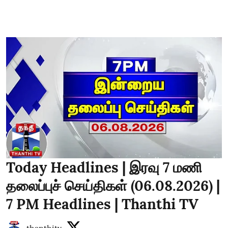
Today Headlines | இரவு 7 மணி
தலைப்புச் செய்திகள் (06.08.2026) |
7 PM Headlines | Thanthi TV