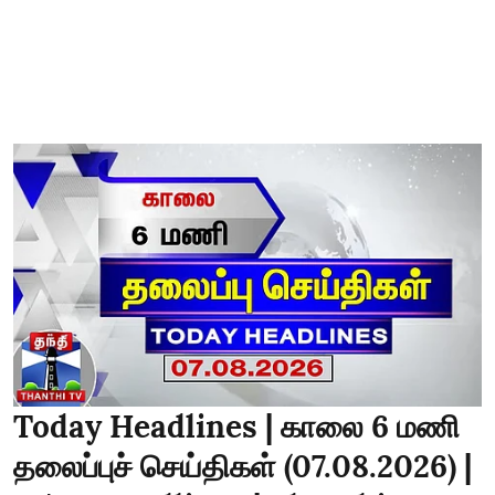
Today Headlines | காலை 6 மணி
தலைப்புச் செய்திகள் (07.08.2026) |