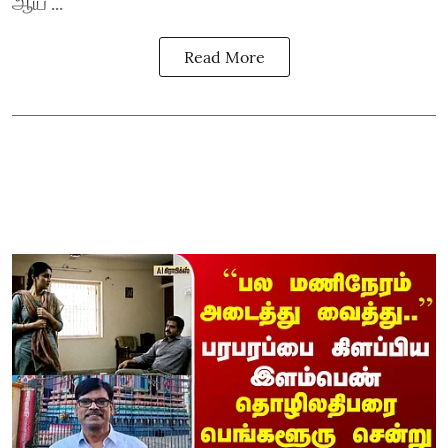
ஆய ...
Read More