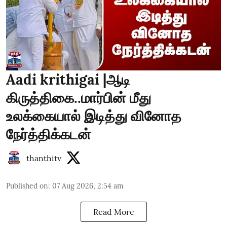
Aadi krithigai |ஆடி
கிருத்திகை..மார்பின் மீது
உலக்கையால் இடித்து வினோத
நேர்த்திக்கடன்
thanthitv
Published on
:
07 Aug 2026, 2:54 am
Read More