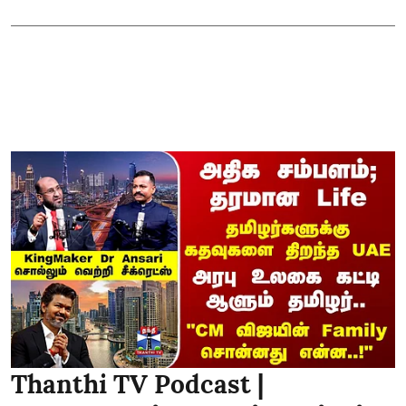
Thanthi TV Podcast |