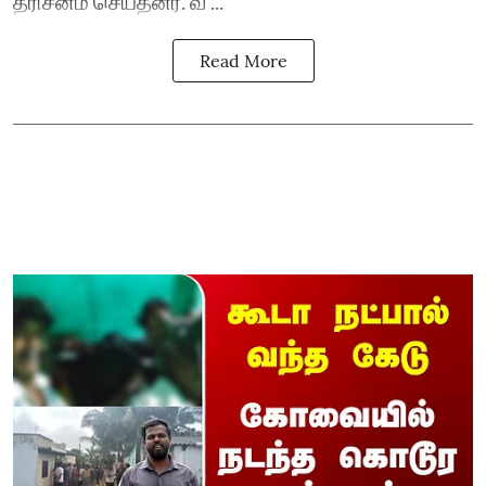
தரிசனம் செய்தனர். வ ...
Read More