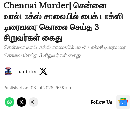
Chennai Murder| சென்னை
வால்டாக்ஸ் சாலையில் பைக் டாக்ஸி
டிரைவரை கொலை செய்த 3
சிறுவர்கள் கைது
சென்னை வால்டாக்ஸ் சாலையில் பைக் டாக்ஸி டிரைவரை
கொலை செய்த 3 சிறுவர்கள் கைது
thanthitv
Published on
:
08 Jul 2026, 9:38 am
Follow Us