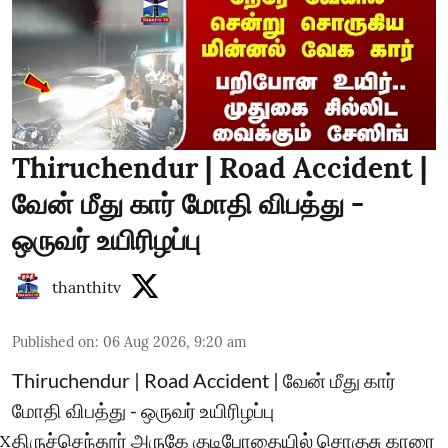
Thiruchendur | Road Accident |
வேன் மீது கார் மோதி விபத்து -
ஒருவர் உயிரிழப்பு
thanthitv
Published on
:
06 Aug 2026, 9:20 am
Thiruchendur | Road Accident | வேன் மீது கார்
மோதி விபத்து - ஒருவர் உயிரிழப்பு
திருச்செந்தூர் அருகே குடிபோதையில் சொகுசு காரை
X