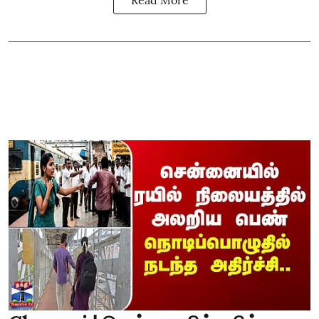
Read More