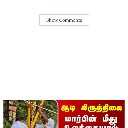
Show Comments