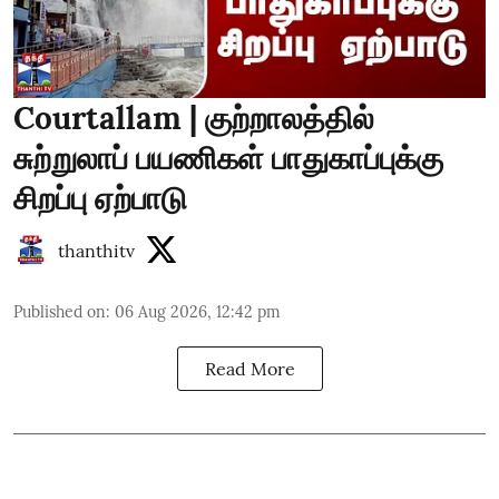
Courtallam | குற்றாலத்தில்
சுற்றுலாப் பயணிகள் பாதுகாப்புக்கு
சிறப்பு ஏற்பாடு
thanthitv
Published on
:
06 Aug 2026, 12:42 pm
Read More