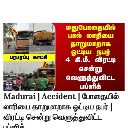
Madurai | Accident | போதையில்
லாரியை தாறுமாறாக ஓட்டிய நபர் |
விரட்டி சென்று வெளுத்துவிட்ட
பப்ளிக்