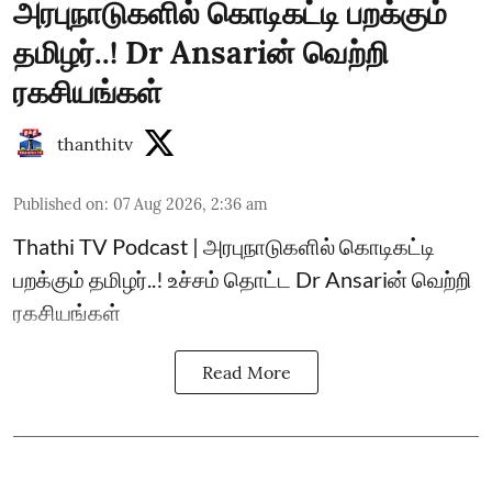
அரபுநாடுகளில் கொடிகட்டி பறக்கும்
தமிழர்..! Dr Ansariன் வெற்றி
ரகசியங்கள்
thanthitv
Published on
:
07 Aug 2026, 2:36 am
Thathi TV Podcast | அரபுநாடுகளில் கொடிகட்டி
பறக்கும் தமிழர்..! உச்சம் தொட்ட Dr Ansariன் வெற்றி
ரகசியங்கள்
Read More