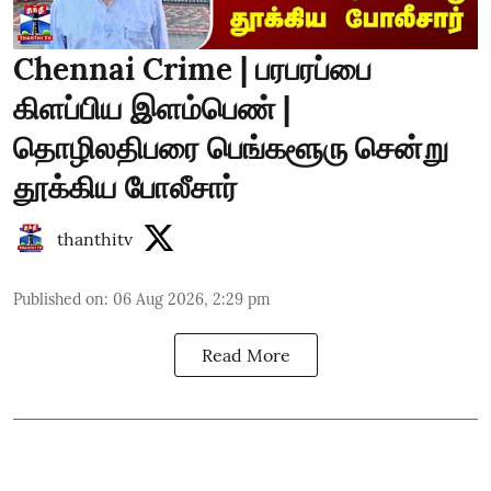
Chennai Crime | பரபரப்பை
கிளப்பிய இளம்பெண் |
தொழிலதிபரை பெங்களூரு சென்று
தூக்கிய போலீசார்
thanthitv
Published on
:
06 Aug 2026, 2:29 pm
Read More