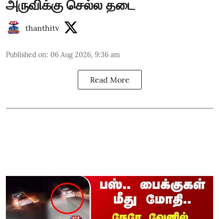
அருவிக்கு செல்ல தடை
thanthitv
Published on
:
06 Aug 2026, 9:36 am
Read More