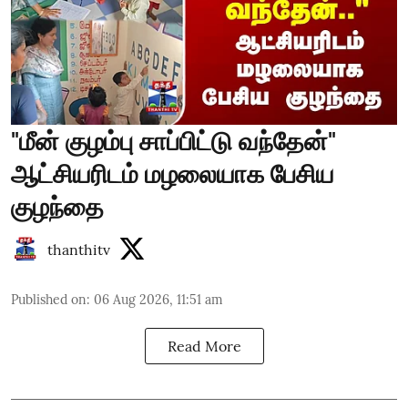
"மீன் குழம்பு சாப்பிட்டு வந்தேன்"
ஆட்சியரிடம் மழலையாக பேசிய
குழந்தை
thanthitv
Published on
:
06 Aug 2026, 11:51 am
Read More