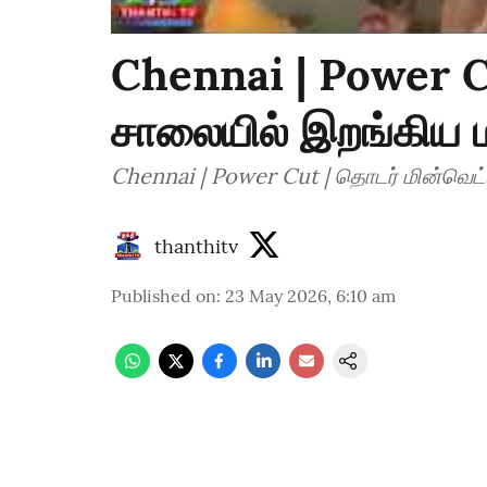
Chennai | Power C
சாலையில் இறங்கிய 
thanthitv
Published on
:
23 May 2026, 6:10 am