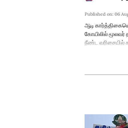
Published on
:
06 Au
ஆடி கார்த்திகைய
கோயிலில் மூலவர் 
நீண்ட வரிசையில் க