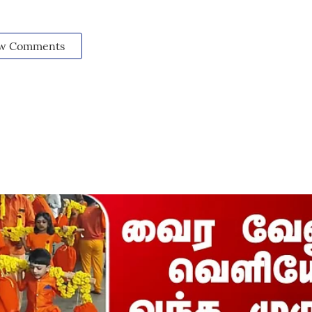
w Comments