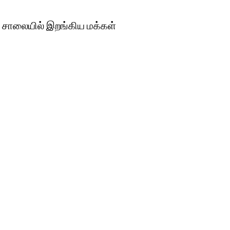
ு சாலையில் இறங்கிய மக்கள்