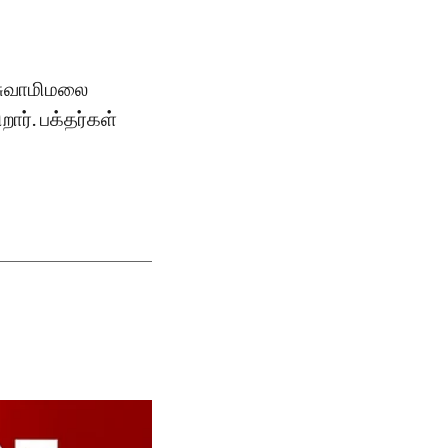
 சுவாமிமலை
ார். பக்தர்கள்