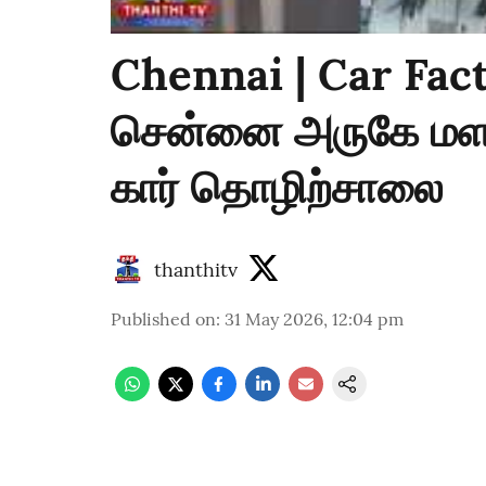
Chennai | Car Fact
சென்னை அருகே மளம
கார் தொழிற்சாலை
thanthitv
Published on
:
31 May 2026, 12:04 pm