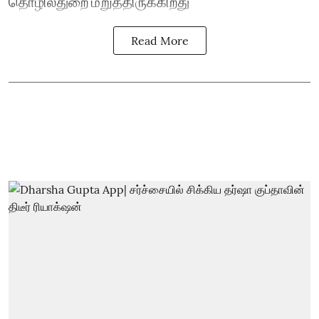
தொழில்துறை மறுத்திருக்கிறது
Read More