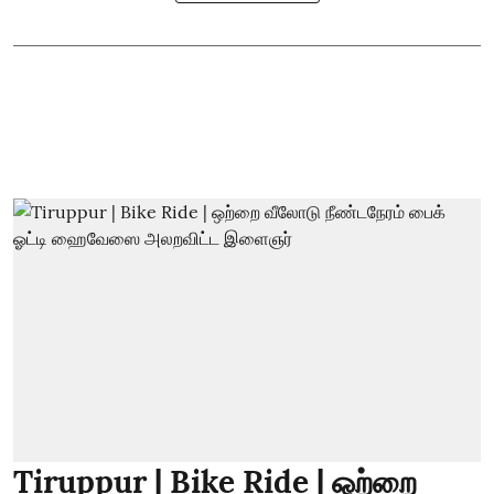
Tiruppur | Bike Ride | ஒற்றை