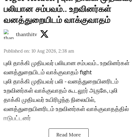
பலியான சம்பவம்.. உறவினர்கள்
வனத்துறையிடம் வாக்குவாதம்
thanthitv
Published on
:
10 Aug 2026, 2:38 am
புலி தாக்கி முதியவர் பலியான சம்பவம்.. உறவினர்கள்
வனத்துறையிடம் வாக்குவாதம் fight
புலி தாக்கி முதியவர் பலி - வனத்துறையினரிடம்
உறவினர்கள் வாக்குவாதம் கூடலூர் அருகே, புலி
தாக்கி முதியவர் உயிரிழந்த நிலையில்,
வனத்துறையினரிடம் உறவினர்கள் வாக்குவாதத்தில்
ஈடுபட்டனர்
Read More