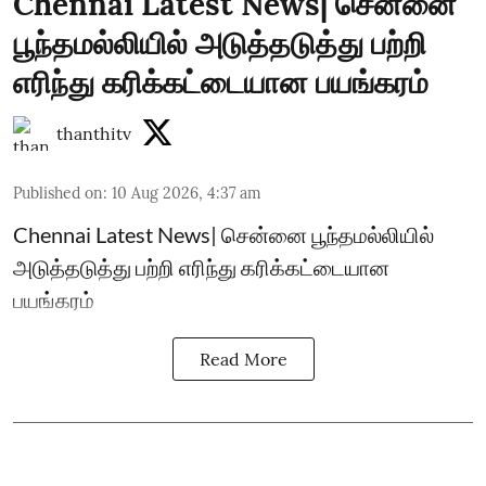
Chennai Latest News| சென்னை
பூந்தமல்லியில் அடுத்தடுத்து பற்றி
எரிந்து கரிக்கட்டையான பயங்கரம்
thanthitv
Published on
:
10 Aug 2026, 4:37 am
Chennai Latest News| சென்னை பூந்தமல்லியில்
அடுத்தடுத்து பற்றி எரிந்து கரிக்கட்டையான
பயங்கரம்
Read More