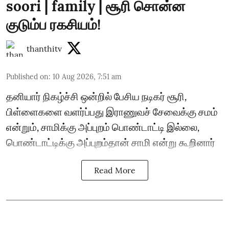
soori | family | சூரி சொன்ன
குடும்ப ரகசியம்!
thanthitv
Published on
:
10 Aug 2026, 7:51 am
தனியார் நிகழ்ச்சி ஒன்றில் பேசிய நடிகர் சூரி,
பிள்ளைகளை வளர்ப்பது இராணுவச் சேவைக்கு சமம்
என்றும், சாமிக்கு அப்புறம் பொண்டாட்டி இல்லை,
பொண்டாட்டிக்கு அப்புறம்தான் சாமி என்று கூறினார்
Read More