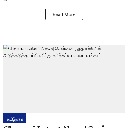
Read More
தமிழ்நாடு