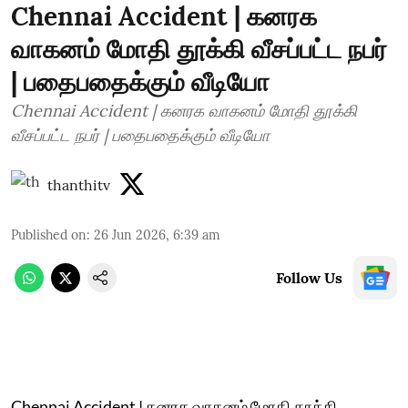
Chennai Accident | கனரக
வாகனம் மோதி தூக்கி வீசப்பட்ட நபர்
| பதைபதைக்கும் வீடியோ
Chennai Accident | கனரக வாகனம் மோதி தூக்கி
வீசப்பட்ட நபர் | பதைபதைக்கும் வீடியோ
thanthitv
Published on
:
26 Jun 2026, 6:39 am
Follow Us
Chennai Accident | கனரக வாகனம் மோதி தூக்கி