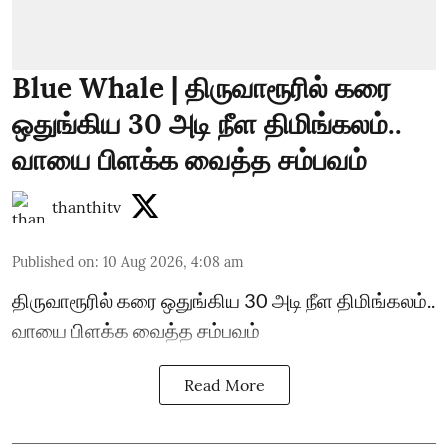
Blue Whale | திருவாரூரில் கரை
ஒதுங்கிய 30 அடி நீள திமிங்கலம்..
வாயை பிளக்க வைத்த சம்பவம்
thanthitv
Published on
:
10 Aug 2026, 4:08 am
திருவாரூரில் கரை ஒதுங்கிய 30 அடி நீள திமிங்கலம்..
வாயை பிளக்க வைத்த சம்பவம்
Read More