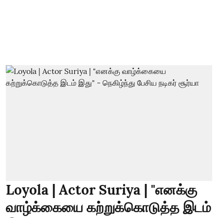
Loyola | Actor Suriya | "எனக்கு
வாழ்க்கையை கற்றுக்கொடுத்த இடம்