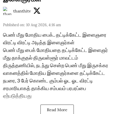
thanthitv
Published on
:
10 Aug 2026, 4:16 am
பெண் மீது மோதிய பைக்.. தட்டிக்கேட்ட இளைஞரை
விரட்டி விரட்டி அடித்த இளைஞர்கள்
பெண் மீது பைக் மோதியதை தட்டிக்கேட்ட இளைஞர்
மீது தாக்குதல் திருவள்ளூர் மாவட்டம்
திருத்தணியில், நடந்து சென்ற பெண் மீது இருசக்கர
வாகனத்தில் மோதிய இளைஞர்களை தட்டிக்கேட்ட
நபரை, 3 பேர் கொண்ட கும்பல் ஓட ஓட விரட்டி
சரமாரியாகத் தாக்கிய சம்பவம் பரபரப்பை
ஏற்படுத்தியது
Read More