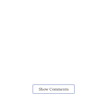
Show Comments