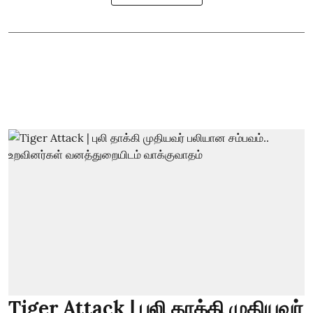
Tiger Attack | புலி தாக்கி முதியவர்