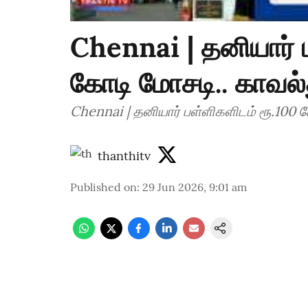
Chennai | தனியார் 
கோடி மோசடி.. காவல்
Chennai | தனியார் பள்ளிகளிடம் ரூ.100 
thanthitv
Published on
:
29 Jun 2026, 9:01 am