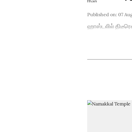
Published on
:
07 Aug
ஹாஸ்டலில் திடீரெ