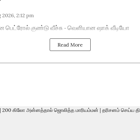
 2026, 2:12 pm
ன பெட்ரோல் குண்டு வீச்சு - வெளியான ஷாக் வீடியோ
Read More