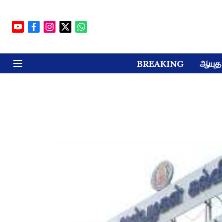
BREAKING
ஆயுத 