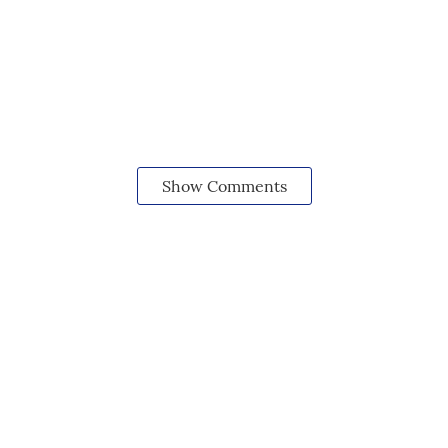
Show Comments