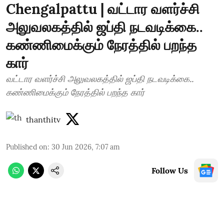
Chengalpattu | வட்டார வளர்ச்சி
அலுவலகத்தில் ஜப்தி நடவடிக்கை..
கண்ணிமைக்கும் நேரத்தில் பறந்த
கார்
வட்டார வளர்ச்சி அலுவலகத்தில் ஜப்தி நடவடிக்கை..
கண்ணிமைக்கும் நேரத்தில் பறந்த கார்
thanthitv
Published on
:
30 Jun 2026, 7:07 am
Follow Us