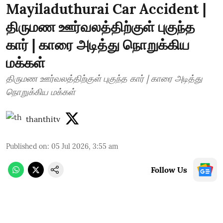
Mayiladuthurai Car Accident |
திருமண ஊர்வலத்திற்குள் புகுந்த
கார் | காரை அடித்து நொறுக்கிய
மக்கள்
திருமண ஊர்வலத்திற்குள் புகுந்த கார் | காரை அடித்து
நொறுக்கிய மக்கள்
thanthitv
Published on
:
05 Jul 2026, 3:55 am
Follow Us