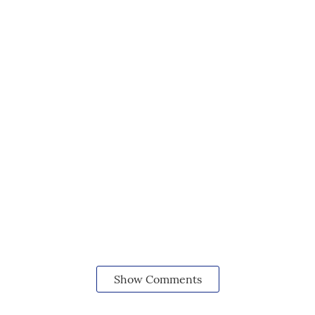
Show Comments