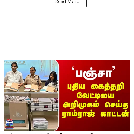
Read More