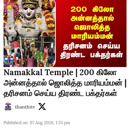
Namakkal Temple | 200 கிலோ
அன்னத்தால் ஜொலித்த மாரியம்மன் |
தரிசனம் செய்ய திரண்ட பக்தர்கள்
thanthitv
Published on
:
07 Aug 2026, 1:35 pm