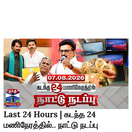
Last 24 Hours | கடந்த 24
மணிநேரத்தில்.. நாட்டு நடப்பு