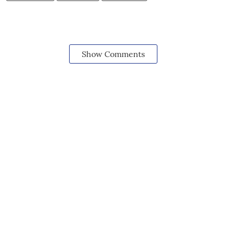
Show Comments