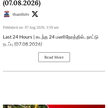
(07.08.2026)
thanthitv
Published on
:
07 Aug 2026, 3:59 am
Last 24 Hours | கடந்த 24 மணிநேரத்தில்.. நாட்டு
நடப்பு (07.08.2026)
Read More