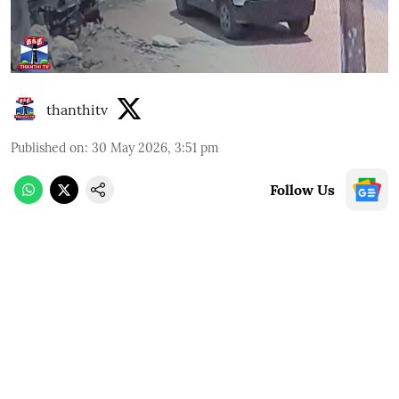
thanthitv
Published on
:
30 May 2026, 3:51 pm
Follow Us