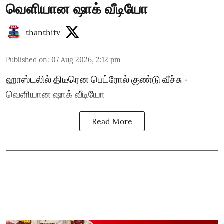
வெளியான ஷாக் வீடியோ
thanthitv
Published on
:
07 Aug 2026, 2:12 pm
ஹாஸ்டலில் திடீரென பெட்ரோல் குண்டு வீச்சு -
வெளியான ஷாக் வீடியோ
Read More