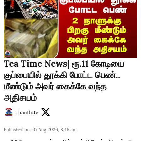
Tea Time News| ரூ.11 கோடியை
குப்பையில் தூக்கி போட்ட பெண்..
மீண்டும் அவர் கைக்கே வந்த
அதிசயம்
thanthitv
Published on
:
07 Aug 2026, 8:46 am