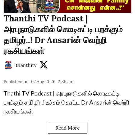
Thanthi TV Podcast |
அரபுநாடுகளில் கொடிகட்டி பறக்கும்
தமிழர்..! Dr Ansariன் வெற்றி
ரகசியங்கள்
thanthitv
Published on
:
07 Aug 2026, 2:36 am
Thathi TV Podcast | அரபுநாடுகளில் கொடிகட்டி
பறக்கும் தமிழர்..! உச்சம் தொட்ட Dr Ansariன் வெற்றி
ரகசியங்கள்
Read More