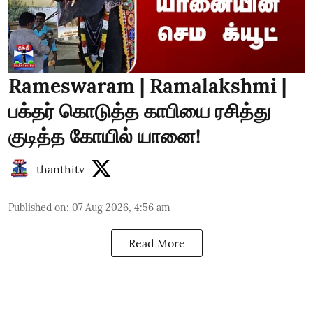
Rameswaram | Ramalakshmi |
பக்தர் கொடுத்த காபியை ரசித்து
குடித்த கோயில் யானை!
thanthitv
Published on
:
07 Aug 2026, 4:56 am
Read More