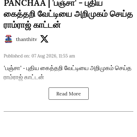
PANCHAA | 'பஞ்சா' - புதிய
கைத்தறி வேட்டியை அறிமுகம் செய்த
ராம்ராஜ் காட்டன்
thanthitv
Published on
:
07 Aug 2026, 11:55 am
'பஞ்சா' - புதிய கைத்தறி வேட்டியை அறிமுகம் செய்த
ராம்ராஜ் காட்டன்
Read More