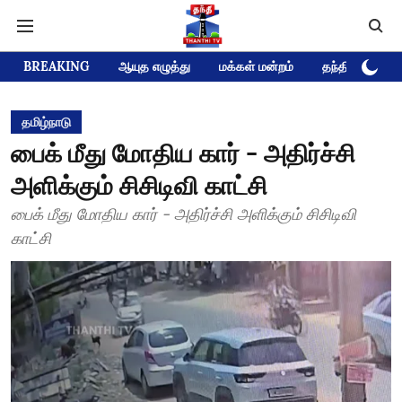
BREAKING
ஆயுத எழுத்து
மக்கள் மன்றம்
தந்தி டிவி D
தமிழ்நாடு
பைக் மீது மோதிய கார் - அதிர்ச்சி
அளிக்கும் சிசிடிவி காட்சி
பைக் மீது மோதிய கார் - அதிர்ச்சி அளிக்கும் சிசிடிவி
காட்சி