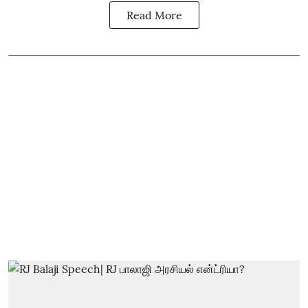
Read More