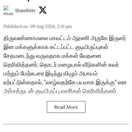
thanthitv
Published on
:
09 Aug 2026, 2:41 pm
திருவண்ணாமலை மாவட்டம் ஆரணி அருகே இருளர்
இன மக்களுக்காக கட்டப்பட்ட குடியிருப்புகள்
சேதமடைந்து வருவதாக மக்கள் வேதனை
தெரிவித்தனர். தொடர் மழையால் வீடுகளின் சுவர்
மற்றும் மேற்கூரை இடிந்து விழும் அபாயம்
ஏற்பட்டுள்ளதால், “வாழ்வதற்கே பயமாக இருக்கு” என
அச்சத்துடன் குடியிருப்பு வாசிகள் தெரிவித்தனர்.
Read More