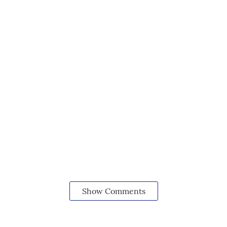
Show Comments