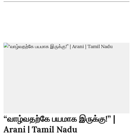
“வாழ்வதற்கே பயமாக இருக்கு!” |
Arani | Tamil Nadu