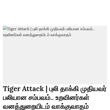
Tiger Attack | புலி தாக்கி முதியவர்
பலியான சம்பவம்.. உறவினர்கள்
வனத்துறையிடம் வாக்குவாதம்