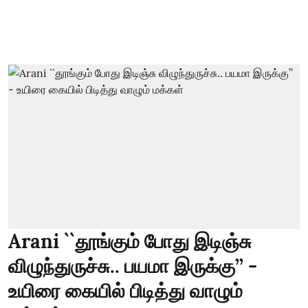
Arani ``தூங்கும் போது இடிஞ்சு
விழுந்துருச்சு.. பயமா இருக்கு’’ -
உயிரை கையில் பிடித்து வாழும்