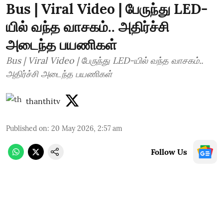
Bus | Viral Video | பேருந்து LED-
யில் வந்த வாசகம்.. அதிர்ச்சி
அடைந்த பயணிகள்
Bus | Viral Video | பேருந்து LED-யில் வந்த வாசகம்..
அதிர்ச்சி அடைந்த பயணிகள்
thanthitv
Published on
:
20 May 2026, 2:57 am
Follow Us