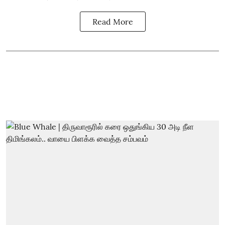
Read More