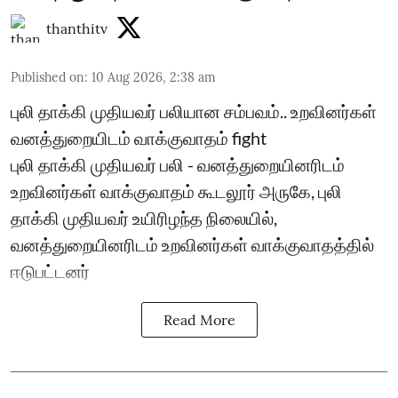
thanthitv
Published on
:
10 Aug 2026, 2:38 am
புலி தாக்கி முதியவர் பலியான சம்பவம்.. உறவினர்கள்
வனத்துறையிடம் வாக்குவாதம் fight
புலி தாக்கி முதியவர் பலி - வனத்துறையினரிடம்
உறவினர்கள் வாக்குவாதம் கூடலூர் அருகே, புலி
தாக்கி முதியவர் உயிரிழந்த நிலையில்,
வனத்துறையினரிடம் உறவினர்கள் வாக்குவாதத்தில்
ஈடுபட்டனர்
Read More