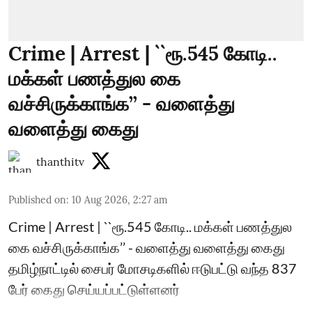
Crime | Arrest | ``ரூ.545 கோடி..
மக்கள் பணத்துல கை
வச்சிருக்காங்க’’ - வளைத்து
வளைத்து கைது
thanthitv
Published on
:
10 Aug 2026, 2:27 am
Crime | Arrest | ``ரூ.545 கோடி.. மக்கள் பணத்துல
கை வச்சிருக்காங்க’’ - வளைத்து வளைத்து கைது
தமிழ்நாட்டில் சைபர் மோசடிகளில் ஈடுபட்டு வந்த 837
பேர் கைது செய்யப்பட்டுள்ளனர்