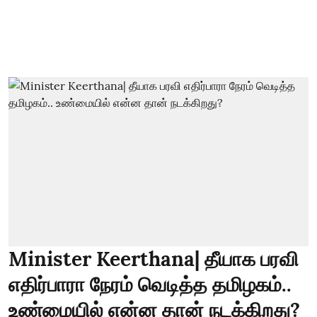
Minister Keerthana| தீயாக பரவி
எதிர்பாரா நேரம் வெடித்த தமிழகம்..
உண்மையில் என்ன தான் நடக்கிறது?