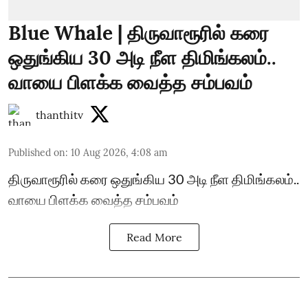
Blue Whale | திருவாரூரில் கரை
ஒதுங்கிய 30 அடி நீள திமிங்கலம்..
வாயை பிளக்க வைத்த சம்பவம்
thanthitv
Published on
:
10 Aug 2026, 4:08 am
திருவாரூரில் கரை ஒதுங்கிய 30 அடி நீள திமிங்கலம்..
வாயை பிளக்க வைத்த சம்பவம்
Read More