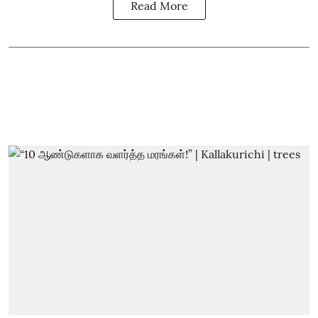
Read More