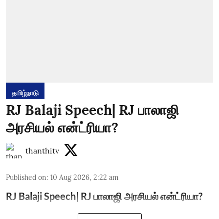
தமிழ்நாடு
RJ Balaji Speech| RJ பாலாஜி
அரசியல் என்ட்ரியா?
thanthitv
Published on
:
10 Aug 2026, 2:22 am
RJ Balaji Speech| RJ பாலாஜி அரசியல் என்ட்ரியா?