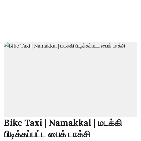
Bike Taxi | Namakkal | மடக்கி
பிடிக்கப்பட்ட பைக் டாக்சி