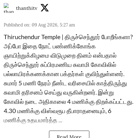
thanthitv
Published on
:
09 Aug 2026, 5:27 am
Thiruchendur Temple | திருச்செந்தூர் போறீங்களா?
அப்போ இதை நோட் பண்ணிக்கோங்க
ஞாயிற்றுக்கிழமை விடுமுறை தினம் என்பதால்
திருச்செந்தூர் சுப்பிரமணிய சுவாமி கோவிலில்
பல்லாயிரக்கணக்கான பக்தர்கள் குவிந்துள்ளனர்.
சுமார் 5 மணி நேரம் நீண்ட வரிசையில் காத்திருந்து
சுவாமி தரிசனம் செய்து வருகின்றனர். இன்று
கோவில் நடை அதிகாலை 4 மணிக்கு திறக்கப்பட்டது.
4.30 மணிக்கு விஸ்வரூப தீபாராதனையும், 6
மணிக்கு உதயமார்த்த ...
Read More