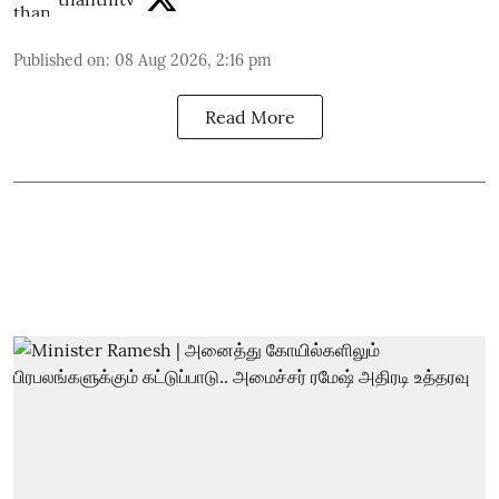
Published on
:
08 Aug 2026, 2:16 pm
Read More