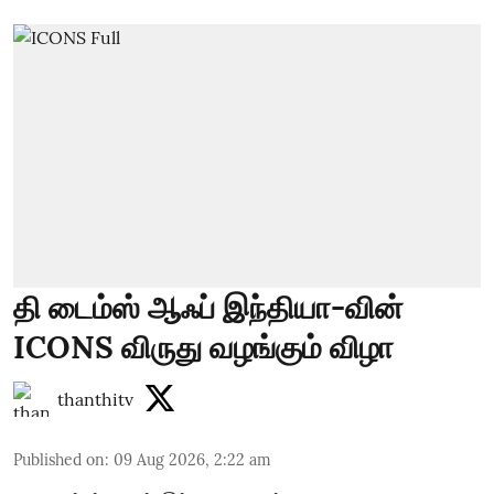
தி டைம்ஸ் ஆஃப் இந்தியா-வின்
ICONS விருது வழங்கும் விழா
thanthitv
Published on
:
09 Aug 2026, 2:22 am