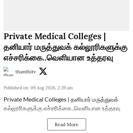
Private Medical Colleges |
தனியார் மருத்துவக் கல்லூரிகளுக்கு
எச்சரிக்கை..வெளியான உத்தரவு
thanthitv
Published on
:
09 Aug 2026, 2:39 am
Private Medical Colleges | தனியார் மருத்துவக்
கல்லூரிகளுக்கு எச்சரிக்கை..வெளியான உத்தரவு
Read More