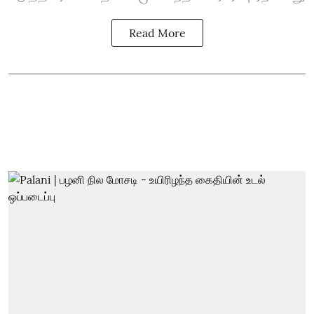
Read More