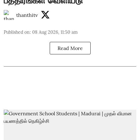
பத்திரங்கள் வெளியீடு
thanthitv
Published on
:
08 Aug 2026, 11:50 am
Read More