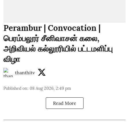
Perambur | Convocation |
பெரம்பலூர் சீனிவாசன் கலை,
அறிவியல் கல்லூரியில் பட்டமளிப்பு
விழா
thanthitv
Published on
:
08 Aug 2026, 2:49 pm
Read More