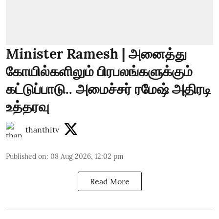
Minister Ramesh | அனைத்து
கோயில்களிலும் பிரபலங்களுக்கும்
கட்டுப்பாடு.. அமைச்சர் ரமேஷ் அதிரடி
உத்தரவு
thanthitv
Published on
:
08 Aug 2026, 12:02 pm
Read More