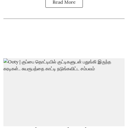
Read More