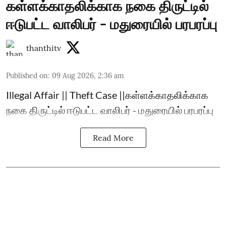
கள்ளக்காதலிக்காக நகை திருட்டில்
ஈடுபட்ட வாலிபர் - மதுரையில் பரபரப்பு
thanthitv
Published on
:
09 Aug 2026, 2:36 am
Illegal Affair || Theft Case ||கள்ளக்காதலிக்காக
நகை திருட்டில் ஈடுபட்ட வாலிபர் - மதுரையில் பரபரப்பு
Read More