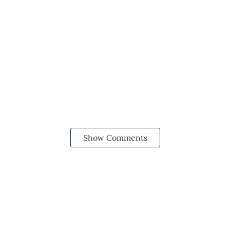
Show Comments