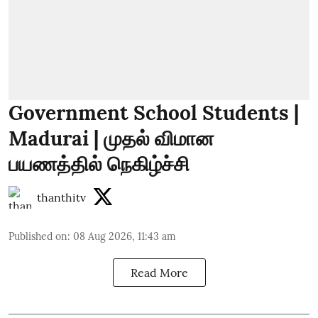
Government School Students |
Madurai | முதல் விமான
பயணத்தில் நெகிழ்ச்சி
thanthitv
Published on
:
08 Aug 2026, 11:43 am
Read More