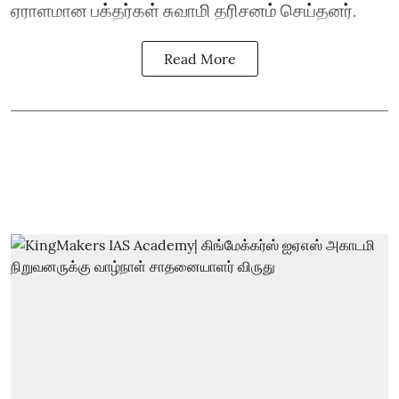
ஏராளமான பக்தர்கள் சுவாமி தரிசனம் செய்தனர்.
Read More