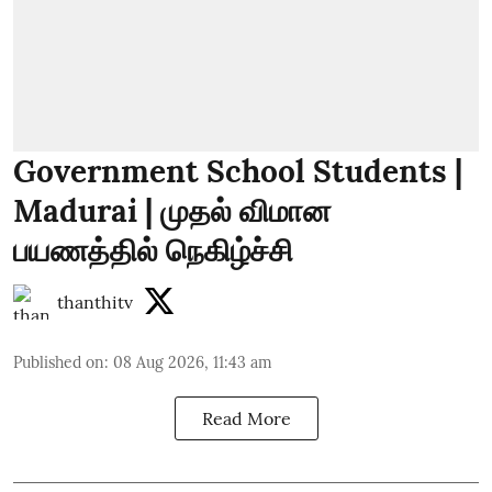
Government School Students |
Madurai | முதல் விமான
பயணத்தில் நெகிழ்ச்சி
thanthitv
Published on
:
08 Aug 2026, 11:43 am
Read More