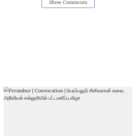
Show Comments