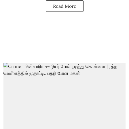
Read More