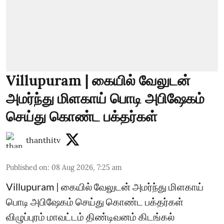
Villupuram | கையில் வேலுடன்
அமர்ந்து மிளகாய் பொடி அபிஷேகம்
செய்து கொண்ட பக்தர்கள்
thanthitv
Published on
:
08 Aug 2026, 7:25 am
Villupuram | கையில் வேலுடன் அமர்ந்து மிளகாய்
பொடி அபிஷேகம் செய்து கொண்ட பக்தர்கள்
விழுப்புரம் மாவட்டம் திண்டிவனம் கிடங்கல்