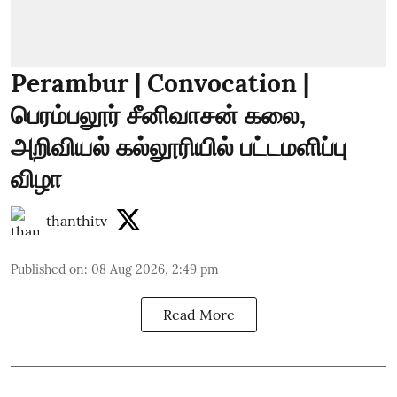
Perambur | Convocation |
பெரம்பலூர் சீனிவாசன் கலை,
அறிவியல் கல்லூரியில் பட்டமளிப்பு
விழா
thanthitv
Published on
:
08 Aug 2026, 2:49 pm
Read More