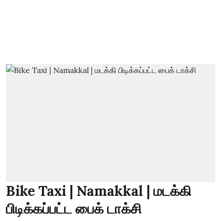
Bike Taxi | Namakkal | மடக்கி
பிடிக்கப்பட்ட பைக் டாக்சி