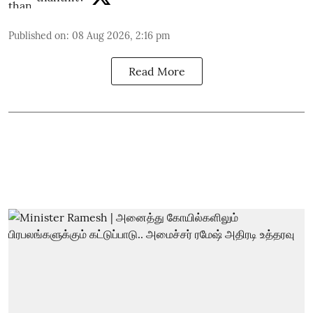
Published on
:
08 Aug 2026, 2:16 pm
Read More