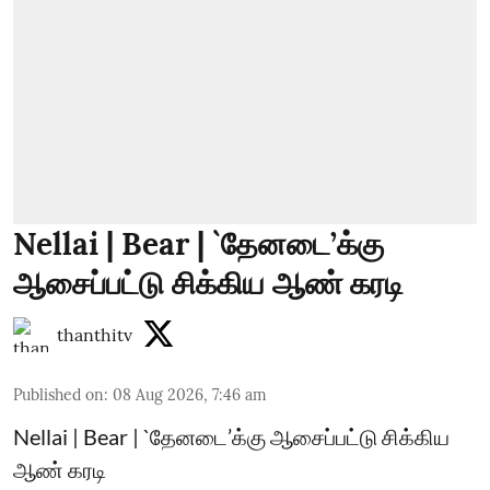
Nellai | Bear | `தேனடை’க்கு
ஆசைப்பட்டு சிக்கிய ஆண் கரடி
thanthitv
Published on
:
08 Aug 2026, 7:46 am
Nellai | Bear | `தேனடை’க்கு ஆசைப்பட்டு சிக்கிய
ஆண் கரடி