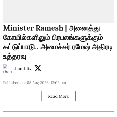
Minister Ramesh | அனைத்து
கோயில்களிலும் பிரபலங்களுக்கும்
கட்டுப்பாடு.. அமைச்சர் ரமேஷ் அதிரடி
உத்தரவு
thanthitv
Published on
:
08 Aug 2026, 12:02 pm
Read More