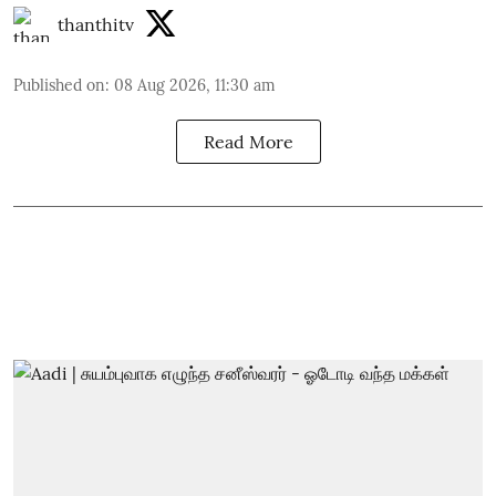
thanthitv
Published on
:
08 Aug 2026, 11:30 am
Read More