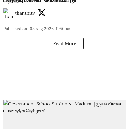
thanthitv
Published on
:
08 Aug 2026, 11:50 am
Read More