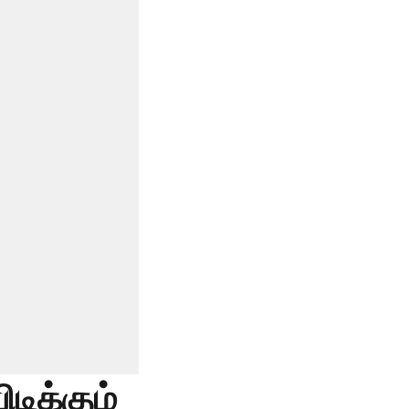
டிக்கும்