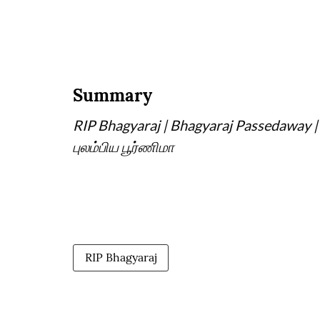
Summary
RIP Bhagyaraj | Bhagyaraj Passedaway 
புலம்பிய பூர்ணிமா
RIP Bhagyaraj