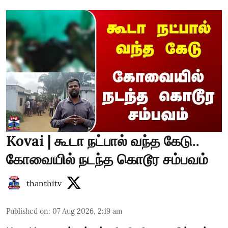
Kovai | கூடா நட்பால் வந்த கேடு..
கோவையில் நடந்த கொடூர சம்பவம்
thanthitv
Published on
:
07 Aug 2026, 2:19 am