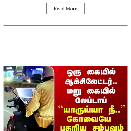
Read More