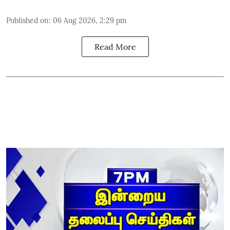
Published on
:
06 Aug 2026, 2:29 pm
Read More