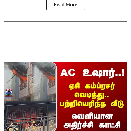
Read More