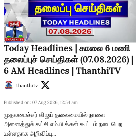
Today Headlines | காலை 6 மணி
தலைப்புச் செய்திகள் (07.08.2026) |
6 AM Headlines | ThanthiTV
thanthitv
Published on
:
07 Aug 2026, 12:54 am
முதலமைச்சர் விஜய் தலைமையில் நாளை
அனைத்துக் கட்சி எம்.பி.க்கள் கூட்டம் நடைபெற
உள்ளதாக அறிவிப்பு...