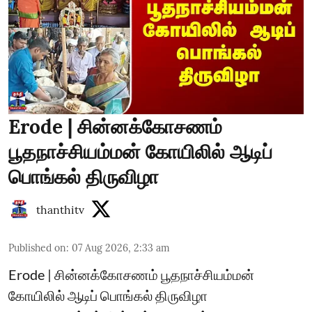
Erode | சின்னக்கோசணம்
பூதநாச்சியம்மன் கோயிலில் ஆடிப்
பொங்கல் திருவிழா
thanthitv
Published on
:
07 Aug 2026, 2:33 am
Erode | சின்னக்கோசணம் பூதநாச்சியம்மன்
கோயிலில் ஆடிப் பொங்கல் திருவிழா