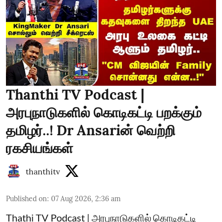
Thanthi TV Podcast |
அரபுநாடுகளில் கொடிகட்டி பறக்கும்
தமிழர்..! Dr Ansariன் வெற்றி
ரகசியங்கள்
thanthitv
Published on
:
07 Aug 2026, 2:36 am
Thathi TV Podcast | அரபுநாடுகளில் கொடிகட்டி