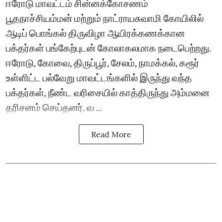
ஈரோடு மாவட்டம் சின்னக்கோசணம்
பூதநாச்சியம்மன் மற்றும் நாட்ராயசுவாமி கோயிலில்
ஆடிப் பொங்கல் திருவிழா ஆயிரக்கணக்கான
பக்தர்கள் பங்கேற்புடன் கோலாகலமாக நடைபெற்றது.
ஈரோடு, கோவை, திருப்பூர், சேலம், நாமக்கல், கரூர்
உள்ளிட்ட பல்வேறு மாவட்டங்களில் இருந்து வந்த
பக்தர்கள், நீண்ட வரிசையில் காத்திருந்து அம்மனை
தரிசனம் செய்தனர். வ ...
Read More