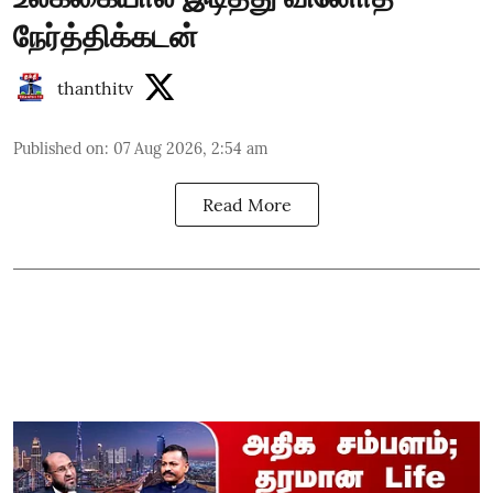
நேர்த்திக்கடன்
thanthitv
Published on
:
07 Aug 2026, 2:54 am
Read More