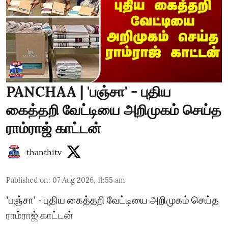
PANCHAA | 'பஞ்சா' - புதிய
கைத்தறி வேட்டியை அறிமுகம் செய்த
ராம்ராஜ் காட்டன்
thanthitv
Published on
:
07 Aug 2026, 11:55 am
'பஞ்சா' - புதிய கைத்தறி வேட்டியை அறிமுகம் செய்த
ராம்ராஜ் காட்டன்