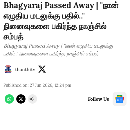
Bhagyaraj Passed Away | "நான்
எழுதிய மடலுக்கு பதில்.."
நினைவுகளை பகிர்ந்த நாஞ்சில்
சம்பத்
Bhagyaraj Passed Away | "நான் எழுதிய மடலுக்கு
பதில்.." நினைவுகளை பகிர்ந்த நாஞ்சில் சம்பத்
thanthitv
Published on
:
27 Jun 2026, 12:24 pm
Follow Us