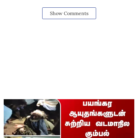
Show Comments