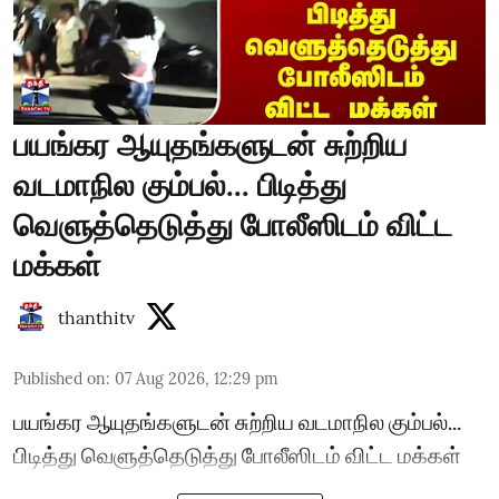
பயங்கர ஆயுதங்களுடன் சுற்றிய
வடமாநில கும்பல்... பிடித்து
வெளுத்தெடுத்து போலீஸிடம் விட்ட
மக்கள்
thanthitv
Published on
:
07 Aug 2026, 12:29 pm
பயங்கர ஆயுதங்களுடன் சுற்றிய வடமாநில கும்பல்...
பிடித்து வெளுத்தெடுத்து போலீஸிடம் விட்ட மக்கள்