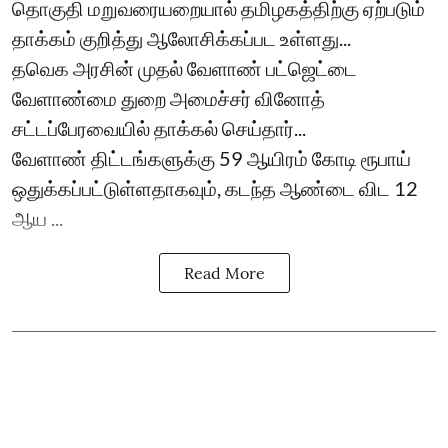
தொகுதி மறுவரையறையால் தமிழகத்திற்கு ஏற்படும்
தாக்கம் குறித்து ஆலோசிக்கப்பட உள்ளது...
தவெக அரசின் முதல் வேளாண் பட்ஜெட்டை
வேளாண்மை துறை அமைச்சர் வினோத்
சட்டப்பேரவையில் தாக்கல் செய்தார்...
வேளாண் திட்டங்களுக்கு 59 ஆயிரம் கோடி ரூபாய்
ஒதுக்கப்பட்டுள்ளதாகவும், கடந்த ஆண்டை விட 12
ஆய ...
Read More