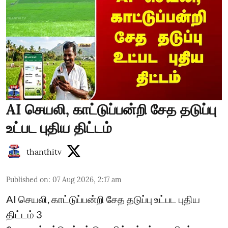
AI செயலி, காட்டுப்பன்றி சேத தடுப்பு
உட்பட புதிய திட்டம்
thanthitv
Published on
:
07 Aug 2026, 2:17 am
AI செயலி, காட்டுப்பன்றி சேத தடுப்பு உட்பட புதிய
திட்டம் 3