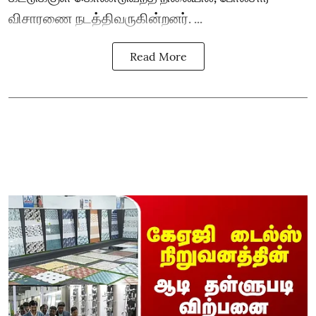
விசாரணை நடத்திவருகின்றனர். ...
Read More