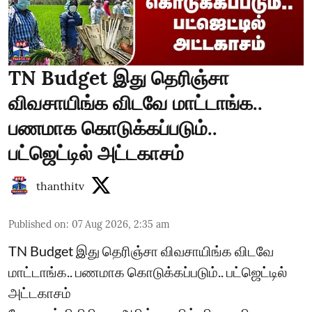
TN Budget இது தெரிஞ்சா
விவசாயிங்க விடவே மாட்டாங்க..
பணமாக கொடுக்கப்படும்..
பட்ஜெட்டில் அட்டகாசம்
thanthitv
Published on
:
07 Aug 2026, 2:35 am
TN Budget இது தெரிஞ்சா விவசாயிங்க விடவே
மாட்டாங்க.. பணமாக கொடுக்கப்படும்.. பட்ஜெட்டில்
அட்டகாசம்