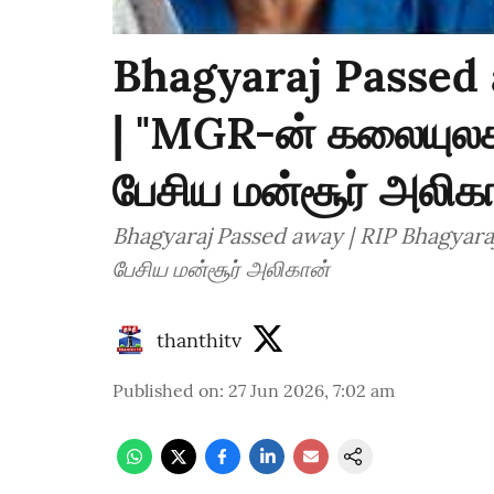
Bhagyaraj Passed 
| "MGR-ன் கலையுலக 
பேசிய மன்சூர் அலிக
Bhagyaraj Passed away | RIP Bhagyara
பேசிய மன்சூர் அலிகான்
thanthitv
Published on
:
27 Jun 2026, 7:02 am