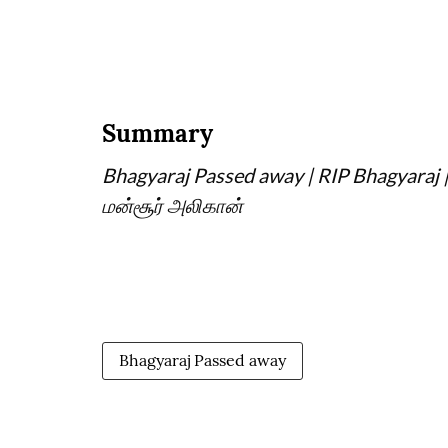
Summary
Bhagyaraj Passed away | RIP Bhagyaraj
மன்சூர் அலிகான்
Bhagyaraj Passed away