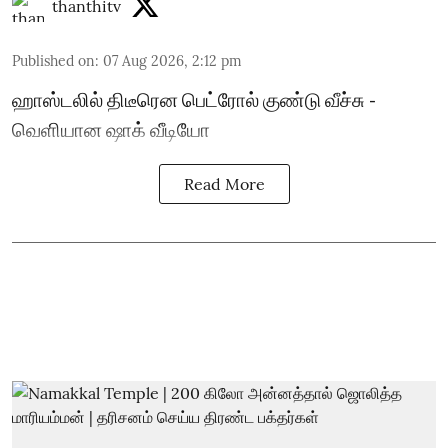
thanthitv
Published on
:
07 Aug 2026, 2:12 pm
ஹாஸ்டலில் திடீரென பெட்ரோல் குண்டு வீச்சு -
வெளியான ஷாக் வீடியோ
Read More