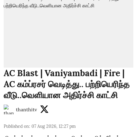
AC Blast | Vaniyambadi | Fire |
AC கம்ப்ரசர் வெடித்து.. பற்றியெரிந்த
வீடு..வெளியான அதிர்ச்சி காட்சி
thanthitv
Published on
:
07 Aug 2026, 12:27 pm