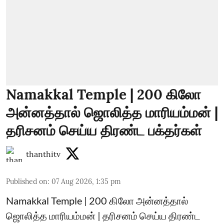
Namakkal Temple | 200 கிலோ
அன்னத்தால் ஜொலித்த மாரியம்மன் |
தரிசனம் செய்ய திரண்ட பக்தர்கள்
thanthitv
Published on
:
07 Aug 2026, 1:35 pm
Namakkal Temple | 200 கிலோ அன்னத்தால்
ஜொலித்த மாரியம்மன் | தரிசனம் செய்ய திரண்ட