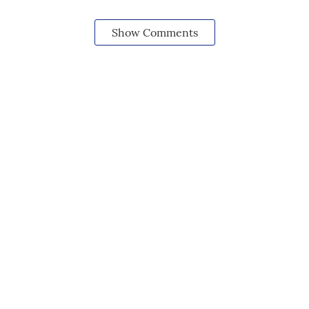
Show Comments