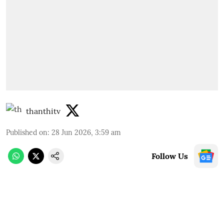
thanthitv
Published on
:
28 Jun 2026, 3:59 am
Follow Us