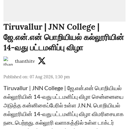
Tiruvallur | JNN College |
ஜே.என்.என் பொறியியல் கல்லூரியின்
14-வது பட்டமளிப்பு விழா
thanthitv
Published on
:
07 Aug 2026, 1:30 pm
Tiruvallur | JNN College | ஜே.என்.என் பொறியியல்
கல்லூரியின் 14-வது பட்டமளிப்பு விழா சென்னையை
அடுத்த கன்னிகைப்பேரில் உள்ள J.N.N. பொறியியல்
கல்லூரியின் 14-வது பட்டமளிப்பு விழா விமரிசையாக
நடைபெற்றது. கல்லூரி வளாகத்தில் உள்ள டாக்டர்