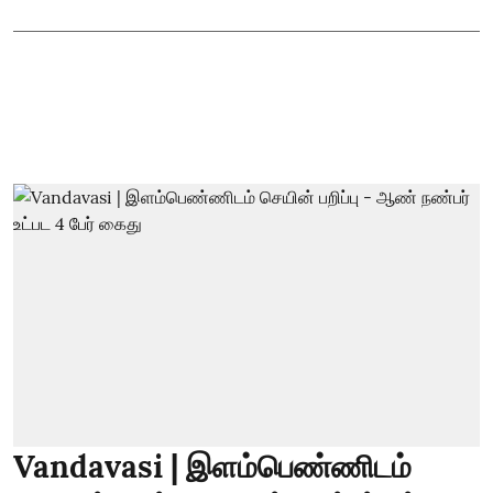
Vandavasi | இளம்பெண்ணிடம்