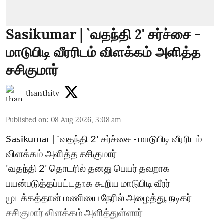
Sasikumar | `வதந்தி 2' சர்ச்சை -
மாடுபிடி வீரரிடம் விளக்கம் அளித்த
சசிகுமார்
thanthitv
Published on
:
08 Aug 2026, 3:08 am
Sasikumar | `வதந்தி 2' சர்ச்சை - மாடுபிடி வீரரிடம்
விளக்கம் அளித்த சசிகுமார்
'வதந்தி 2' தொடரில் தனது பெயர் தவறாக
பயன்படுத்தப்பட்டதாக கூறிய மாடுபிடி வீரர்
முடக்கத்தான் மணியை நேரில் அழைத்து, நடிகர்
சசிகுமார் விளக்கம் அளித்துள்ளார்