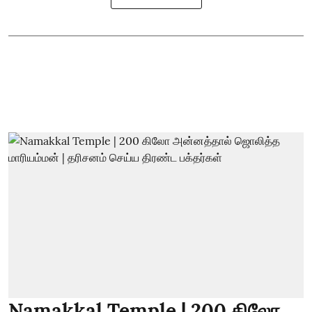
Namakkal Temple | 200 கிலோ