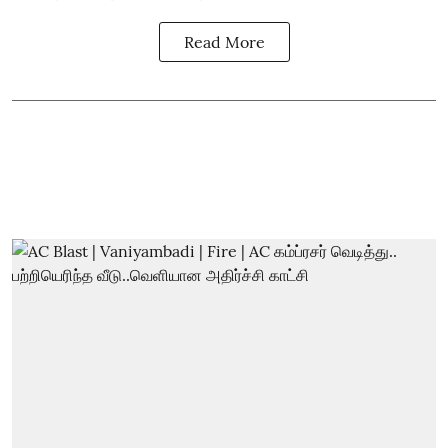
Read More