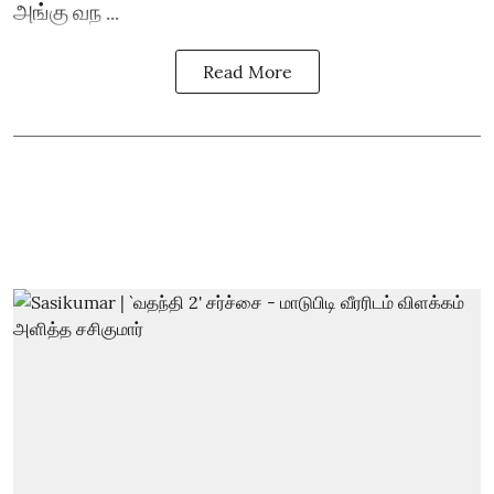
அங்கு வந ...
Read More