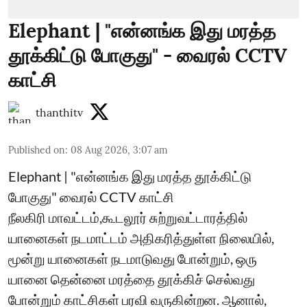
Elephant | "என்னங்க இது மரத்த
தூக்கிட்டு போகுது" - வைரல் CCTV
காட்சி
thanthitv
Published on
:
08 Aug 2026, 3:07 am
Elephant | "என்னங்க இது மரத்த தூக்கிட்டு
போகுது" வைரல் CCTV காட்சி
நீலகிரி மாவட்டம்,கூடலூர் சுற்றுவட்டாரத்தில்
யானைகள் நடமாட்டம் அதிகரித்துள்ள நிலையில்,
மூன்று யானைகள் நடமாடுவது போன்றும், ஒரு
யானை தென்னை மரத்தை தூக்கிச் செல்வது
போன்றும் காட்சிகள் பரவி வருகின்றன. ஆனால்,