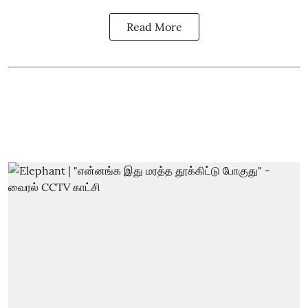
Read More