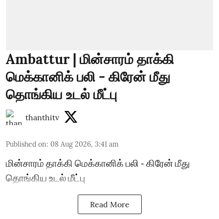
Ambattur | மின்சாரம் தாக்கி
மெக்கானிக் பலி - கிரேன் மீது
தொங்கிய உடல் மீட்பு
thanthitv
Published on
:
08 Aug 2026, 3:41 am
மின்சாரம் தாக்கி மெக்கானிக் பலி - கிரேன் மீது
தொங்கிய உடல் மீட்பு
Read More