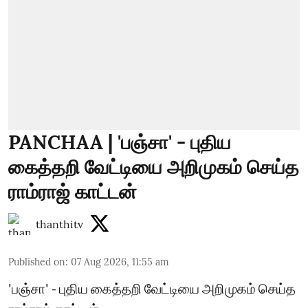
PANCHAA | 'பஞ்சா' - புதிய
கைத்தறி வேட்டியை அறிமுகம் செய்த
ராம்ராஜ் காட்டன்
thanthitv
Published on
:
07 Aug 2026, 11:55 am
'பஞ்சா' - புதிய கைத்தறி வேட்டியை அறிமுகம் செய்த