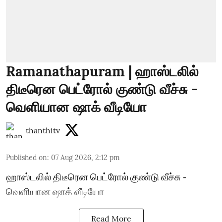
Ramanathapuram | ஹாஸ்டலில்
திடீரென பெட்ரோல் குண்டு வீச்சு -
வெளியான ஷாக் வீடியோ
thanthitv
Published on
:
07 Aug 2026, 2:12 pm
ஹாஸ்டலில் திடீரென பெட்ரோல் குண்டு வீச்சு -
வெளியான ஷாக் வீடியோ
Read More