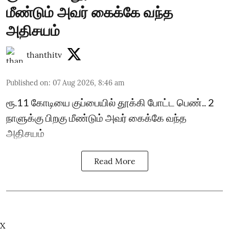
மீண்டும் அவர் கைக்கே வந்த
அதிசயம்
thanthitv
Published on
:
07 Aug 2026, 8:46 am
ரூ.11 கோடியை குப்பையில் தூக்கி போட்ட பெண்.. 2
நாளுக்கு பிறகு மீண்டும் அவர் கைக்கே வந்த
அதிசயம்
Read More
X