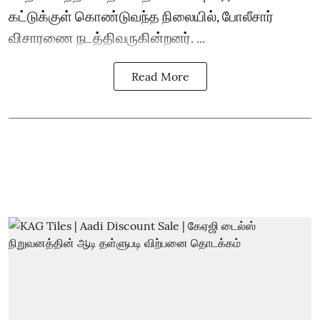
கட்டுக்குள் கொண்டுவந்த நிலையில், போலீசார்
விசாரணை நடத்திவருகின்றனர். ...
Read More