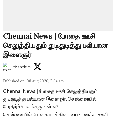
Chennai News | போதை ஊசி
செலுத்தியதும் துடிதுடித்து பலியான
இளைஞர்
thanthitv
Published on
:
08 Aug 2026, 3:04 am
Chennai News | போதை ஊசி செலுத்தியதும்
துடிதுடித்து பலியான இளைஞர். சென்னையில்
பேரதிர்ச்சி நடந்தது என்ன?
சென்னையில் போதை மாத்திரையை கரைத்து ஊசி