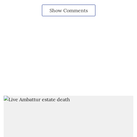
Show Comments