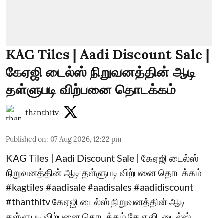
KAG Tiles | Aadi Discount Sale |
கேஏஜி டைல்ஸ் நிறுவனத்தின் ஆடி
தள்ளுபடி விற்பனை தொடக்கம்
thanthitv
Published on
:
07 Aug 2026, 12:22 pm
KAG Tiles | Aadi Discount Sale | கேஏஜி டைல்ஸ்
நிறுவனத்தின் ஆடி தள்ளுபடி விற்பனை தொடக்கம்
#kagtiles #aadisale #aadisales #aadidiscount
#thanthitv கேஏஜி டைல்ஸ் நிறுவனத்தின் ஆடி
தள்ளுபடி விற்பனை தொடக்கம் கே.ஏ.ஜி. டைல்ஸ்