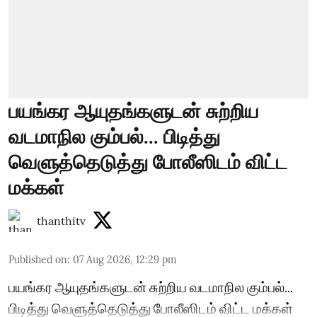
பயங்கர ஆயுதங்களுடன் சுற்றிய
வடமாநில கும்பல்... பிடித்து
வெளுத்தெடுத்து போலீஸிடம் விட்ட
மக்கள்
thanthitv
Published on
:
07 Aug 2026, 12:29 pm
பயங்கர ஆயுதங்களுடன் சுற்றிய வடமாநில கும்பல்...
பிடித்து வெளுத்தெடுத்து போலீஸிடம் விட்ட மக்கள்