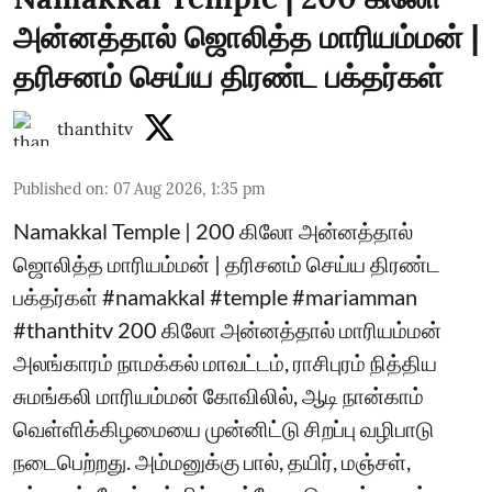
அன்னத்தால் ஜொலித்த மாரியம்மன் |
தரிசனம் செய்ய திரண்ட பக்தர்கள்
thanthitv
Published on
:
07 Aug 2026, 1:35 pm
Namakkal Temple | 200 கிலோ அன்னத்தால்
ஜொலித்த மாரியம்மன் | தரிசனம் செய்ய திரண்ட
பக்தர்கள் #namakkal #temple #mariamman
#thanthitv 200 கிலோ அன்னத்தால் மாரியம்மன்
அலங்காரம் நாமக்கல் மாவட்டம், ராசிபுரம் நித்திய
சுமங்கலி மாரியம்மன் கோவிலில், ஆடி நான்காம்
வெள்ளிக்கிழமையை முன்னிட்டு சிறப்பு வழிபாடு
நடைபெற்றது. அம்மனுக்கு பால், தயிர், மஞ்சள்,