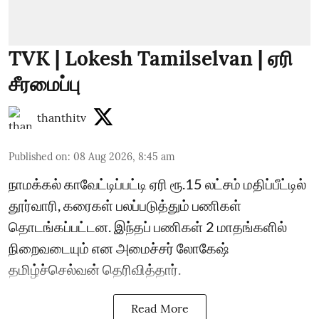
TVK | Lokesh Tamilselvan | ஏரி
சீரமைப்பு
thanthitv
Published on
:
08 Aug 2026, 8:45 am
நாமக்கல் காவேட்டிப்பட்டி ஏரி ரூ.15 லட்சம் மதிப்பீட்டில்
தூர்வாரி, கரைகள் பலப்படுத்தும் பணிகள்
தொடங்கப்பட்டன. இந்தப் பணிகள் 2 மாதங்களில்
நிறைவடையும் என அமைச்சர் லோகேஷ்
தமிழ்ச்செல்வன் தெரிவித்தார்.
Read More