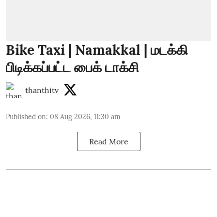
Bike Taxi | Namakkal | மடக்கி
பிடிக்கப்பட்ட பைக் டாக்சி
thanthitv
Published on
:
08 Aug 2026, 11:30 am
Read More