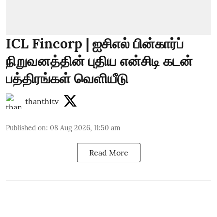
ICL Fincorp | ஐசிஎல் பின்கார்ப்
நிறுவனத்தின் புதிய என்சிடி கடன்
பத்திரங்கள் வெளியீடு
thanthitv
Published on
:
08 Aug 2026, 11:50 am
Read More