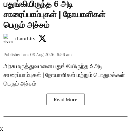
பதுங்கியிருந்த 6 அடி
சாரைப்பாம்புகள் | நோயாளிகள்
பெரும் அச்சம்
thanthitv
Published on
:
08 Aug 2026, 6:56 am
அரசு மருத்துவமனை பதுங்கியிருந்த 6 அடி
சாரைப்பாம்புகள் | நோயாளிகள் மற்றும் பொதுமக்கள்
பெரும் அச்சம்
Read More
X