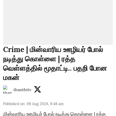
Crime | மின்வாரிய ஊழியர் போல்
நடித்து கொள்ளை | ரத்த
வெள்ளத்தில் மூதாட்டி.. பதறி போன
மகன்
thanthitv
Published on
:
08 Aug 2026, 8:48 am
மின்வாரிய ஊழியர் போல் நடித்து கொள்ளை | ரத்த