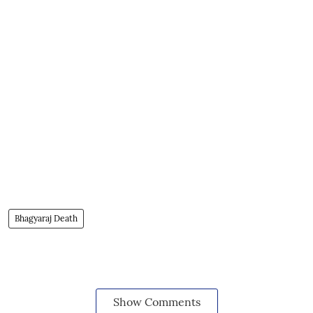
Bhagyaraj Death
Show Comments