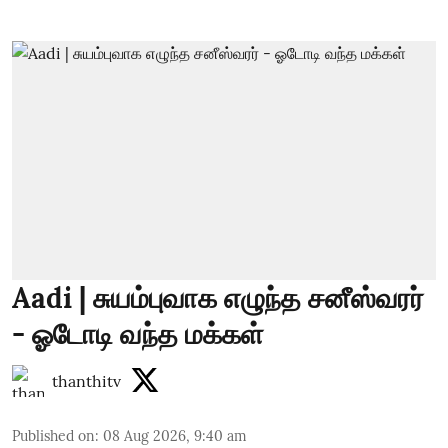
Aadi | சுயம்புவாக எழுந்த சனீஸ்வரர்
- ஓடோடி வந்த மக்கள்
thanthitv
Published on
:
08 Aug 2026, 9:40 am