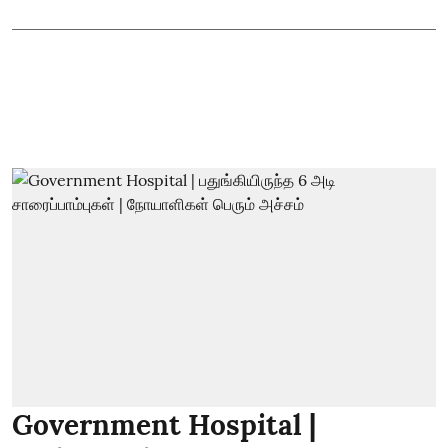
Government Hospital |