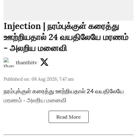
Injection | நரம்புக்குள் கரைத்து
ஊற்றியதால் 24 வயதிலேயே மரணம்
- அலறிய மனைவி
thanthitv
Published on
:
08 Aug 2026, 7:47 am
நரம்புக்குள் கரைத்து ஊற்றியதால் 24 வயதிலேயே
மரணம் - அலறிய மனைவி
Read More