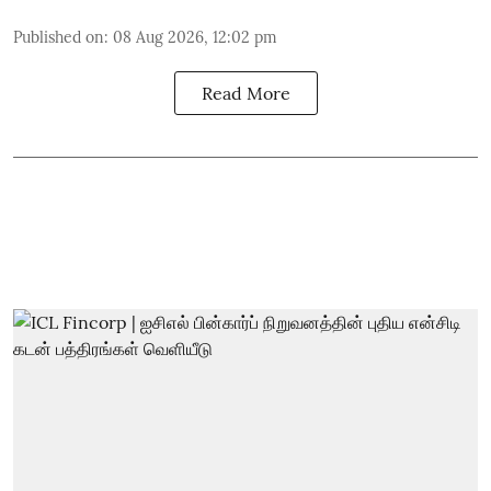
Published on
:
08 Aug 2026, 12:02 pm
Read More