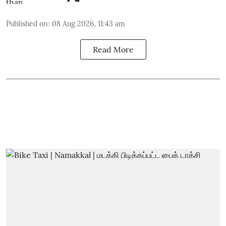
Published on
:
08 Aug 2026, 11:43 am
Read More