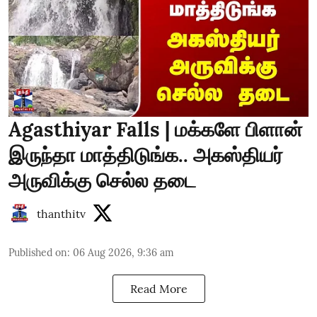
Agasthiyar Falls | மக்களே பிளான்
இருந்தா மாத்திடுங்க.. அகஸ்தியர்
அருவிக்கு செல்ல தடை
thanthitv
Published on
:
06 Aug 2026, 9:36 am
Read More