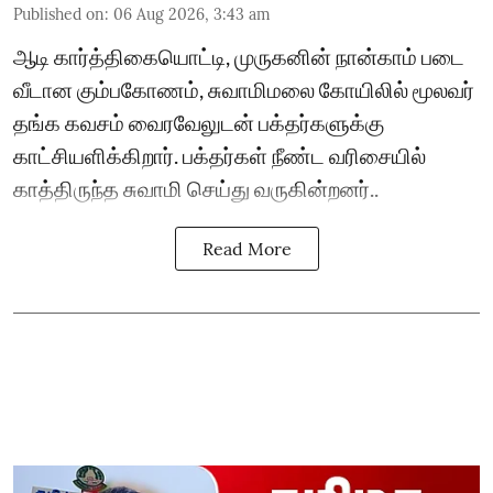
Published on
:
06 Aug 2026, 3:43 am
ஆடி கார்த்திகையொட்டி, முருகனின் நான்காம் படை
வீடான கும்பகோணம், சுவாமிமலை கோயிலில் மூலவர்
தங்க கவசம் வைரவேலுடன் பக்தர்களுக்கு
காட்சியளிக்கிறார். பக்தர்கள் நீண்ட வரிசையில்
காத்திருந்த சுவாமி செய்து வருகின்றனர்..
Read More