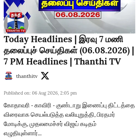
Today Headlines | இரவு 7 மணி
தலைப்புச் செய்திகள் (06.08.2026) |
7 PM Headlines | Thanthi TV
thanthitv
Published on
:
06 Aug 2026, 2:05 pm
கோதாவரி - காவிரி - குண்டாறு இணைப்பு திட்டத்தை
விரைவாக செயல்படுத்த வலியுறுத்தி, பிரதமர்
மோடிக்கு, முதலமைச்சர் விஜய் கடிதம்
எழுதியுள்ளார்...