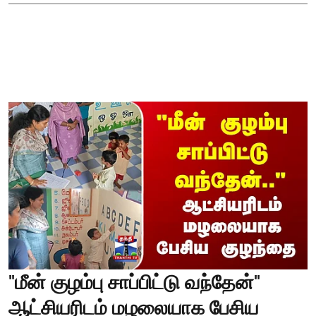
"மீன் குழம்பு சாப்பிட்டு வந்தேன்"
ஆட்சியரிடம் மழலையாக பேசிய