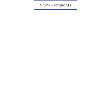
Show Comments