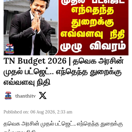
TN Budget 2026 | தவெக அரசின்
முதல் பட்ஜெட்.. எந்தெந்த துறைக்கு
எவ்வளவு நிதி
thanthitv
Published on
:
06 Aug 2026, 2:33 am
தவெக அரசின் முதல் பட்ஜெட்.. எந்தெந்த துறைக்கு