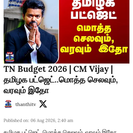
TN Budget 2026 | CM Vijay |
தமிழக பட்ஜெட்..மொத்த செலவும்,
வரவும் இதோ
thanthitv
Published on
:
06 Aug 2026, 2:40 am
தமிழக பட்ஜெட்..மொத்த செலவும், வரவும் இதோ