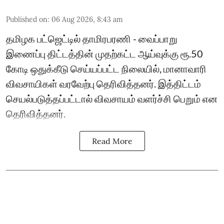
Published on
:
06 Aug 2026, 8:43 am
தமிழக பட்ஜெட்டில் தாமிரபரணி - வைப்பாறு
இணைப்பு திட்டத்தின் முதற்கட்ட ஆய்வுக்கு ரூ.50
கோடி ஒதுக்கீடு செய்யப்பட்ட நிலையில், மானாவாரி
விவசாயிகள் வரவேற்பு தெரிவித்தனர். இத்திட்டம்
செயல்படுத்தப்பட்டால் விவசாயம் வளர்ச்சி பெறும் என
தெரிவித்தனர்.
Read More