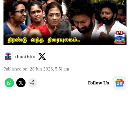
thanthitv
Published on
:
28 Jun 2026, 5:51 am
Follow Us