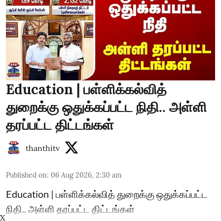
Education | பள்ளிக்கல்வித்
துறைக்கு ஒதுக்கப்பட்ட நிதி.. அள்ளி
தரப்பட்ட திட்டங்கள்
thanthitv
Published on
:
06 Aug 2026, 2:30 am
Education | பள்ளிக்கல்வித் துறைக்கு ஒதுக்கப்பட்ட
நிதி.. அள்ளி தரப்பட்ட திட்டங்கள்
X