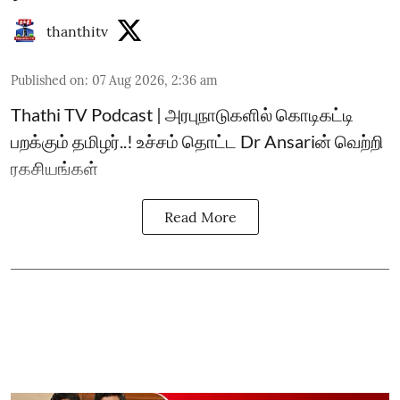
thanthitv
Published on
:
07 Aug 2026, 2:36 am
Thathi TV Podcast | அரபுநாடுகளில் கொடிகட்டி
பறக்கும் தமிழர்..! உச்சம் தொட்ட Dr Ansariன் வெற்றி
ரகசியங்கள்
Read More