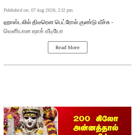
Published on
:
07 Aug 2026, 2:12 pm
ஹாஸ்டலில் திடீரென பெட்ரோல் குண்டு வீச்சு -
வெளியான ஷாக் வீடியோ
Read More