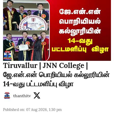
Tiruvallur | JNN College |
ஜே.என்.என் பொறியியல் கல்லூரியின்
14-வது பட்டமளிப்பு விழா
thanthitv
Published on
:
07 Aug 2026, 1:30 pm