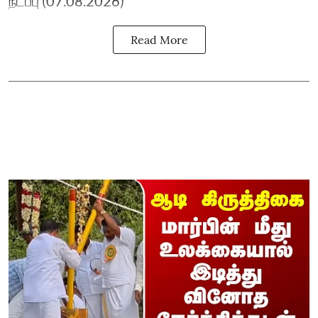
நடப்பு (07.08.2026)
Read More