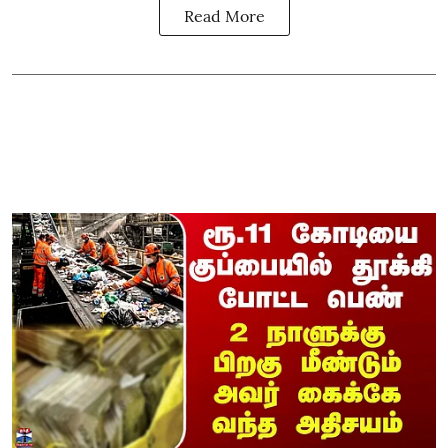
Read More