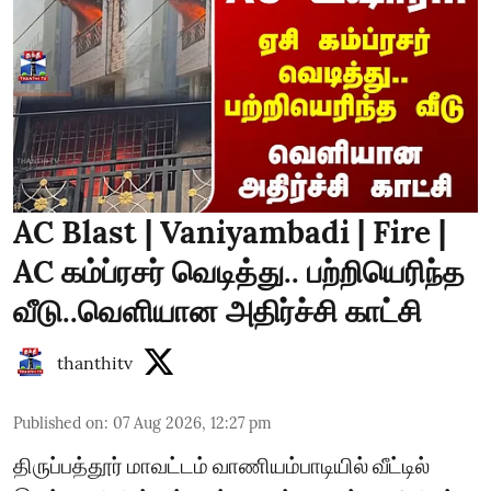
AC Blast | Vaniyambadi | Fire |
AC கம்ப்ரசர் வெடித்து.. பற்றியெரிந்த
வீடு..வெளியான அதிர்ச்சி காட்சி
thanthitv
Published on
:
07 Aug 2026, 12:27 pm
திருப்பத்தூர் மாவட்டம் வாணியம்பாடியில் வீட்டில்