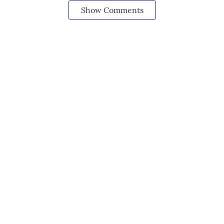
Show Comments