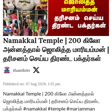
Namakkal Temple | 200 கிலோ
அன்னத்தால் ஜொலித்த மாரியம்மன் |
தரிசனம் செய்ய திரண்ட பக்தர்கள்
thanthitv
Published on
:
07 Aug 2026, 1:35 pm
Namakkal Temple | 200 கிலோ அன்னத்தால்
ஜொலித்த மாரியம்மன் | தரிசனம் செய்ய திரண்ட
பக்தர்கள் #namakkal #temple #mariamman