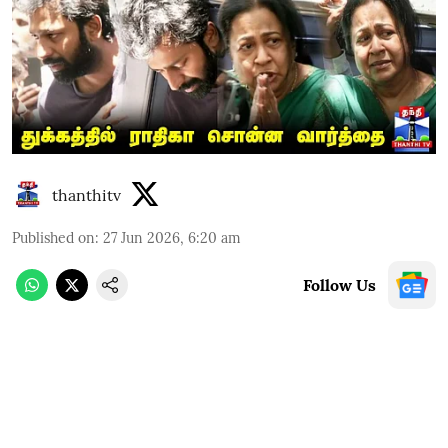
thanthitv
Published on
:
27 Jun 2026, 6:20 am
Follow Us