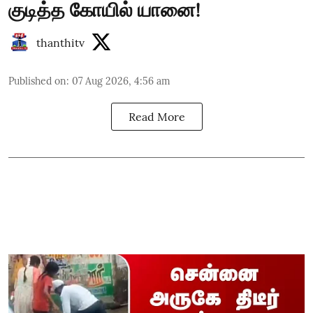
குடித்த கோயில் யானை!
thanthitv
Published on
:
07 Aug 2026, 4:56 am
Read More