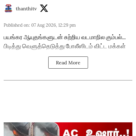
thanthitv
Published on
:
07 Aug 2026, 12:29 pm
பயங்கர ஆயுதங்களுடன் சுற்றிய வடமாநில கும்பல்...
பிடித்து வெளுத்தெடுத்து போலீஸிடம் விட்ட மக்கள்
Read More