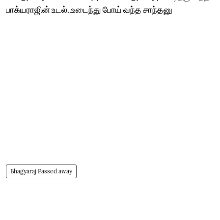
பாக்யராஜின் உடல்..உடைந்து போய் வந்த சாந்தனு
Bhagyaraj Passed away