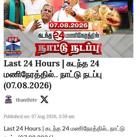
Last 24 Hours | கடந்த 24
மணிநேரத்தில்.. நாட்டு நடப்பு
(07.08.2026)
thanthitv
Published on
:
07 Aug 2026, 3:59 am
Last 24 Hours | கடந்த 24 மணிநேரத்தில்.. நாட்டு