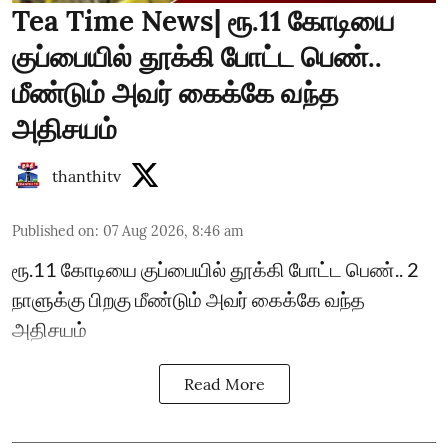
Tea Time News| ரூ.11 கோடியை
குப்பையில் தூக்கி போட்ட பெண்..
மீண்டும் அவர் கைக்கே வந்த
அதிசயம்
thanthitv
Published on
:
07 Aug 2026, 8:46 am
ரூ.11 கோடியை குப்பையில் தூக்கி போட்ட பெண்.. 2
நாளுக்கு பிறகு மீண்டும் அவர் கைக்கே வந்த
அதிசயம்
Read More