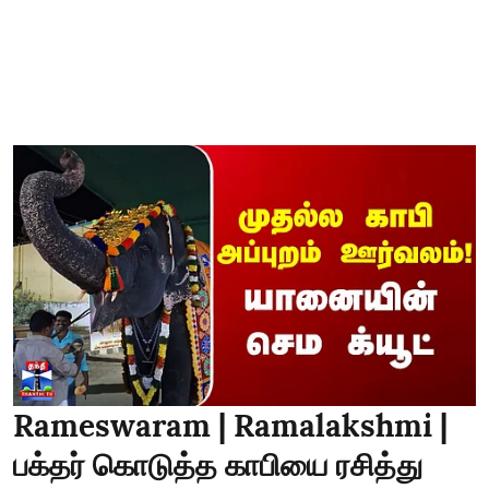
Rameswaram | Ramalakshmi |
பக்தர் கொடுத்த காபியை ரசித்து