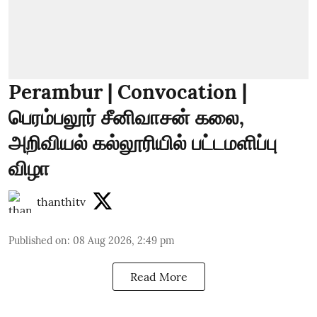
Perambur | Convocation |
பெரம்பலூர் சீனிவாசன் கலை,
அறிவியல் கல்லூரியில் பட்டமளிப்பு
விழா
thanthitv
Published on
:
08 Aug 2026, 2:49 pm
Read More