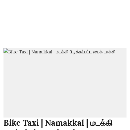
Bike Taxi | Namakkal | மடக்கி