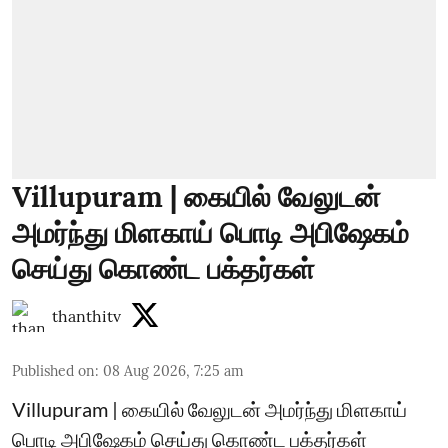
Villupuram | கையில் வேலுடன்
அமர்ந்து மிளகாய் பொடி அபிஷேகம்
செய்து கொண்ட பக்தர்கள்
thanthitv
Published on
:
08 Aug 2026, 7:25 am
Villupuram | கையில் வேலுடன் அமர்ந்து மிளகாய்
பொடி அபிஷேகம் செய்து கொண்ட பக்தர்கள்