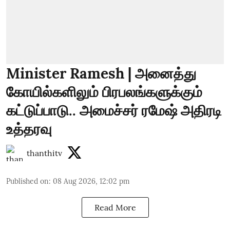
Minister Ramesh | அனைத்து
கோயில்களிலும் பிரபலங்களுக்கும்
கட்டுப்பாடு.. அமைச்சர் ரமேஷ் அதிரடி
உத்தரவு
thanthitv
Published on
:
08 Aug 2026, 12:02 pm
Read More