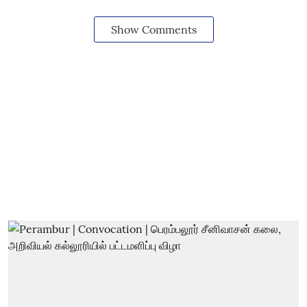
Show Comments