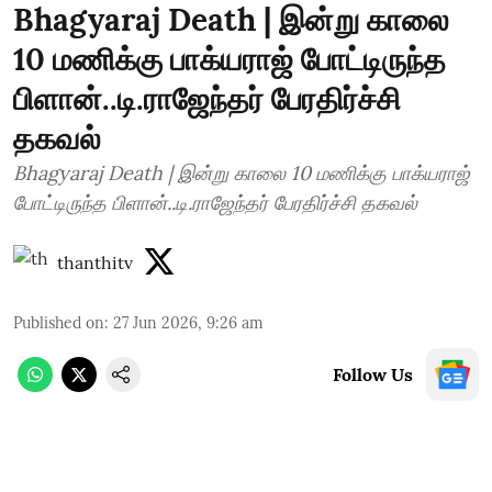
Bhagyaraj Death | இன்று காலை
10 மணிக்கு பாக்யராஜ் போட்டிருந்த
பிளான்..டி.ராஜேந்தர் பேரதிர்ச்சி
தகவல்
Bhagyaraj Death | இன்று காலை 10 மணிக்கு பாக்யராஜ்
போட்டிருந்த பிளான்..டி.ராஜேந்தர் பேரதிர்ச்சி தகவல்
thanthitv
Published on
:
27 Jun 2026, 9:26 am
Follow Us