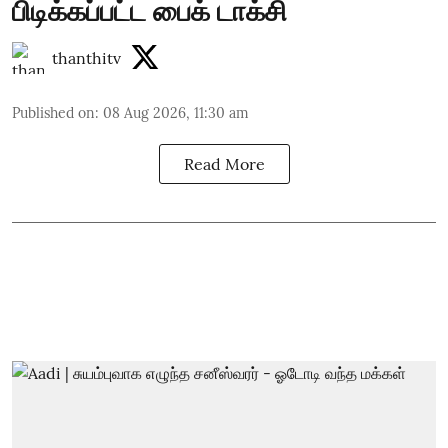
பிடிக்கப்பட்ட பைக் டாக்சி
thanthitv
Published on
:
08 Aug 2026, 11:30 am
Read More