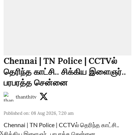
Chennai | TN Police | CCTVல்
தெரிந்த காட்சி.. சிக்கிய இளைஞர்..
பரபரத்த சென்னை
thanthitv
Published on
:
08 Aug 2026, 7:20 am
Chennai | TN Police | CCTVல் தெரிந்த காட்சி..
X
சிக்கிய இளைஞர்.. பரபரத்த சென்னை