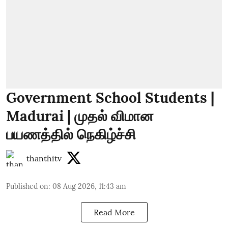
Government School Students |
Madurai | முதல் விமான
பயணத்தில் நெகிழ்ச்சி
thanthitv
Published on
:
08 Aug 2026, 11:43 am
Read More