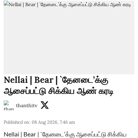
Nellai | Bear | `தேனடை’க்கு
ஆசைப்பட்டு சிக்கிய ஆண் கரடி
thanthitv
Published on
:
08 Aug 2026, 7:46 am
Nellai | Bear | `தேனடை’க்கு ஆசைப்பட்டு சிக்கிய