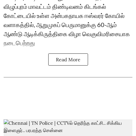
விழுப்புரம் மாவட்டம் திண்டிவனம் கிடங்கல்
கோட்டையில் உள்ள அன்பகநாயக ஈஸ்வரர் கோயில்
வளாகத்தில், ஆறுமுகப் பெருமானுக்கு 60-ஆம்
ஆண்டு ஆடிக்கிருத்திகை விழா வெகுவிமரிசையாக
நடைபெற்றது
Read More