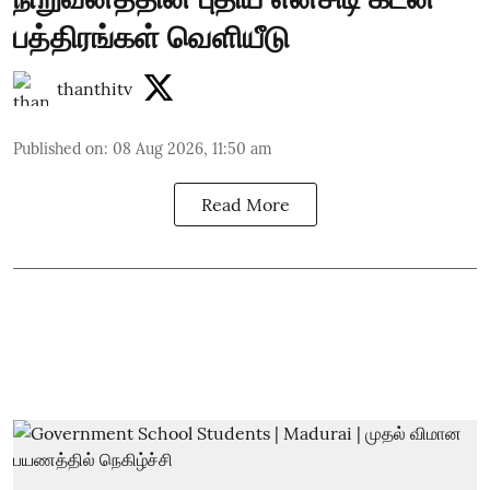
பத்திரங்கள் வெளியீடு
thanthitv
Published on
:
08 Aug 2026, 11:50 am
Read More