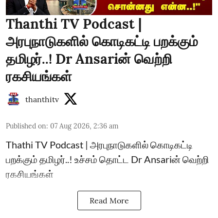
Thanthi TV Podcast |
அரபுநாடுகளில் கொடிகட்டி பறக்கும்
தமிழர்..! Dr Ansariன் வெற்றி
ரகசியங்கள்
thanthitv
Published on
:
07 Aug 2026, 2:36 am
Thathi TV Podcast | அரபுநாடுகளில் கொடிகட்டி
பறக்கும் தமிழர்..! உச்சம் தொட்ட Dr Ansariன் வெற்றி
ரகசியங்கள்
Read More