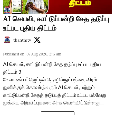
AI செயலி, காட்டுப்பன்றி சேத தடுப்பு
உட்பட புதிய திட்டம்
thanthitv
Published on
:
07 Aug 2026, 2:17 am
AI செயலி, காட்டுப்பன்றி சேத தடுப்பு உட்பட புதிய
திட்டம் 3
வேளாண் பட்ஜெட்டில் தொழில்நுட்பத்தை விரல்
நுனிக்குக் கொண்டுவரும் AI செயலி, மற்றும்
காட்டுப்பன்றி சேதத் தடுப்புத் திட்டம் உட்பட பல்வேறு
முக்கிய அறிவிப்புகளை அரசு வெளியிட்டுள்ளது...