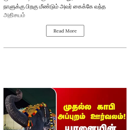
நாளுக்கு பிறகு மீண்டும் அவர் கைக்கே வந்த
அதிசயம்
Read More