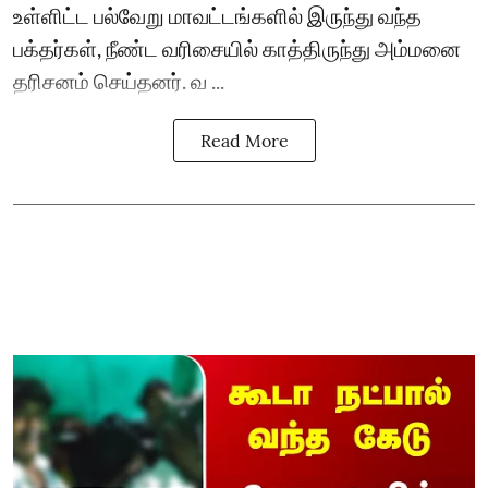
உள்ளிட்ட பல்வேறு மாவட்டங்களில் இருந்து வந்த
பக்தர்கள், நீண்ட வரிசையில் காத்திருந்து அம்மனை
தரிசனம் செய்தனர். வ ...
Read More