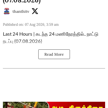
(07.08.2026)
thanthitv
Published on
:
07 Aug 2026, 3:59 am
Last 24 Hours | கடந்த 24 மணிநேரத்தில்.. நாட்டு
நடப்பு (07.08.2026)
Read More