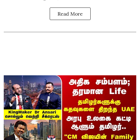
Read More