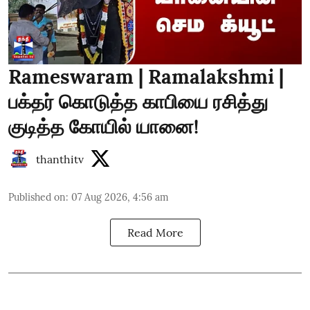
Rameswaram | Ramalakshmi |
பக்தர் கொடுத்த காபியை ரசித்து
குடித்த கோயில் யானை!
thanthitv
Published on
:
07 Aug 2026, 4:56 am
Read More