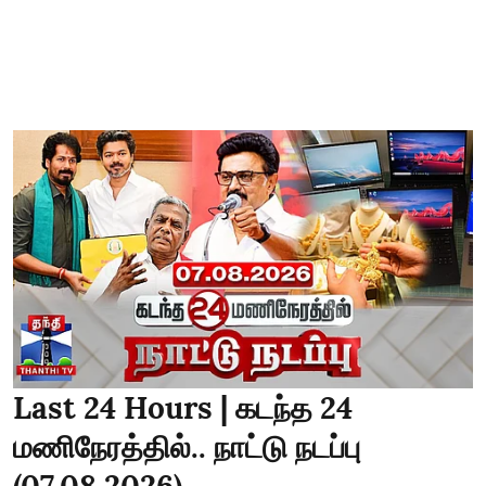
Last 24 Hours | கடந்த 24
மணிநேரத்தில்.. நாட்டு நடப்பு