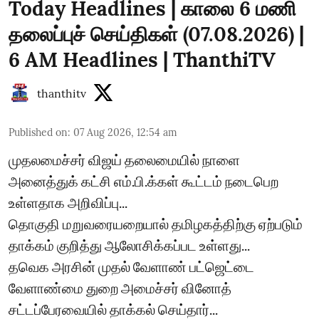
Today Headlines | காலை 6 மணி
தலைப்புச் செய்திகள் (07.08.2026) |
6 AM Headlines | ThanthiTV
thanthitv
Published on
:
07 Aug 2026, 12:54 am
முதலமைச்சர் விஜய் தலைமையில் நாளை
அனைத்துக் கட்சி எம்.பி.க்கள் கூட்டம் நடைபெற
உள்ளதாக அறிவிப்பு...
தொகுதி மறுவரையறையால் தமிழகத்திற்கு ஏற்படும்
தாக்கம் குறித்து ஆலோசிக்கப்பட உள்ளது...
தவெக அரசின் முதல் வேளாண் பட்ஜெட்டை
வேளாண்மை துறை அமைச்சர் வினோத்
சட்டப்பேரவையில் தாக்கல் செய்தார்...