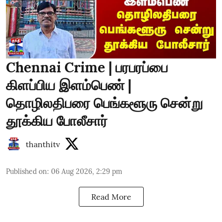
Chennai Crime | பரபரப்பை
கிளப்பிய இளம்பெண் |
தொழிலதிபரை பெங்களூரு சென்று
தூக்கிய போலீசார்
thanthitv
Published on
:
06 Aug 2026, 2:29 pm
Read More