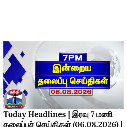
Today Headlines | இரவு 7 மணி
தலைப்புச் செய்திகள் (06.08.2026) |