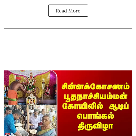
Read More