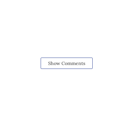
Show Comments