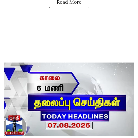
Read More