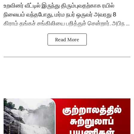
உறவினர் வீட்டில் இருந்து திரும்புவதற்காக ரயில்
நிலையம் வந்தபோது, மர்ம நபர் ஒருவர் அவரது 8
கிராம் தங்கச் சங்கிலியை பறித்துச் சென்றார். அபிந ...
Read More