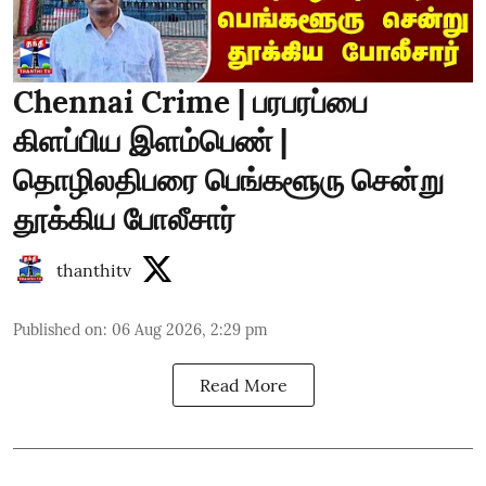
Chennai Crime | பரபரப்பை
கிளப்பிய இளம்பெண் |
தொழிலதிபரை பெங்களூரு சென்று
தூக்கிய போலீசார்
thanthitv
Published on
:
06 Aug 2026, 2:29 pm
Read More