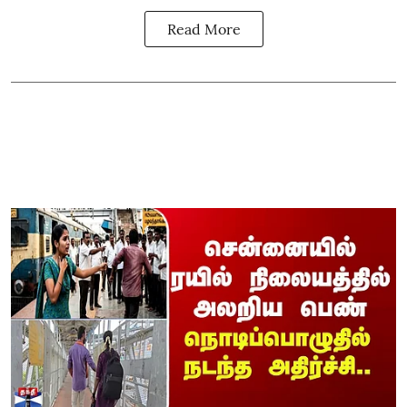
Read More