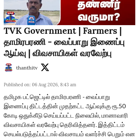
TVK Government | Farmers |
தாமிரபரணி - வைப்பாறு இணைப்பு
ஆய்வு | விவசாயிகள் வரவேற்பு
thanthitv
Published on
:
06 Aug 2026, 8:43 am
தமிழக பட்ஜெட்டில் தாமிரபரணி - வைப்பாறு
இணைப்பு திட்டத்தின் முதற்கட்ட ஆய்வுக்கு ரூ.50
கோடி ஒதுக்கீடு செய்யப்பட்ட நிலையில், மானாவாரி
விவசாயிகள் வரவேற்பு தெரிவித்தனர். இத்திட்டம்
செயல்படுத்தப்பட்டால் விவசாயம் வளர்ச்சி பெறும் என