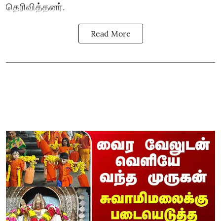
தெரிவித்தனர்.
Read More