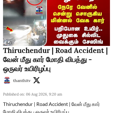
Thiruchendur | Road Accident |
வேன் மீது கார் மோதி விபத்து -
ஒருவர் உயிரிழப்பு
thanthitv
Published on
:
06 Aug 2026, 9:20 am
Thiruchendur | Road Accident | வேன் மீது கார்
மோதி விபத்து - ஒருவர் உயிரிழப்பு