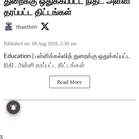
துறைக்கு ஒதுக்கப்பட்ட நிதி.. அள்ளி
தரப்பட்ட திட்டங்கள்
thanthitv
Published on
:
06 Aug 2026, 2:30 am
Education | பள்ளிக்கல்வித் துறைக்கு ஒதுக்கப்பட்ட
நிதி.. அள்ளி தரப்பட்ட திட்டங்கள்
Read More
X