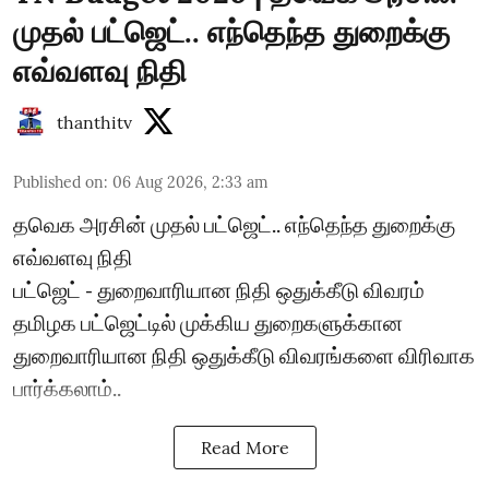
முதல் பட்ஜெட்.. எந்தெந்த துறைக்கு
எவ்வளவு நிதி
thanthitv
Published on
:
06 Aug 2026, 2:33 am
தவெக அரசின் முதல் பட்ஜெட்.. எந்தெந்த துறைக்கு
எவ்வளவு நிதி
பட்ஜெட் - துறைவாரியான நிதி ஒதுக்கீடு விவரம்
தமிழக பட்ஜெட்டில் முக்கிய துறைகளுக்கான
துறைவாரியான நிதி ஒதுக்கீடு விவரங்களை விரிவாக
பார்க்கலாம்..
Read More