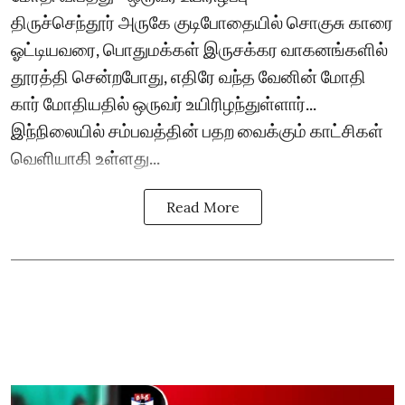
திருச்செந்தூர் அருகே குடிபோதையில் சொகுசு காரை
ஓட்டியவரை, பொதுமக்கள் இருசக்கர வாகனங்களில்
தூரத்தி சென்றபோது, எதிரே வந்த வேனின் மோதி
கார் மோதியதில் ஒருவர் உயிரிழந்துள்ளார்...
இந்நிலையில் சம்பவத்தின் பதற வைக்கும் காட்சிகள்
வெளியாகி உள்ளது...
Read More