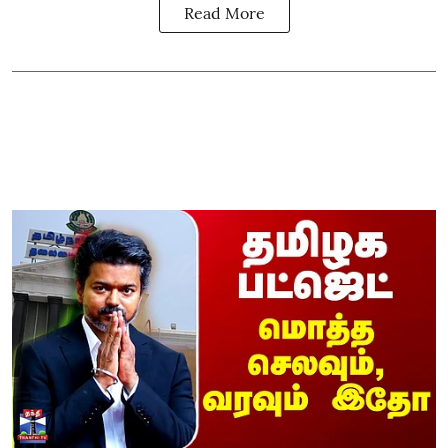
Read More