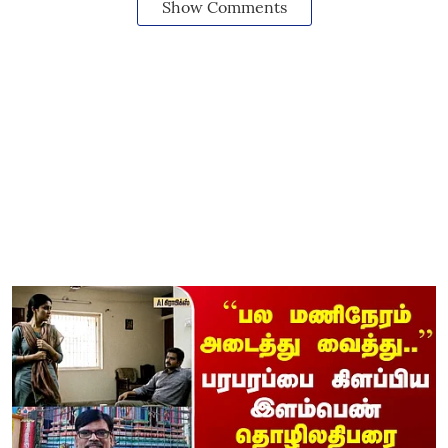
Show Comments