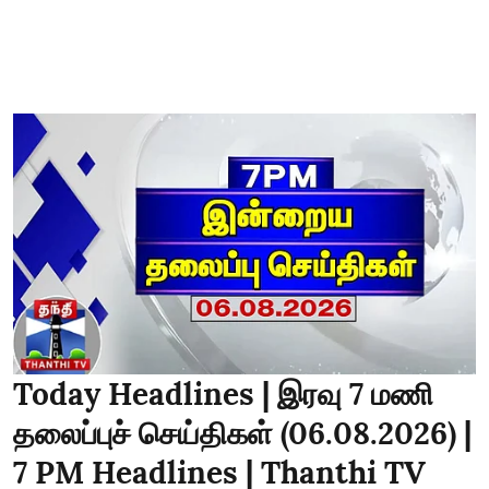
Today Headlines | இரவு 7 மணி
தலைப்புச் செய்திகள் (06.08.2026) |
7 PM Headlines | Thanthi TV