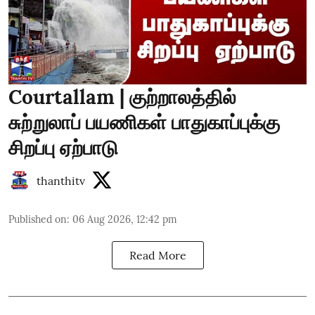
Courtallam | குற்றாலத்தில்
சுற்றுலாப் பயணிகள் பாதுகாப்புக்கு
சிறப்பு ஏற்பாடு
thanthitv
Published on
:
06 Aug 2026, 12:42 pm
Read More