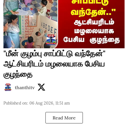
"மீன் குழம்பு சாப்பிட்டு வந்தேன்"
ஆட்சியரிடம் மழலையாக பேசிய
குழந்தை
thanthitv
Published on
:
06 Aug 2026, 11:51 am
Read More