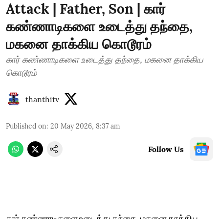
Attack | Father, Son | கார்
கண்ணாடிகளை உடைத்து தந்தை,
மகனை தாக்கிய கொடூரம்
கார் கண்ணாடிகளை உடைத்து தந்தை, மகனை தாக்கிய
கொடூரம்
thanthitv
Published on
:
20 May 2026, 8:37 am
Follow Us
கார் கண்ணாடிகளை உடைத்து தந்தை, மகனை தாக்கிய