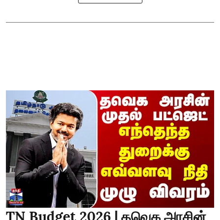
TN Budget 2026 | தவெக அரசின்