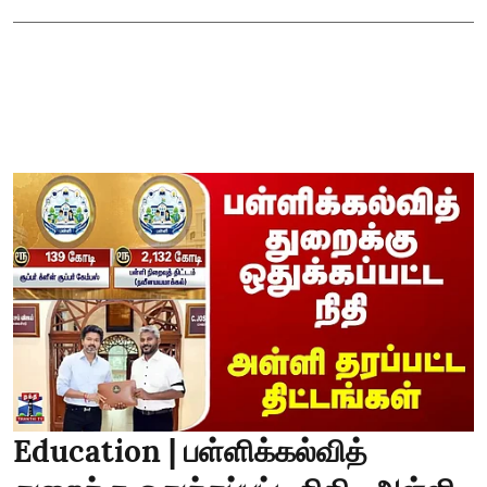
Education | பள்ளிக்கல்வித்