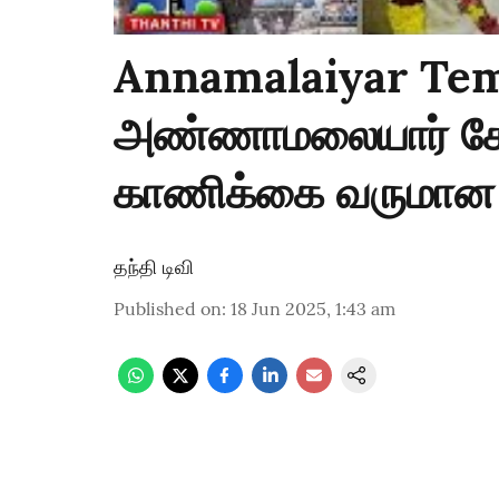
Annamalaiyar Tem
அண்ணாமலையார் கோய
காணிக்கை வருமான 
தந்தி டிவி
Published on
:
18 Jun 2025, 1:43 am