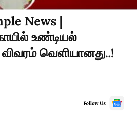
ple News |
ில் உண்டியல்
விவரம் வெளியானது..!
Follow Us