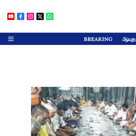
BREAKING
ஆயுத 