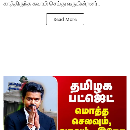
காத்திருந்த சுவாமி செய்து வருகின்றனர்..
Read More