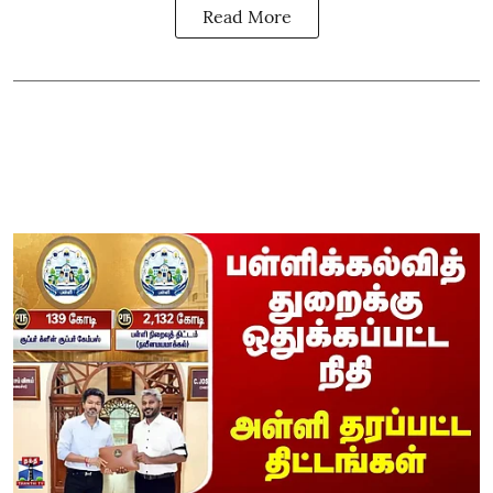
Read More