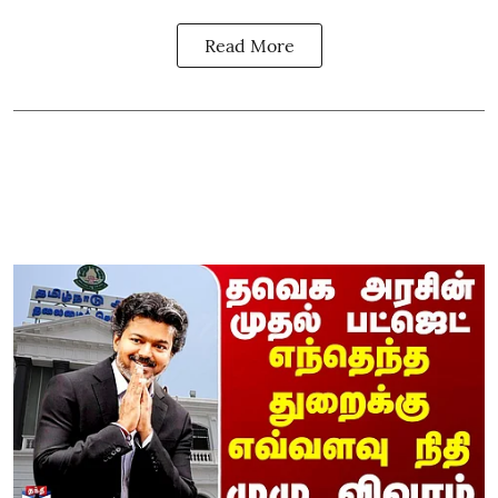
Read More