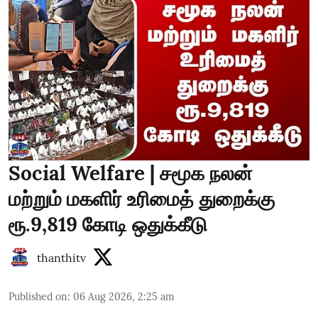
Social Welfare | சமூக நலன்
மற்றும் மகளிர் உரிமைத் துறைக்கு
ரூ.9,819 கோடி ஒதுக்கீடு
thanthitv
Published on
:
06 Aug 2026, 2:25 am