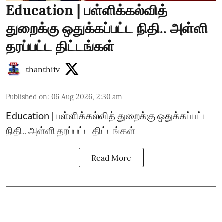
Education | பள்ளிக்கல்வித்
துறைக்கு ஒதுக்கப்பட்ட நிதி.. அள்ளி
தரப்பட்ட திட்டங்கள்
thanthitv
Published on
:
06 Aug 2026, 2:30 am
Education | பள்ளிக்கல்வித் துறைக்கு ஒதுக்கப்பட்ட
நிதி.. அள்ளி தரப்பட்ட திட்டங்கள்
Read More