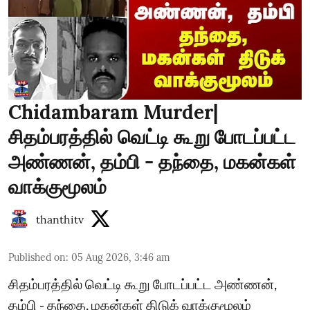
Chidambaram Murder|
சிதம்பரத்தில் வெட்டி கூறு போடப்பட்ட
அண்ணன், தம்பி - தந்தை, மகன்கள்
வாக்குமூலம்
thanthitv
Published on
:
05 Aug 2026, 3:46 am
சிதம்பரத்தில் வெட்டி கூறு போடப்பட்ட அண்ணன்,
தம்பி - தந்தை, மகன்கள் திடுக் வாக்குமூலம்