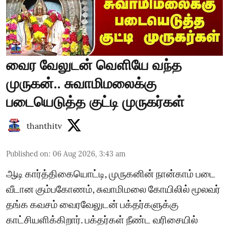
வைர வேலுடன் வெளியே வந்த
முருகன்.. சுவாமிமலைக்கு
படையெடுத்த குட்டி முருகர்கள்
thanthitv
Published on
:
06 Aug 2026, 3:43 am
ஆடி கார்த்திகையொட்டி, முருகனின் நான்காம் படை
வீடான கும்பகோணம், சுவாமிமலை கோயிலில் மூலவர்
தங்க கவசம் வைரவேலுடன் பக்தர்களுக்கு
காட்சியளிக்கிறார். பக்தர்கள் நீண்ட வரிசையில்