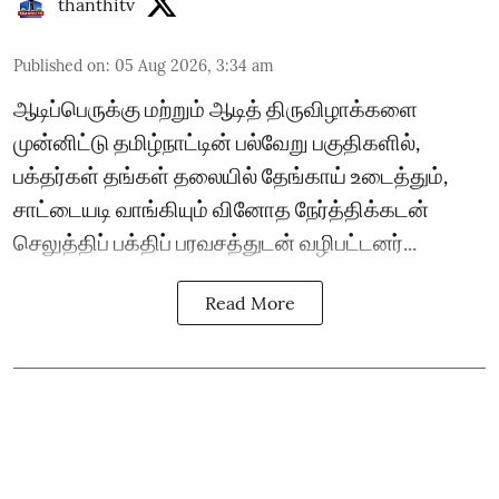
thanthitv
Published on
:
05 Aug 2026, 3:34 am
ஆடிப்பெருக்கு மற்றும் ஆடித் திருவிழாக்களை
முன்னிட்டு தமிழ்நாட்டின் பல்வேறு பகுதிகளில்,
பக்தர்கள் தங்கள் தலையில் தேங்காய் உடைத்தும்,
சாட்டையடி வாங்கியும் வினோத நேர்த்திக்கடன்
செலுத்திப் பக்திப் பரவசத்துடன் வழிபட்டனர்...
Read More