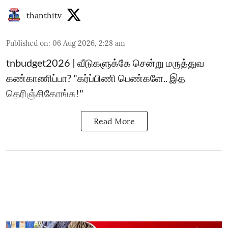
thanthitv
Published on
:
06 Aug 2026, 2:28 am
tnbudget2026 | வீடுகளுக்கே சென்று மருத்துவ
கண்காணிப்பா? "கர்ப்பிணி பெண்களே.. இத
தெரிஞ்சிகோங்க!"
Read More