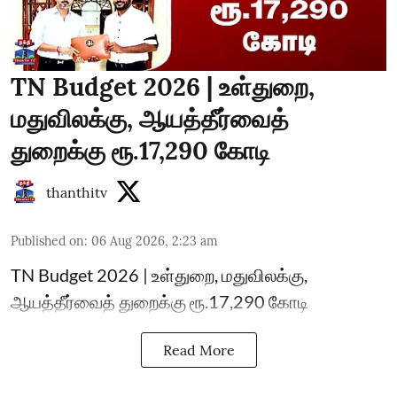
TN Budget 2026 | உள்துறை,
மதுவிலக்கு, ஆயத்தீர்வைத்
துறைக்கு ரூ.17,290 கோடி
thanthitv
Published on
:
06 Aug 2026, 2:23 am
TN Budget 2026 | உள்துறை, மதுவிலக்கு,
ஆயத்தீர்வைத் துறைக்கு ரூ.17,290 கோடி
Read More