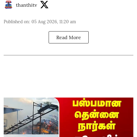
thanthitv
Published on
:
05 Aug 2026, 11:20 am
Read More