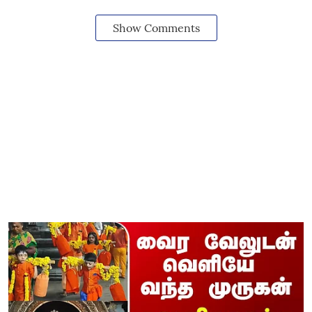
Show Comments