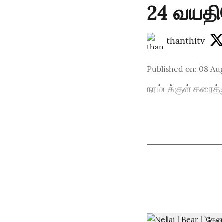
24 வயத
thanthitv
Published on
:
08 Aug
நரம்புக்குள் கர