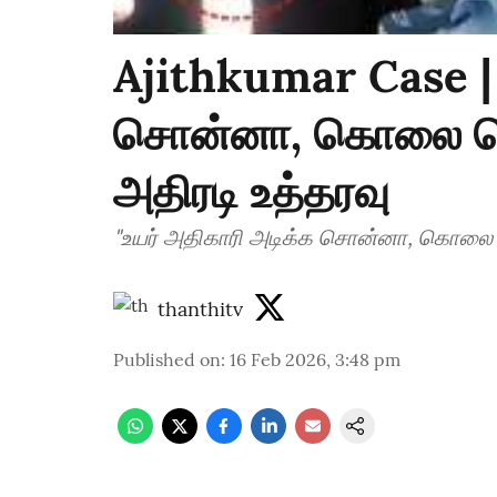
Ajithkumar Case | 
சொன்னா, கொலை செய்
அதிரடி உத்தரவு
"உயர் அதிகாரி அடிக்க சொன்னா, கொலை 
thanthitv
Published on
:
16 Feb 2026, 3:48 pm