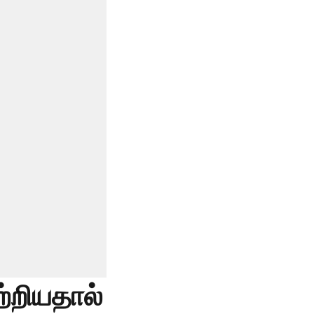
ற்றியதால்