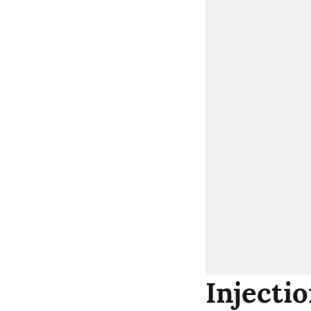
Injectio