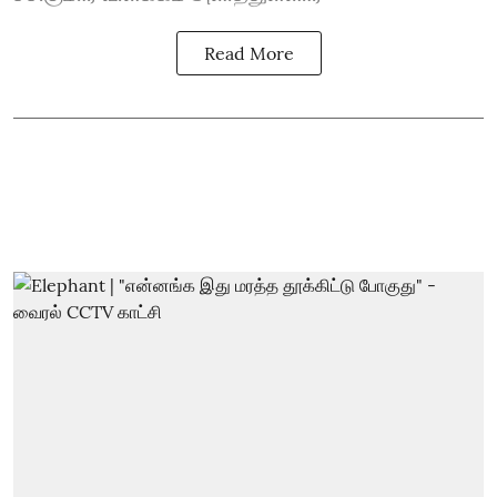
Read More