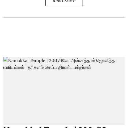
Read More