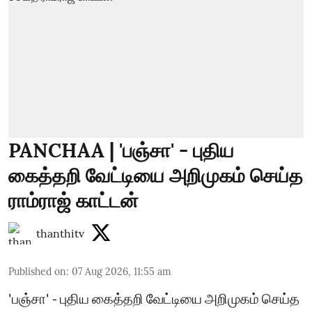
PANCHAA | 'பஞ்சா' - புதிய
கைத்தறி வேட்டியை அறிமுகம் செய்த
ராம்ராஜ் காட்டன்
thanthitv
Published on
:
07 Aug 2026, 11:55 am
'பஞ்சா' - புதிய கைத்தறி வேட்டியை அறிமுகம் செய்த