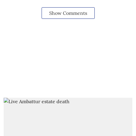
Show Comments