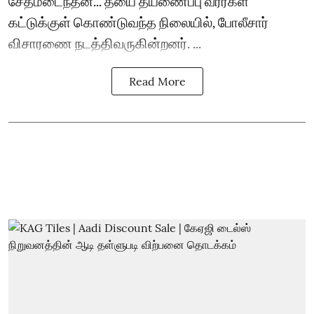
சேதமடைந்தன... தீயை தீயணைப்பு வீரர்கள்
கட்டுக்குள் கொண்டுவந்த நிலையில், போலீசார்
விசாரணை நடத்திவருகின்றனர். ...
Read More