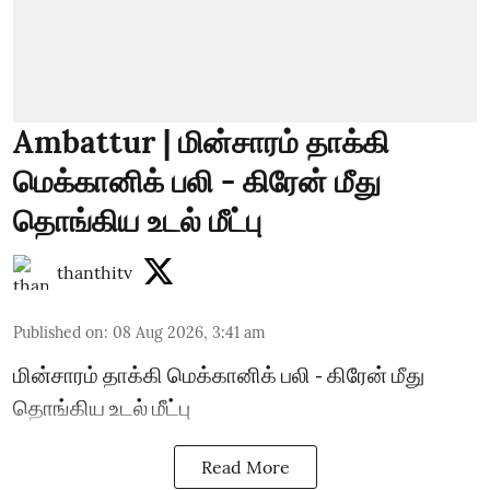
Ambattur | மின்சாரம் தாக்கி
மெக்கானிக் பலி - கிரேன் மீது
தொங்கிய உடல் மீட்பு
thanthitv
Published on
:
08 Aug 2026, 3:41 am
மின்சாரம் தாக்கி மெக்கானிக் பலி - கிரேன் மீது
தொங்கிய உடல் மீட்பு
Read More