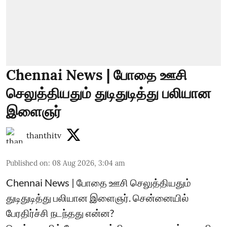
Chennai News | போதை ஊசி
செலுத்தியதும் துடிதுடித்து பலியான
இளைஞர்
thanthitv
Published on
:
08 Aug 2026, 3:04 am
Chennai News | போதை ஊசி செலுத்தியதும்
துடிதுடித்து பலியான இளைஞர். சென்னையில்
பேரதிர்ச்சி நடந்தது என்ன?