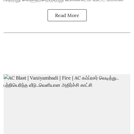
Read More