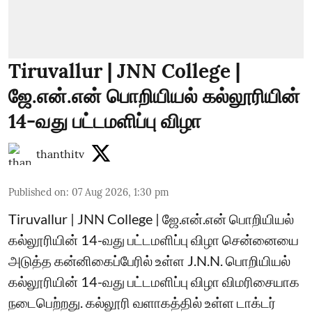
Tiruvallur | JNN College |
ஜே.என்.என் பொறியியல் கல்லூரியின்
14-வது பட்டமளிப்பு விழா
thanthitv
Published on
:
07 Aug 2026, 1:30 pm
Tiruvallur | JNN College | ஜே.என்.என் பொறியியல்
கல்லூரியின் 14-வது பட்டமளிப்பு விழா சென்னையை
அடுத்த கன்னிகைப்பேரில் உள்ள J.N.N. பொறியியல்
கல்லூரியின் 14-வது பட்டமளிப்பு விழா விமரிசையாக
நடைபெற்றது. கல்லூரி வளாகத்தில் உள்ள டாக்டர்