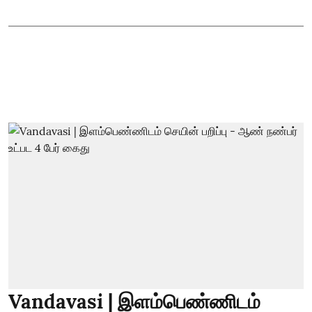
Vandavasi | இளம்பெண்ணிடம்