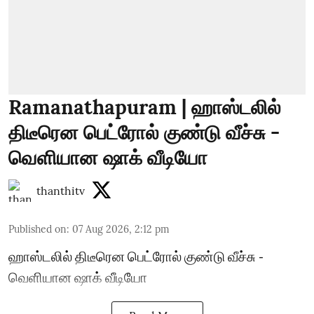
Ramanathapuram | ஹாஸ்டலில்
திடீரென பெட்ரோல் குண்டு வீச்சு -
வெளியான ஷாக் வீடியோ
thanthitv
Published on
:
07 Aug 2026, 2:12 pm
ஹாஸ்டலில் திடீரென பெட்ரோல் குண்டு வீச்சு -
வெளியான ஷாக் வீடியோ