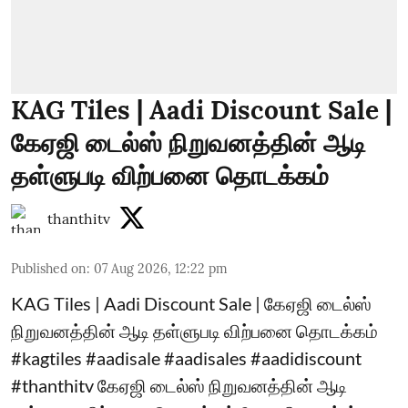
KAG Tiles | Aadi Discount Sale |
கேஏஜி டைல்ஸ் நிறுவனத்தின் ஆடி
தள்ளுபடி விற்பனை தொடக்கம்
thanthitv
Published on
:
07 Aug 2026, 12:22 pm
KAG Tiles | Aadi Discount Sale | கேஏஜி டைல்ஸ்
நிறுவனத்தின் ஆடி தள்ளுபடி விற்பனை தொடக்கம்
#kagtiles #aadisale #aadisales #aadidiscount
#thanthitv கேஏஜி டைல்ஸ் நிறுவனத்தின் ஆடி