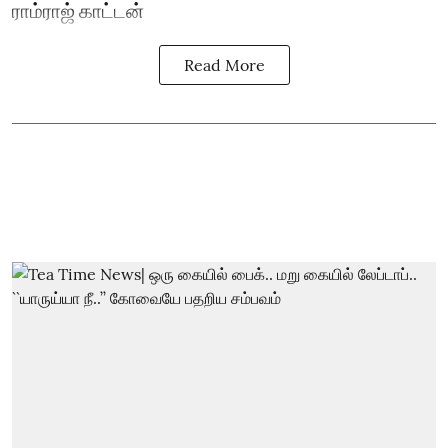
ராம்ராஜ் காட்டன்
Read More