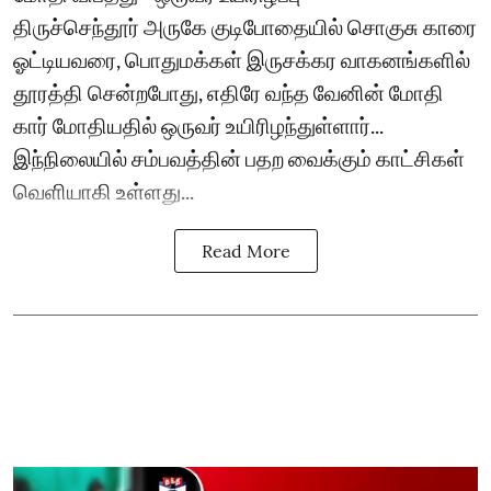
திருச்செந்தூர் அருகே குடிபோதையில் சொகுசு காரை
ஓட்டியவரை, பொதுமக்கள் இருசக்கர வாகனங்களில்
தூரத்தி சென்றபோது, எதிரே வந்த வேனின் மோதி
கார் மோதியதில் ஒருவர் உயிரிழந்துள்ளார்...
இந்நிலையில் சம்பவத்தின் பதற வைக்கும் காட்சிகள்
வெளியாகி உள்ளது...
Read More