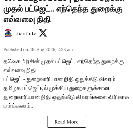
முதல் பட்ஜெட்.. எந்தெந்த துறைக்கு
எவ்வளவு நிதி
thanthitv
Published on
:
06 Aug 2026, 2:33 am
தவெக அரசின் முதல் பட்ஜெட்.. எந்தெந்த துறைக்கு
எவ்வளவு நிதி
பட்ஜெட் - துறைவாரியான நிதி ஒதுக்கீடு விவரம்
தமிழக பட்ஜெட்டில் முக்கிய துறைகளுக்கான
துறைவாரியான நிதி ஒதுக்கீடு விவரங்களை விரிவாக
பார்க்கலாம்..
Read More