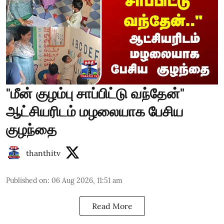
"மீன் குழம்பு சாப்பிட்டு வந்தேன்"
ஆட்சியரிடம் மழலையாக பேசிய
குழந்தை
thanthitv
Published on
:
06 Aug 2026, 11:51 am
Read More