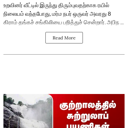
உறவினர் வீட்டில் இருந்து திரும்புவதற்காக ரயில்
நிலையம் வந்தபோது, மர்ம நபர் ஒருவர் அவரது 8
கிராம் தங்கச் சங்கிலியை பறித்துச் சென்றார். அபிந ...
Read More