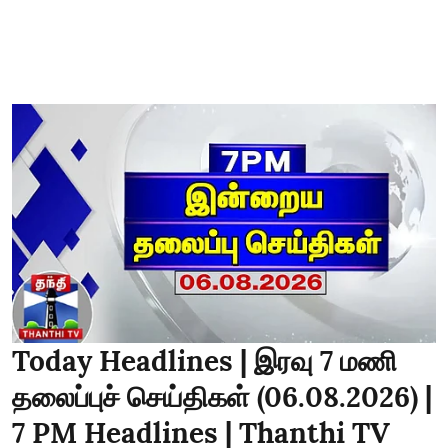
Today Headlines | இரவு 7 மணி
தலைப்புச் செய்திகள் (06.08.2026) |
7 PM Headlines | Thanthi TV