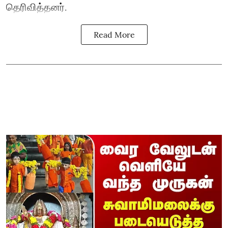
தெரிவித்தனர்.
Read More