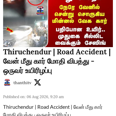
Thiruchendur | Road Accident |
வேன் மீது கார் மோதி விபத்து -
ஒருவர் உயிரிழப்பு
thanthitv
Published on
:
06 Aug 2026, 9:20 am
Thiruchendur | Road Accident | வேன் மீது கார்
மோதி விபத்து - ஒருவர் உயிரிழப்பு