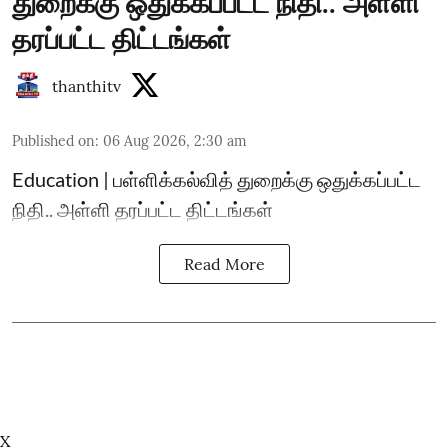
துறைக்கு ஒதுக்கப்பட்ட நிதி.. அள்ளி
தரப்பட்ட திட்டங்கள்
thanthitv
Published on
:
06 Aug 2026, 2:30 am
Education | பள்ளிக்கல்வித் துறைக்கு ஒதுக்கப்பட்ட
நிதி.. அள்ளி தரப்பட்ட திட்டங்கள்
Read More
X