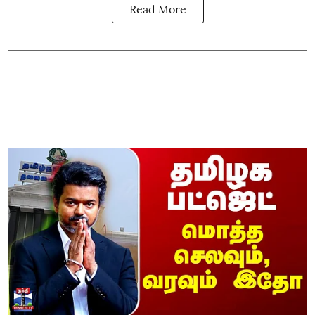
Read More