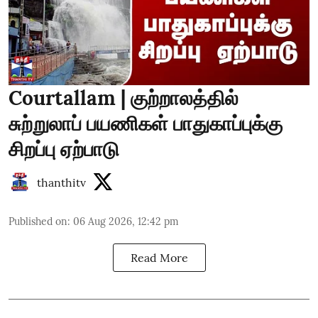
Courtallam | குற்றாலத்தில்
சுற்றுலாப் பயணிகள் பாதுகாப்புக்கு
சிறப்பு ஏற்பாடு
thanthitv
Published on
:
06 Aug 2026, 12:42 pm
Read More