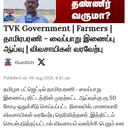
TVK Government | Farmers |
தாமிரபரணி - வைப்பாறு இணைப்பு
ஆய்வு | விவசாயிகள் வரவேற்பு
thanthitv
Published on
:
06 Aug 2026, 8:43 am
தமிழக பட்ஜெட்டில் தாமிரபரணி - வைப்பாறு
இணைப்பு திட்டத்தின் முதற்கட்ட ஆய்வுக்கு ரூ.50
கோடி ஒதுக்கீடு செய்யப்பட்ட நிலையில், மானாவாரி
விவசாயிகள் வரவேற்பு தெரிவித்தனர். இத்திட்டம்
செயல்படுத்தப்பட்டால் விவசாயம் வளர்ச்சி பெறும் என