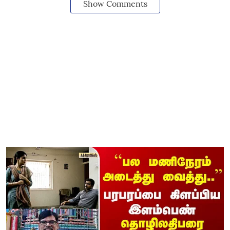
Show Comments