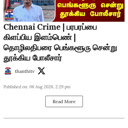
Chennai Crime | பரபரப்பை
கிளப்பிய இளம்பெண் |
தொழிலதிபரை பெங்களூரு சென்று
தூக்கிய போலீசார்
thanthitv
Published on
:
06 Aug 2026, 2:29 pm
Read More