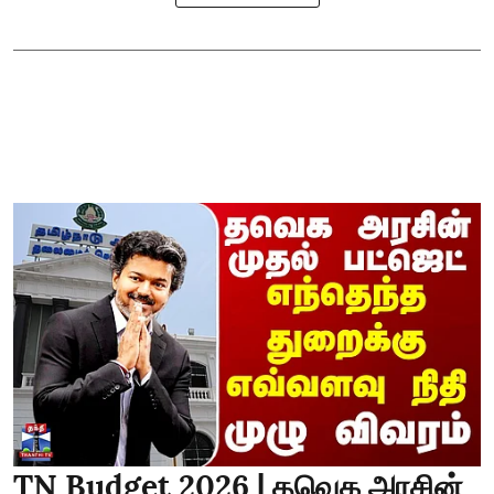
TN Budget 2026 | தவெக அரசின்