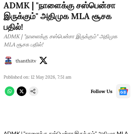
ADMK | "நாளைக்கு சஸ்பென்சா
இருக்கும்" அதிமுக MLA சூசக
பதில்!
ADMK | "நாளைக்கு சஸ்பென்சா இருக்கும்" அதிமுக
MLA சூசக பதில்!
thanthitv
Published on
:
12 May 2026, 7:51 am
Follow Us
ADMK | "நாளைக்கு சஸ்பென்சா இருக்கும்" அதிமுக MLA