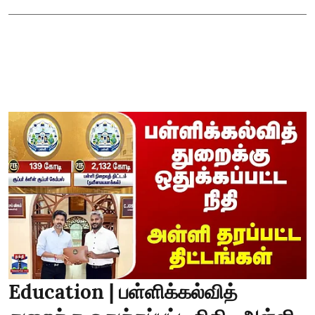
Education | பள்ளிக்கல்வித்