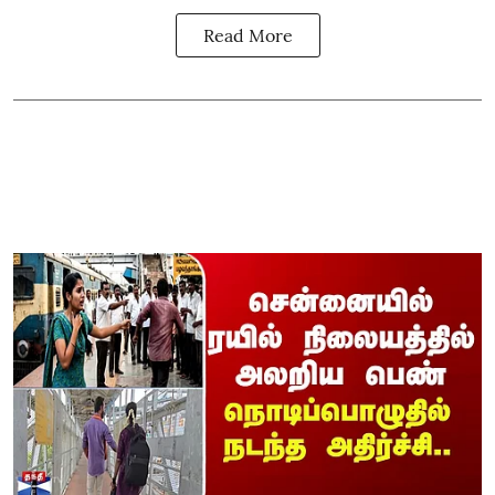
Read More